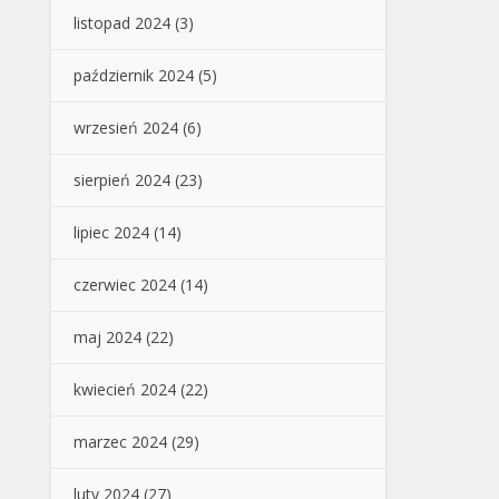
listopad 2024
(3)
październik 2024
(5)
wrzesień 2024
(6)
sierpień 2024
(23)
lipiec 2024
(14)
czerwiec 2024
(14)
maj 2024
(22)
kwiecień 2024
(22)
marzec 2024
(29)
luty 2024
(27)