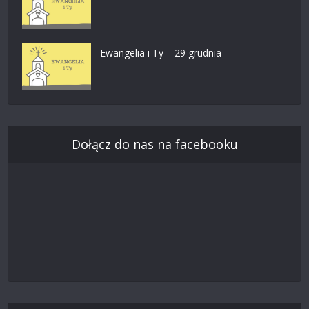
Ewangelia i Ty – 29 grudnia
Dołącz do nas na facebooku