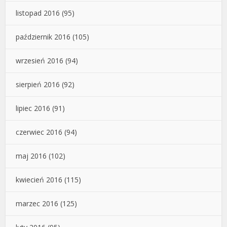
listopad 2016
(95)
październik 2016
(105)
wrzesień 2016
(94)
sierpień 2016
(92)
lipiec 2016
(91)
czerwiec 2016
(94)
maj 2016
(102)
kwiecień 2016
(115)
marzec 2016
(125)