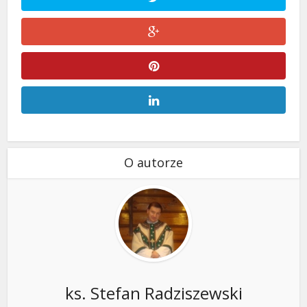
O autorze
ks. Stefan Radziszewski