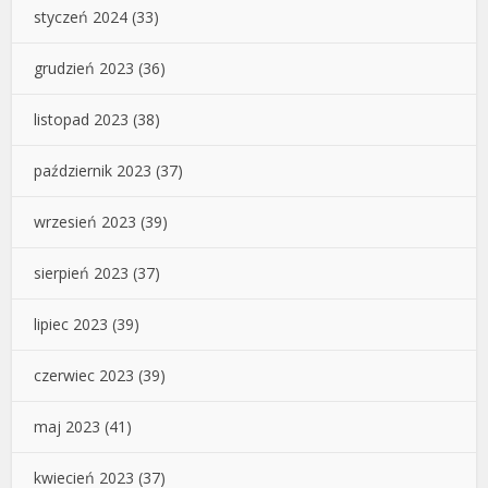
styczeń 2024
(33)
grudzień 2023
(36)
listopad 2023
(38)
październik 2023
(37)
wrzesień 2023
(39)
sierpień 2023
(37)
lipiec 2023
(39)
czerwiec 2023
(39)
maj 2023
(41)
kwiecień 2023
(37)