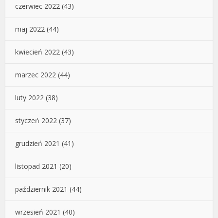
czerwiec 2022
(43)
maj 2022
(44)
kwiecień 2022
(43)
marzec 2022
(44)
luty 2022
(38)
styczeń 2022
(37)
grudzień 2021
(41)
listopad 2021
(20)
październik 2021
(44)
wrzesień 2021
(40)