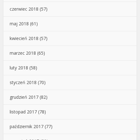
czerwiec 2018
(57)
maj 2018
(61)
kwiecień 2018
(57)
marzec 2018
(65)
luty 2018
(58)
styczeń 2018
(70)
grudzień 2017
(82)
listopad 2017
(78)
październik 2017
(77)