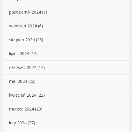
październik 2024
(5)
wrzesień 2024
(6)
sierpień 2024
(23)
lipiec 2024
(14)
czerwiec 2024
(14)
maj 2024
(22)
kwiecień 2024
(22)
marzec 2024
(29)
luty 2024
(27)