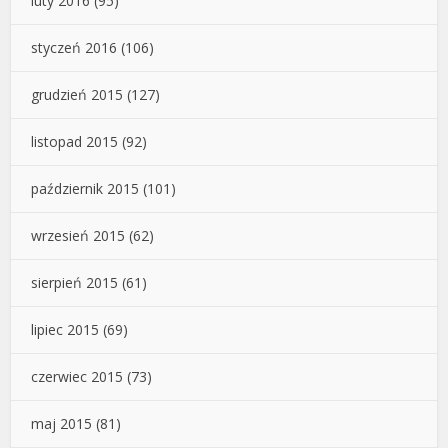
luty 2016
(95)
styczeń 2016
(106)
grudzień 2015
(127)
listopad 2015
(92)
październik 2015
(101)
wrzesień 2015
(62)
sierpień 2015
(61)
lipiec 2015
(69)
czerwiec 2015
(73)
maj 2015
(81)