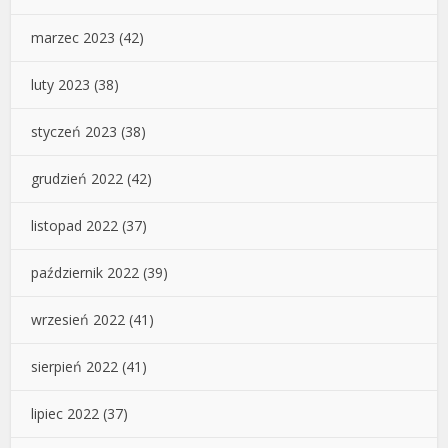
marzec 2023
(42)
luty 2023
(38)
styczeń 2023
(38)
grudzień 2022
(42)
listopad 2022
(37)
październik 2022
(39)
wrzesień 2022
(41)
sierpień 2022
(41)
lipiec 2022
(37)