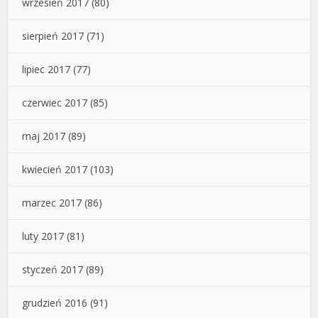
wrzesień 2017
(80)
sierpień 2017
(71)
lipiec 2017
(77)
czerwiec 2017
(85)
maj 2017
(89)
kwiecień 2017
(103)
marzec 2017
(86)
luty 2017
(81)
styczeń 2017
(89)
grudzień 2016
(91)