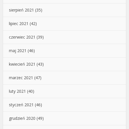
sierpień 2021
(35)
lipiec 2021
(42)
czerwiec 2021
(39)
maj 2021
(46)
kwiecień 2021
(43)
marzec 2021
(47)
luty 2021
(40)
styczeń 2021
(46)
grudzień 2020
(49)