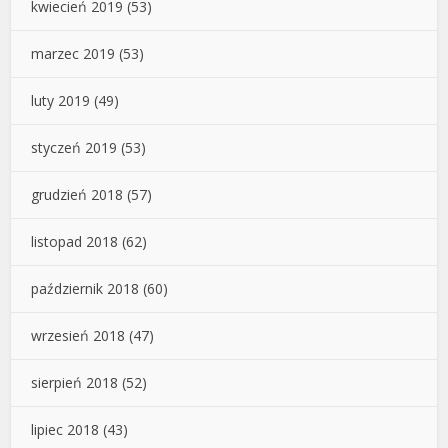
kwiecień 2019
(53)
marzec 2019
(53)
luty 2019
(49)
styczeń 2019
(53)
grudzień 2018
(57)
listopad 2018
(62)
październik 2018
(60)
wrzesień 2018
(47)
sierpień 2018
(52)
lipiec 2018
(43)