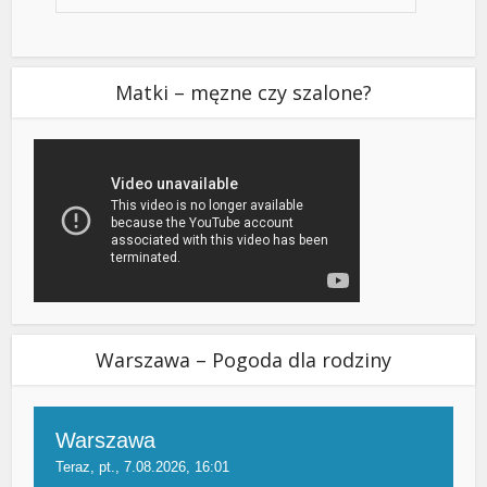
Matki – męzne czy szalone?
Warszawa – Pogoda dla rodziny