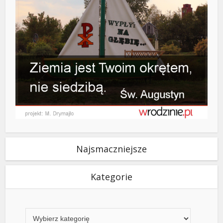
Najsmaczniejsze
Kategorie
Kategorie