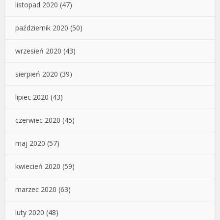
listopad 2020
(47)
październik 2020
(50)
wrzesień 2020
(43)
sierpień 2020
(39)
lipiec 2020
(43)
czerwiec 2020
(45)
maj 2020
(57)
kwiecień 2020
(59)
marzec 2020
(63)
luty 2020
(48)