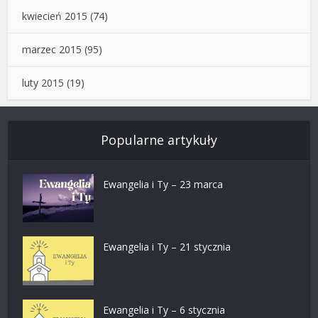
kwiecień 2015
(74)
marzec 2015
(95)
luty 2015
(19)
Popularne artykuły
Ewangelia i Ty – 23 marca
Ewangelia i Ty – 21 stycznia
Ewangelia i Ty – 6 stycznia