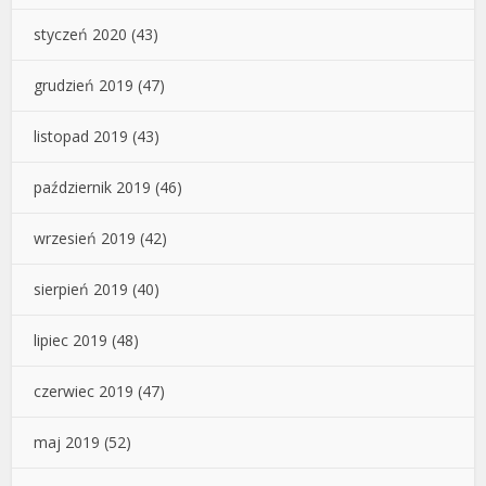
styczeń 2020
(43)
grudzień 2019
(47)
listopad 2019
(43)
październik 2019
(46)
wrzesień 2019
(42)
sierpień 2019
(40)
lipiec 2019
(48)
czerwiec 2019
(47)
maj 2019
(52)