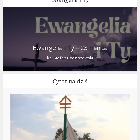
Ewangelia i Ty – 23 marca
ks. Stefan Radziszewski
Cytat na dziś