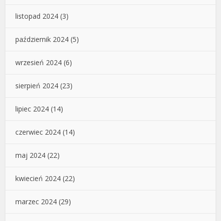
listopad 2024
(3)
październik 2024
(5)
wrzesień 2024
(6)
sierpień 2024
(23)
lipiec 2024
(14)
czerwiec 2024
(14)
maj 2024
(22)
kwiecień 2024
(22)
marzec 2024
(29)