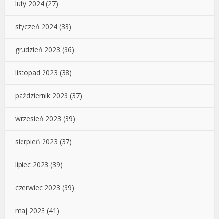
luty 2024
(27)
styczeń 2024
(33)
grudzień 2023
(36)
listopad 2023
(38)
październik 2023
(37)
wrzesień 2023
(39)
sierpień 2023
(37)
lipiec 2023
(39)
czerwiec 2023
(39)
maj 2023
(41)