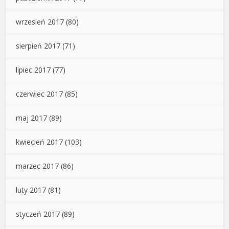
wrzesień 2017
(80)
sierpień 2017
(71)
lipiec 2017
(77)
czerwiec 2017
(85)
maj 2017
(89)
kwiecień 2017
(103)
marzec 2017
(86)
luty 2017
(81)
styczeń 2017
(89)