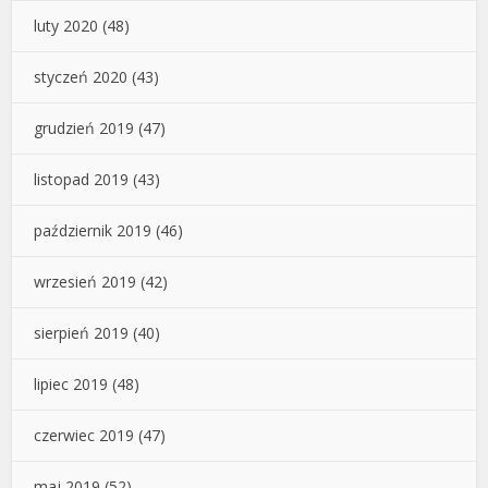
luty 2020
(48)
styczeń 2020
(43)
grudzień 2019
(47)
listopad 2019
(43)
październik 2019
(46)
wrzesień 2019
(42)
sierpień 2019
(40)
lipiec 2019
(48)
czerwiec 2019
(47)
maj 2019
(52)