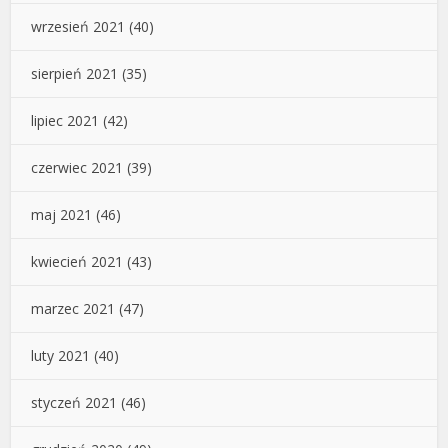
wrzesień 2021
(40)
sierpień 2021
(35)
lipiec 2021
(42)
czerwiec 2021
(39)
maj 2021
(46)
kwiecień 2021
(43)
marzec 2021
(47)
luty 2021
(40)
styczeń 2021
(46)