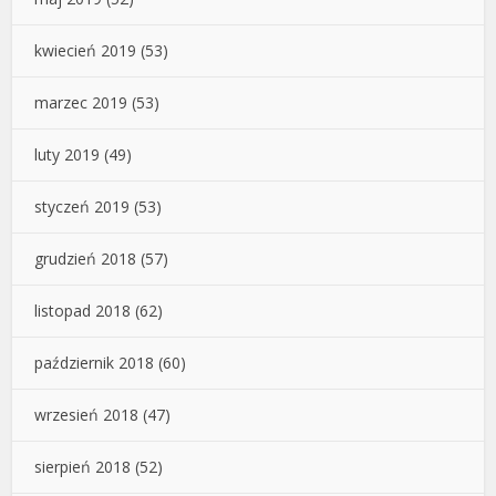
kwiecień 2019
(53)
marzec 2019
(53)
luty 2019
(49)
styczeń 2019
(53)
grudzień 2018
(57)
listopad 2018
(62)
październik 2018
(60)
wrzesień 2018
(47)
sierpień 2018
(52)