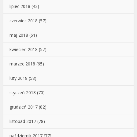
lipiec 2018
(43)
czerwiec 2018
(57)
maj 2018
(61)
kwiecień 2018
(57)
marzec 2018
(65)
luty 2018
(58)
styczeń 2018
(70)
grudzień 2017
(82)
listopad 2017
(78)
październik 2017
(77)