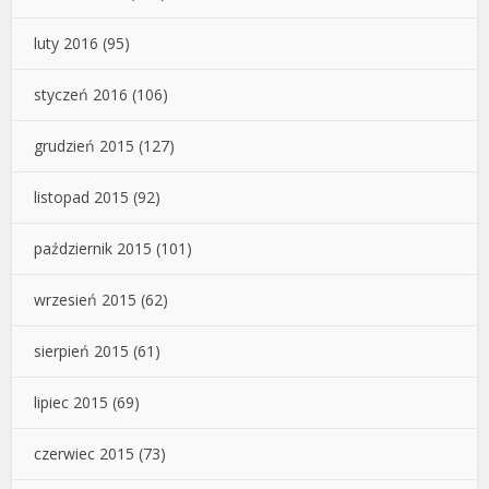
luty 2016
(95)
styczeń 2016
(106)
grudzień 2015
(127)
listopad 2015
(92)
październik 2015
(101)
wrzesień 2015
(62)
sierpień 2015
(61)
lipiec 2015
(69)
czerwiec 2015
(73)