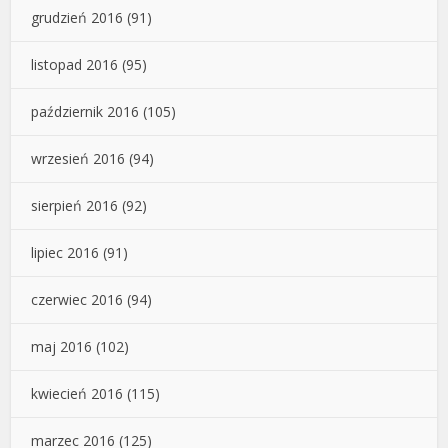
grudzień 2016
(91)
listopad 2016
(95)
październik 2016
(105)
wrzesień 2016
(94)
sierpień 2016
(92)
lipiec 2016
(91)
czerwiec 2016
(94)
maj 2016
(102)
kwiecień 2016
(115)
marzec 2016
(125)