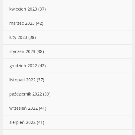
kwiecień 2023
(37)
marzec 2023
(42)
luty 2023
(38)
styczeń 2023
(38)
grudzień 2022
(42)
listopad 2022
(37)
październik 2022
(39)
wrzesień 2022
(41)
sierpień 2022
(41)