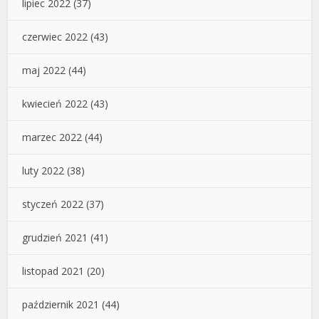
lipiec 2022
(37)
czerwiec 2022
(43)
maj 2022
(44)
kwiecień 2022
(43)
marzec 2022
(44)
luty 2022
(38)
styczeń 2022
(37)
grudzień 2021
(41)
listopad 2021
(20)
październik 2021
(44)