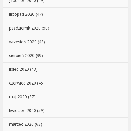
grudzień 2020
(49)
listopad 2020
(47)
październik 2020
(50)
wrzesień 2020
(43)
sierpień 2020
(39)
lipiec 2020
(43)
czerwiec 2020
(45)
maj 2020
(57)
kwiecień 2020
(59)
marzec 2020
(63)