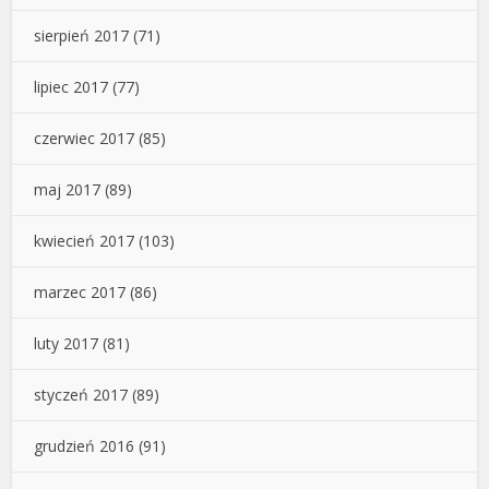
sierpień 2017
(71)
lipiec 2017
(77)
czerwiec 2017
(85)
maj 2017
(89)
kwiecień 2017
(103)
marzec 2017
(86)
luty 2017
(81)
styczeń 2017
(89)
grudzień 2016
(91)