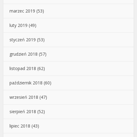
marzec 2019
(53)
luty 2019
(49)
styczeń 2019
(53)
grudzień 2018
(57)
listopad 2018
(62)
październik 2018
(60)
wrzesień 2018
(47)
sierpień 2018
(52)
lipiec 2018
(43)