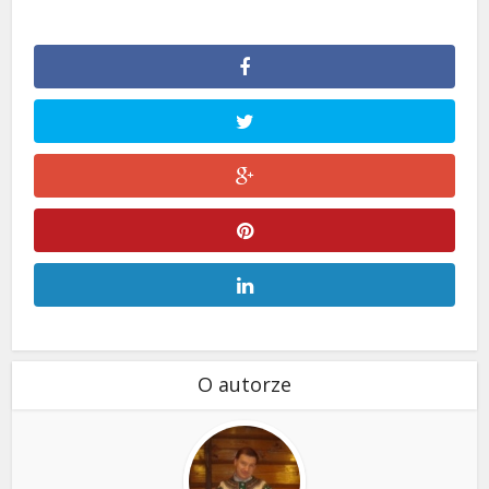
O autorze