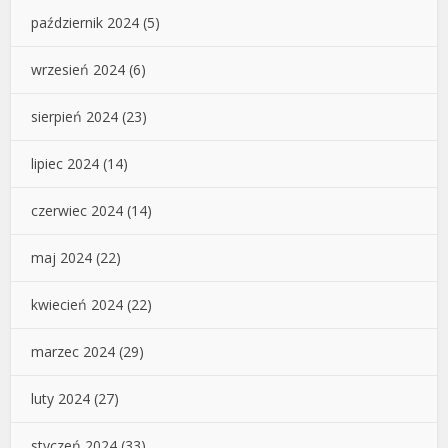
październik 2024
(5)
wrzesień 2024
(6)
sierpień 2024
(23)
lipiec 2024
(14)
czerwiec 2024
(14)
maj 2024
(22)
kwiecień 2024
(22)
marzec 2024
(29)
luty 2024
(27)
styczeń 2024
(33)