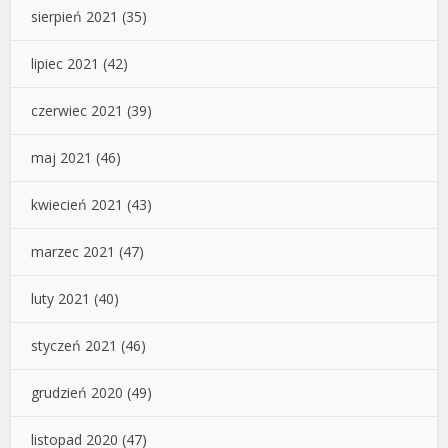
sierpień 2021
(35)
lipiec 2021
(42)
czerwiec 2021
(39)
maj 2021
(46)
kwiecień 2021
(43)
marzec 2021
(47)
luty 2021
(40)
styczeń 2021
(46)
grudzień 2020
(49)
listopad 2020
(47)