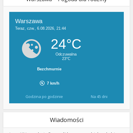
Godzina po godzinie
Na 45 dni
Wiadomości