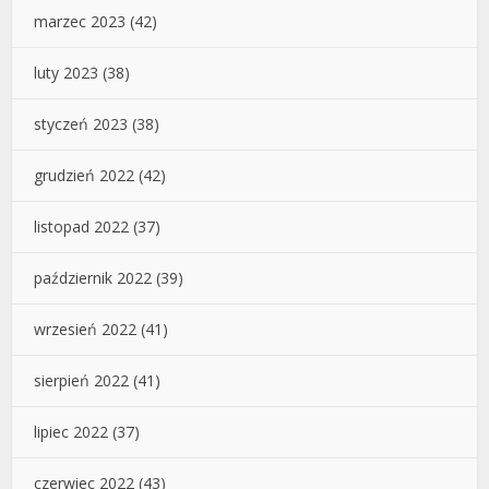
marzec 2023
(42)
luty 2023
(38)
styczeń 2023
(38)
grudzień 2022
(42)
listopad 2022
(37)
październik 2022
(39)
wrzesień 2022
(41)
sierpień 2022
(41)
lipiec 2022
(37)
czerwiec 2022
(43)