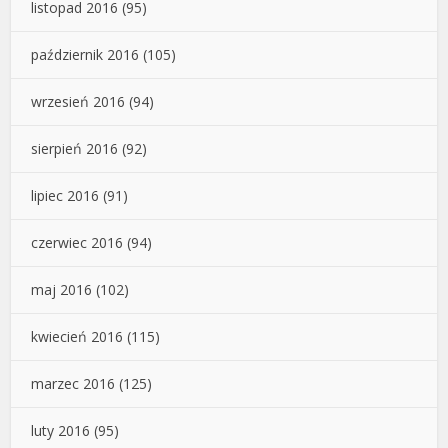
listopad 2016
(95)
październik 2016
(105)
wrzesień 2016
(94)
sierpień 2016
(92)
lipiec 2016
(91)
czerwiec 2016
(94)
maj 2016
(102)
kwiecień 2016
(115)
marzec 2016
(125)
luty 2016
(95)