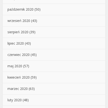
październik 2020
(50)
wrzesień 2020
(43)
sierpień 2020
(39)
lipiec 2020
(43)
czerwiec 2020
(45)
maj 2020
(57)
kwiecień 2020
(59)
marzec 2020
(63)
luty 2020
(48)