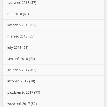
czerwiec 2018
(57)
maj 2018
(61)
kwiecień 2018
(57)
marzec 2018
(65)
luty 2018
(58)
styczeń 2018
(70)
grudzień 2017
(82)
listopad 2017
(78)
październik 2017
(77)
wrzesień 2017
(80)