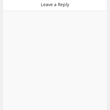
Leave a Reply