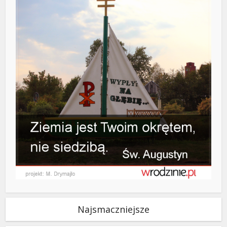
Najsmaczniejsze