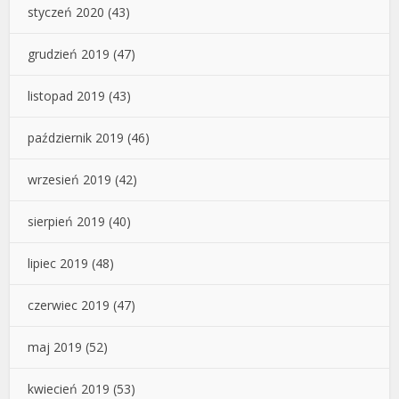
styczeń 2020
(43)
grudzień 2019
(47)
listopad 2019
(43)
październik 2019
(46)
wrzesień 2019
(42)
sierpień 2019
(40)
lipiec 2019
(48)
czerwiec 2019
(47)
maj 2019
(52)
kwiecień 2019
(53)