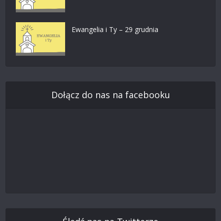
Ewangelia i Ty – 29 grudnia
Dołącz do nas na facebooku