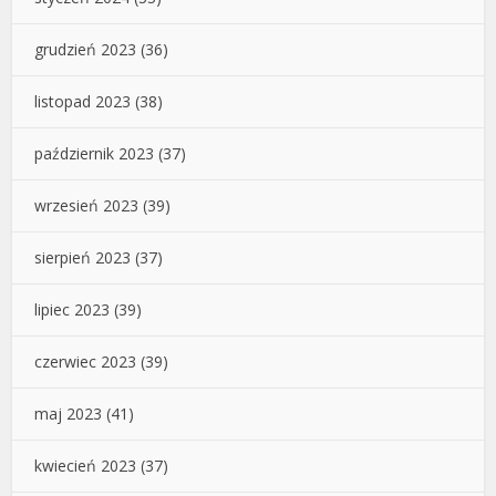
grudzień 2023
(36)
listopad 2023
(38)
październik 2023
(37)
wrzesień 2023
(39)
sierpień 2023
(37)
lipiec 2023
(39)
czerwiec 2023
(39)
maj 2023
(41)
kwiecień 2023
(37)