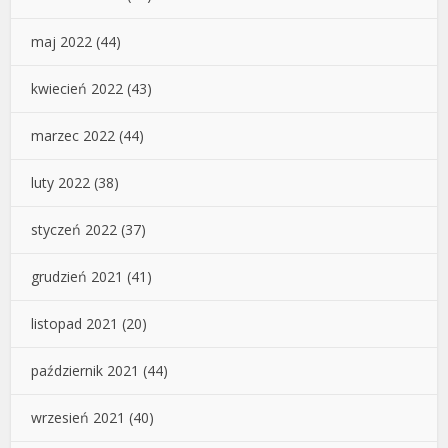
maj 2022
(44)
kwiecień 2022
(43)
marzec 2022
(44)
luty 2022
(38)
styczeń 2022
(37)
grudzień 2021
(41)
listopad 2021
(20)
październik 2021
(44)
wrzesień 2021
(40)