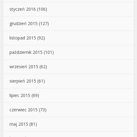
styczeń 2016
(106)
grudzień 2015
(127)
listopad 2015
(92)
październik 2015
(101)
wrzesień 2015
(62)
sierpień 2015
(61)
lipiec 2015
(69)
czerwiec 2015
(73)
maj 2015
(81)