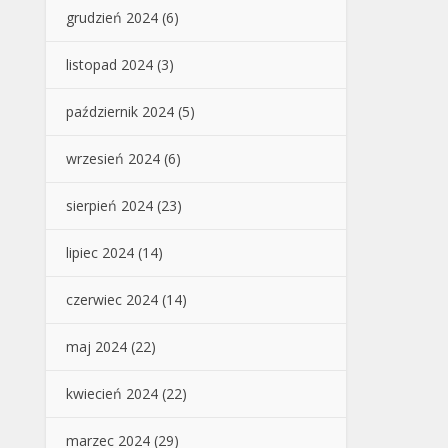
grudzień 2024
(6)
listopad 2024
(3)
październik 2024
(5)
wrzesień 2024
(6)
sierpień 2024
(23)
lipiec 2024
(14)
czerwiec 2024
(14)
maj 2024
(22)
kwiecień 2024
(22)
marzec 2024
(29)