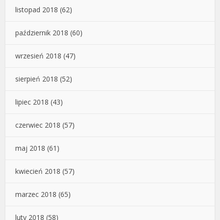
listopad 2018
(62)
październik 2018
(60)
wrzesień 2018
(47)
sierpień 2018
(52)
lipiec 2018
(43)
czerwiec 2018
(57)
maj 2018
(61)
kwiecień 2018
(57)
marzec 2018
(65)
luty 2018
(58)