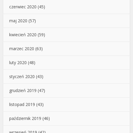
czerwiec 2020
(45)
maj 2020
(57)
kwiecień 2020
(59)
marzec 2020
(63)
luty 2020
(48)
styczeń 2020
(43)
grudzień 2019
(47)
listopad 2019
(43)
październik 2019
(46)
wrzesień 2019
(42)