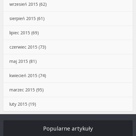
wrzesień 2015
(62)
sierpień 2015
(61)
lipiec 2015
(69)
czerwiec 2015
(73)
maj 2015
(81)
kwiecień 2015
(74)
marzec 2015
(95)
luty 2015
(19)
Popularne artykuły