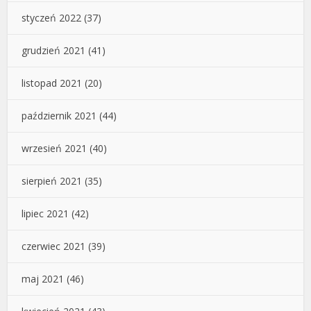
styczeń 2022
(37)
grudzień 2021
(41)
listopad 2021
(20)
październik 2021
(44)
wrzesień 2021
(40)
sierpień 2021
(35)
lipiec 2021
(42)
czerwiec 2021
(39)
maj 2021
(46)