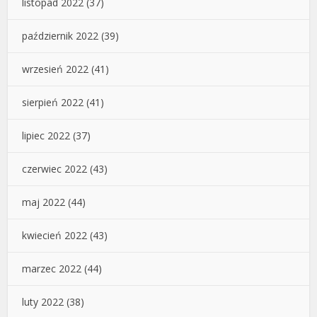
listopad 2022
(37)
październik 2022
(39)
wrzesień 2022
(41)
sierpień 2022
(41)
lipiec 2022
(37)
czerwiec 2022
(43)
maj 2022
(44)
kwiecień 2022
(43)
marzec 2022
(44)
luty 2022
(38)