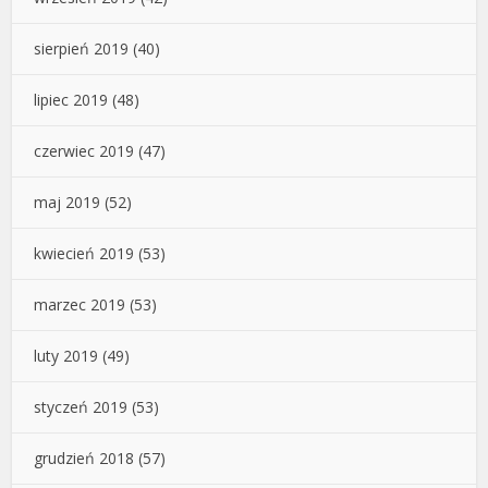
sierpień 2019
(40)
lipiec 2019
(48)
czerwiec 2019
(47)
maj 2019
(52)
kwiecień 2019
(53)
marzec 2019
(53)
luty 2019
(49)
styczeń 2019
(53)
grudzień 2018
(57)