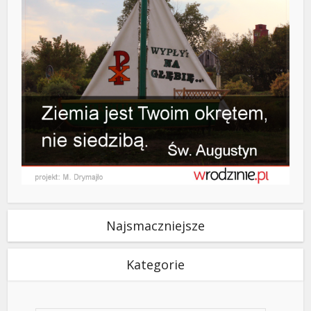
Najsmaczniejsze
Kategorie
Kategorie