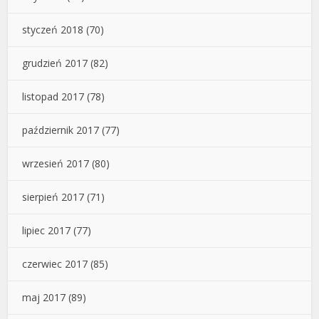
styczeń 2018
(70)
grudzień 2017
(82)
listopad 2017
(78)
październik 2017
(77)
wrzesień 2017
(80)
sierpień 2017
(71)
lipiec 2017
(77)
czerwiec 2017
(85)
maj 2017
(89)