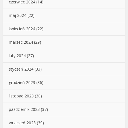
czerwiec 2024
(14)
maj 2024
(22)
kwiecień 2024
(22)
marzec 2024
(29)
luty 2024
(27)
styczeń 2024
(33)
grudzień 2023
(36)
listopad 2023
(38)
październik 2023
(37)
wrzesień 2023
(39)