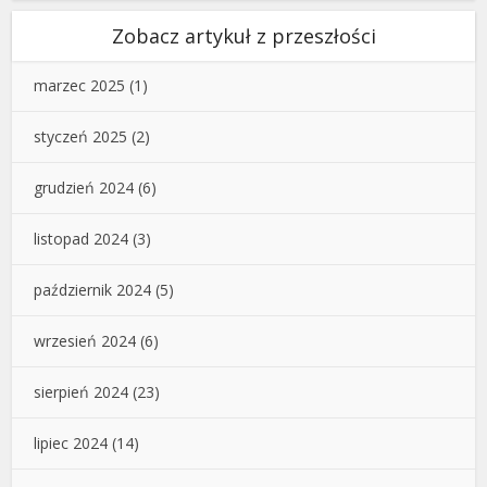
Zobacz artykuł z przeszłości
marzec 2025
(1)
styczeń 2025
(2)
grudzień 2024
(6)
listopad 2024
(3)
październik 2024
(5)
wrzesień 2024
(6)
sierpień 2024
(23)
lipiec 2024
(14)