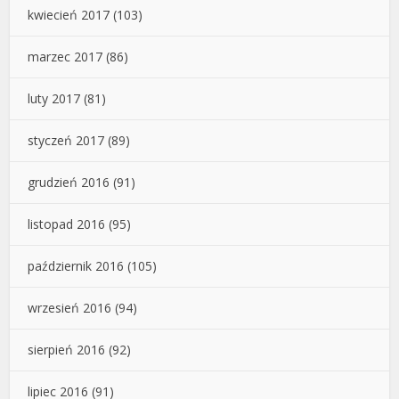
kwiecień 2017
(103)
marzec 2017
(86)
luty 2017
(81)
styczeń 2017
(89)
grudzień 2016
(91)
listopad 2016
(95)
październik 2016
(105)
wrzesień 2016
(94)
sierpień 2016
(92)
lipiec 2016
(91)