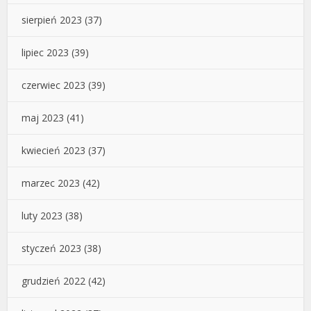
sierpień 2023
(37)
lipiec 2023
(39)
czerwiec 2023
(39)
maj 2023
(41)
kwiecień 2023
(37)
marzec 2023
(42)
luty 2023
(38)
styczeń 2023
(38)
grudzień 2022
(42)