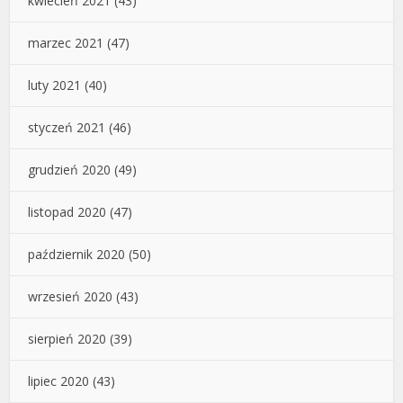
kwiecień 2021
(43)
marzec 2021
(47)
luty 2021
(40)
styczeń 2021
(46)
grudzień 2020
(49)
listopad 2020
(47)
październik 2020
(50)
wrzesień 2020
(43)
sierpień 2020
(39)
lipiec 2020
(43)