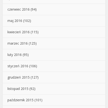
czerwiec 2016
(94)
maj 2016
(102)
kwiecień 2016
(115)
marzec 2016
(125)
luty 2016
(95)
styczeń 2016
(106)
grudzień 2015
(127)
listopad 2015
(92)
październik 2015
(101)