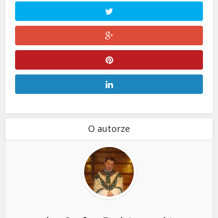
O autorze