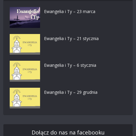
Ewangelia i Ty – 23 marca
Ewangelia i Ty – 21 stycznia
Ewangelia i Ty – 6 stycznia
Ewangelia i Ty – 29 grudnia
Dołącz do nas na facebooku