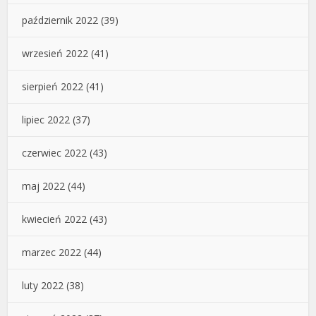
październik 2022
(39)
wrzesień 2022
(41)
sierpień 2022
(41)
lipiec 2022
(37)
czerwiec 2022
(43)
maj 2022
(44)
kwiecień 2022
(43)
marzec 2022
(44)
luty 2022
(38)