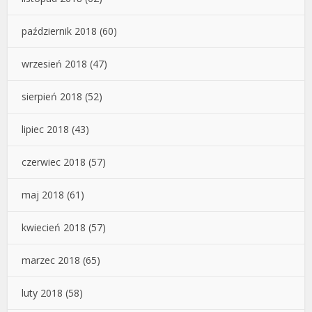
październik 2018
(60)
wrzesień 2018
(47)
sierpień 2018
(52)
lipiec 2018
(43)
czerwiec 2018
(57)
maj 2018
(61)
kwiecień 2018
(57)
marzec 2018
(65)
luty 2018
(58)