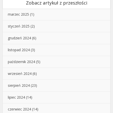
Zobacz artykuł z przeszłości
marzec 2025
(1)
styczeń 2025
(2)
grudzień 2024
(6)
listopad 2024
(3)
październik 2024
(5)
wrzesień 2024
(6)
sierpień 2024
(23)
lipiec 2024
(14)
czerwiec 2024
(14)