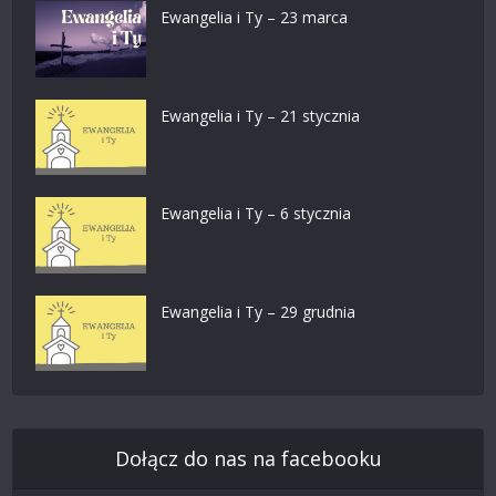
Ewangelia i Ty – 23 marca
Ewangelia i Ty – 21 stycznia
Ewangelia i Ty – 6 stycznia
Ewangelia i Ty – 29 grudnia
Dołącz do nas na facebooku