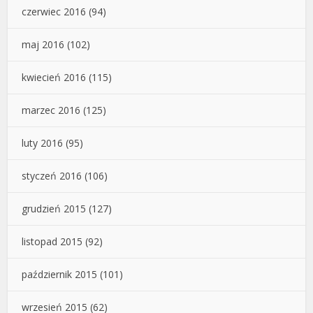
czerwiec 2016
(94)
maj 2016
(102)
kwiecień 2016
(115)
marzec 2016
(125)
luty 2016
(95)
styczeń 2016
(106)
grudzień 2015
(127)
listopad 2015
(92)
październik 2015
(101)
wrzesień 2015
(62)