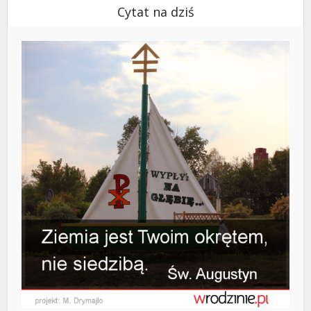
Cytat na dziś