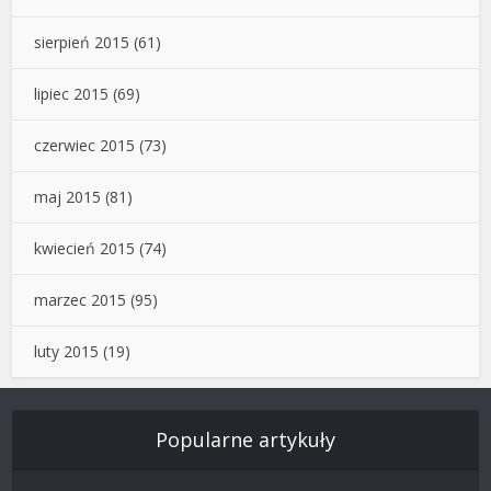
sierpień 2015
(61)
lipiec 2015
(69)
czerwiec 2015
(73)
maj 2015
(81)
kwiecień 2015
(74)
marzec 2015
(95)
luty 2015
(19)
Popularne artykuły