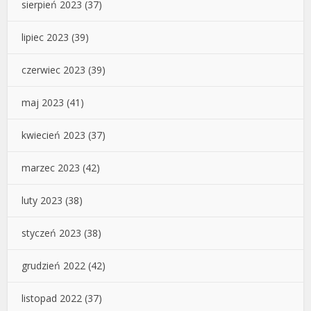
sierpień 2023
(37)
lipiec 2023
(39)
czerwiec 2023
(39)
maj 2023
(41)
kwiecień 2023
(37)
marzec 2023
(42)
luty 2023
(38)
styczeń 2023
(38)
grudzień 2022
(42)
listopad 2022
(37)