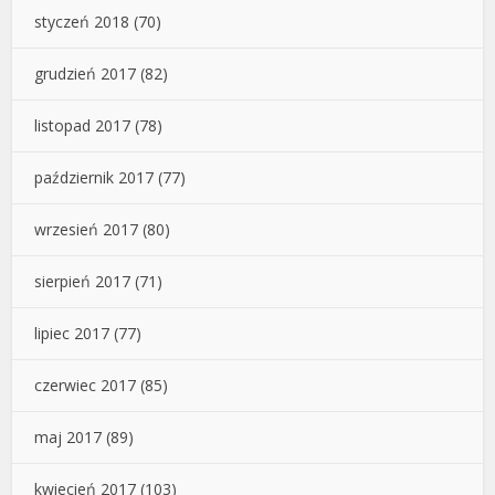
styczeń 2018
(70)
grudzień 2017
(82)
listopad 2017
(78)
październik 2017
(77)
wrzesień 2017
(80)
sierpień 2017
(71)
lipiec 2017
(77)
czerwiec 2017
(85)
maj 2017
(89)
kwiecień 2017
(103)