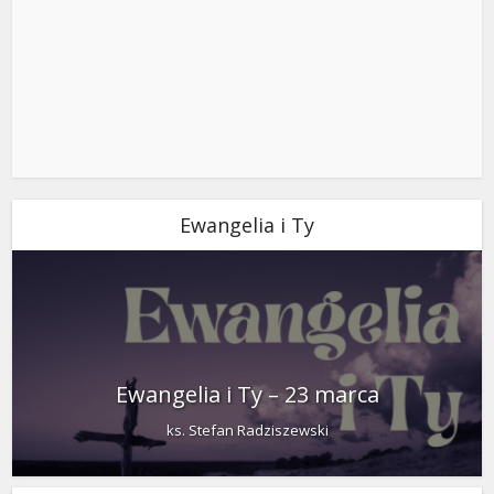
Ewangelia i Ty
Ewangelia i Ty – 23 marca
ks. Stefan Radziszewski