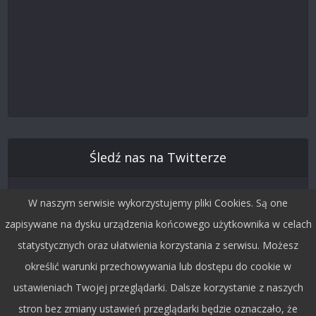
Śledź nas na Twitterze
W naszym serwisie wykorzystujemy pliki Cookies. Są one
zapisywane na dysku urządzenia końcowego użytkownika w celach
statystycznych oraz ułatwienia korzystania z serwisu. Możesz
określić warunki przechowywania lub dostępu do cookie w
ustawieniach Twojej przeglądarki. Dalsze korzystanie z naszych
stron bez zmiany ustawień przeglądarki będzie oznaczało, że