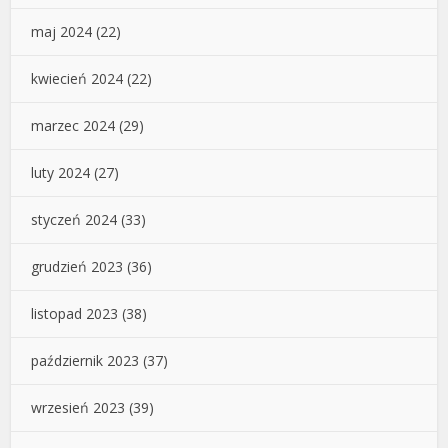
maj 2024
(22)
kwiecień 2024
(22)
marzec 2024
(29)
luty 2024
(27)
styczeń 2024
(33)
grudzień 2023
(36)
listopad 2023
(38)
październik 2023
(37)
wrzesień 2023
(39)