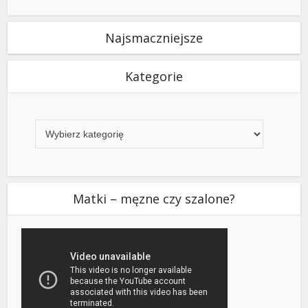
Najsmaczniejsze
Kategorie
Kategorie
Matki – męzne czy szalone?