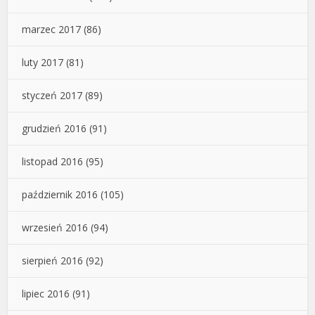
marzec 2017
(86)
luty 2017
(81)
styczeń 2017
(89)
grudzień 2016
(91)
listopad 2016
(95)
październik 2016
(105)
wrzesień 2016
(94)
sierpień 2016
(92)
lipiec 2016
(91)