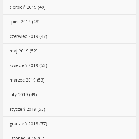
sierpień 2019
(40)
lipiec 2019
(48)
czerwiec 2019
(47)
maj 2019
(52)
kwiecień 2019
(53)
marzec 2019
(53)
luty 2019
(49)
styczeń 2019
(53)
grudzień 2018
(57)
listopad 2018
(62)