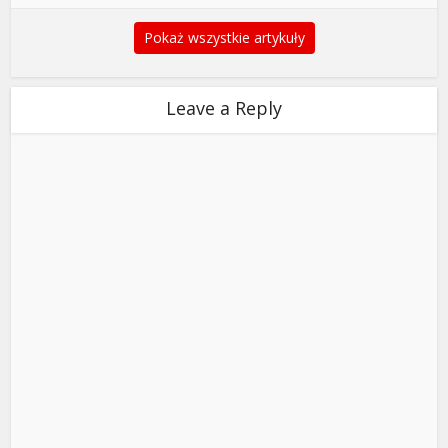
Pokaż wszystkie artykuły
Leave a Reply