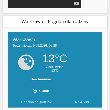
Warszawa – Pogoda dla rodziny
Godzina po godzinie
Na 45 dni