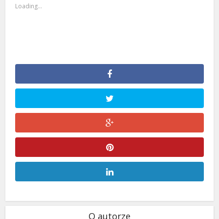
Loading...
O autorze