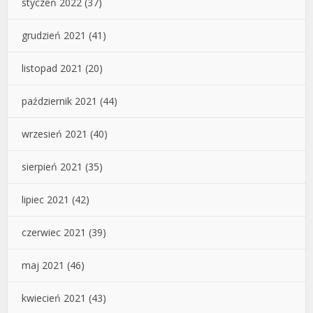
styczeń 2022
(37)
grudzień 2021
(41)
listopad 2021
(20)
październik 2021
(44)
wrzesień 2021
(40)
sierpień 2021
(35)
lipiec 2021
(42)
czerwiec 2021
(39)
maj 2021
(46)
kwiecień 2021
(43)