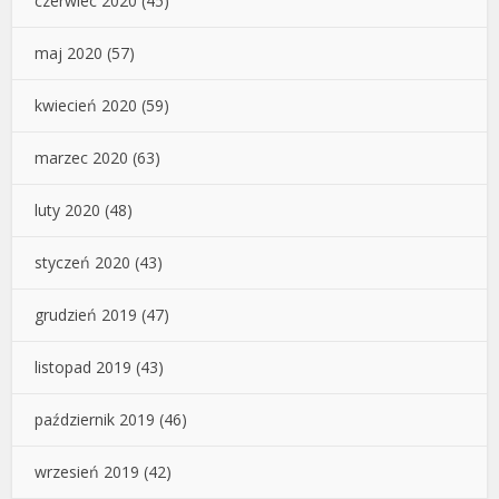
czerwiec 2020
(45)
maj 2020
(57)
kwiecień 2020
(59)
marzec 2020
(63)
luty 2020
(48)
styczeń 2020
(43)
grudzień 2019
(47)
listopad 2019
(43)
październik 2019
(46)
wrzesień 2019
(42)