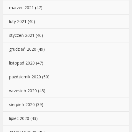
marzec 2021
(47)
luty 2021
(40)
styczeń 2021
(46)
grudzień 2020
(49)
listopad 2020
(47)
październik 2020
(50)
wrzesień 2020
(43)
sierpień 2020
(39)
lipiec 2020
(43)