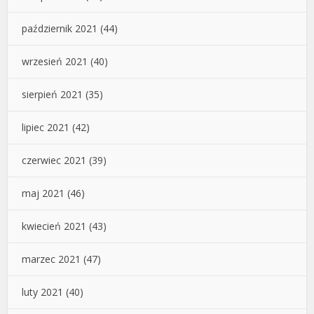
październik 2021
(44)
wrzesień 2021
(40)
sierpień 2021
(35)
lipiec 2021
(42)
czerwiec 2021
(39)
maj 2021
(46)
kwiecień 2021
(43)
marzec 2021
(47)
luty 2021
(40)