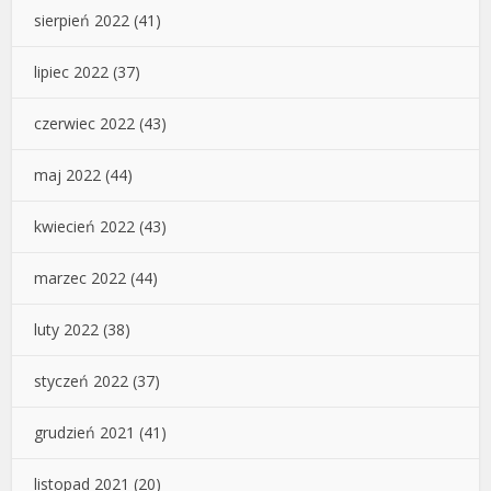
sierpień 2022
(41)
lipiec 2022
(37)
czerwiec 2022
(43)
maj 2022
(44)
kwiecień 2022
(43)
marzec 2022
(44)
luty 2022
(38)
styczeń 2022
(37)
grudzień 2021
(41)
listopad 2021
(20)