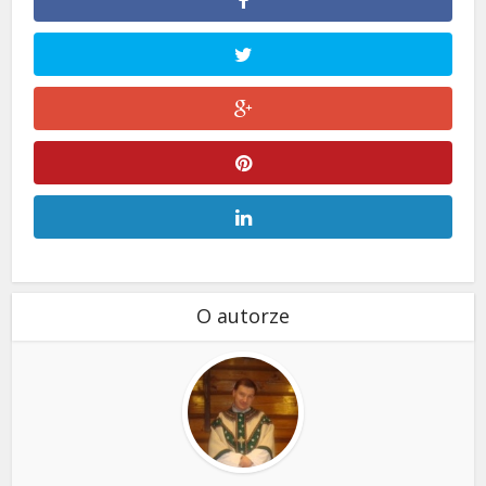
O autorze