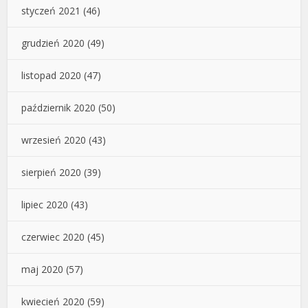
styczeń 2021
(46)
grudzień 2020
(49)
listopad 2020
(47)
październik 2020
(50)
wrzesień 2020
(43)
sierpień 2020
(39)
lipiec 2020
(43)
czerwiec 2020
(45)
maj 2020
(57)
kwiecień 2020
(59)