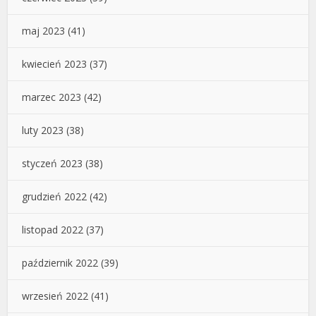
maj 2023
(41)
kwiecień 2023
(37)
marzec 2023
(42)
luty 2023
(38)
styczeń 2023
(38)
grudzień 2022
(42)
listopad 2022
(37)
październik 2022
(39)
wrzesień 2022
(41)