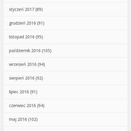
styczeń 2017
(89)
grudzień 2016
(91)
listopad 2016
(95)
październik 2016
(105)
wrzesień 2016
(94)
sierpień 2016
(92)
lipiec 2016
(91)
czerwiec 2016
(94)
maj 2016
(102)