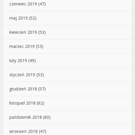
czerwiec 2019
(47)
maj 2019
(52)
kwiecień 2019
(53)
marzec 2019
(53)
luty 2019
(49)
styczeń 2019
(53)
grudzień 2018
(57)
listopad 2018
(62)
październik 2018
(60)
wrzesień 2018
(47)