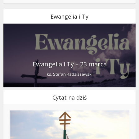
Ewangelia i Ty
Ewangelia i Ty – 23 marca
ks. Stefan Radziszewski
Cytat na dziś