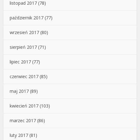
listopad 2017
(78)
październik 2017
(77)
wrzesień 2017
(80)
sierpień 2017
(71)
lipiec 2017
(77)
czerwiec 2017
(85)
maj 2017
(89)
kwiecień 2017
(103)
marzec 2017
(86)
luty 2017
(81)