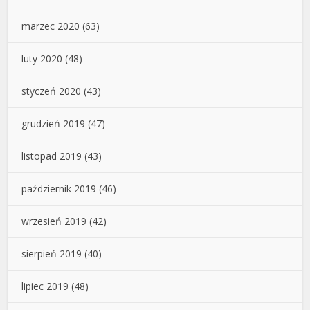
marzec 2020
(63)
luty 2020
(48)
styczeń 2020
(43)
grudzień 2019
(47)
listopad 2019
(43)
październik 2019
(46)
wrzesień 2019
(42)
sierpień 2019
(40)
lipiec 2019
(48)