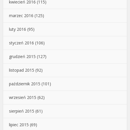
kwiecień 2016
(115)
marzec 2016
(125)
luty 2016
(95)
styczeń 2016
(106)
grudzień 2015
(127)
listopad 2015
(92)
październik 2015
(101)
wrzesień 2015
(62)
sierpień 2015
(61)
lipiec 2015
(69)