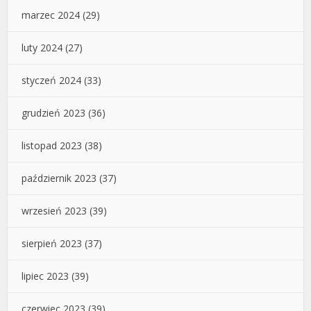
marzec 2024
(29)
luty 2024
(27)
styczeń 2024
(33)
grudzień 2023
(36)
listopad 2023
(38)
październik 2023
(37)
wrzesień 2023
(39)
sierpień 2023
(37)
lipiec 2023
(39)
czerwiec 2023
(39)