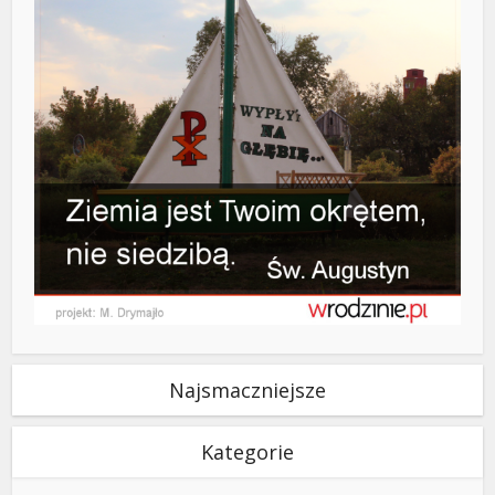
Najsmaczniejsze
Kategorie