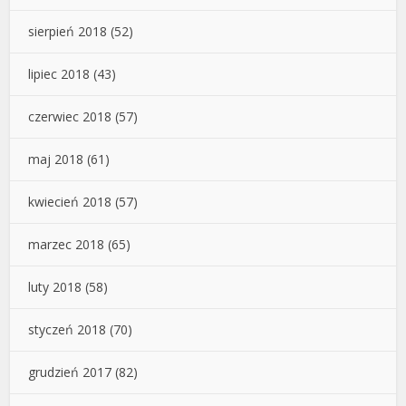
sierpień 2018
(52)
lipiec 2018
(43)
czerwiec 2018
(57)
maj 2018
(61)
kwiecień 2018
(57)
marzec 2018
(65)
luty 2018
(58)
styczeń 2018
(70)
grudzień 2017
(82)