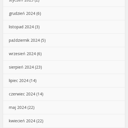
grudzień 2024
(6)
listopad 2024
(3)
październik 2024
(5)
wrzesień 2024
(6)
sierpień 2024
(23)
lipiec 2024
(14)
czerwiec 2024
(14)
maj 2024
(22)
kwiecień 2024
(22)