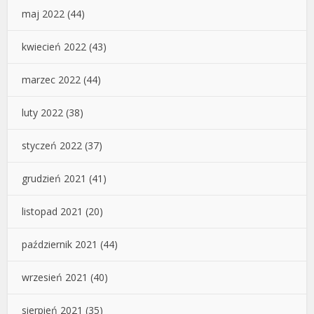
maj 2022
(44)
kwiecień 2022
(43)
marzec 2022
(44)
luty 2022
(38)
styczeń 2022
(37)
grudzień 2021
(41)
listopad 2021
(20)
październik 2021
(44)
wrzesień 2021
(40)
sierpień 2021
(35)