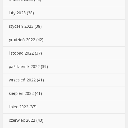
luty 2023
(38)
styczeń 2023
(38)
grudzień 2022
(42)
listopad 2022
(37)
październik 2022
(39)
wrzesień 2022
(41)
sierpień 2022
(41)
lipiec 2022
(37)
czerwiec 2022
(43)