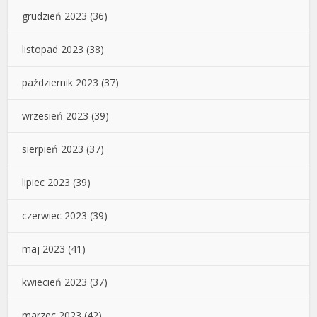
grudzień 2023
(36)
listopad 2023
(38)
październik 2023
(37)
wrzesień 2023
(39)
sierpień 2023
(37)
lipiec 2023
(39)
czerwiec 2023
(39)
maj 2023
(41)
kwiecień 2023
(37)
marzec 2023
(42)