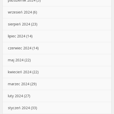
październik 2024
(5)
wrzesień 2024
(6)
sierpień 2024
(23)
lipiec 2024
(14)
czerwiec 2024
(14)
maj 2024
(22)
kwiecień 2024
(22)
marzec 2024
(29)
luty 2024
(27)
styczeń 2024
(33)