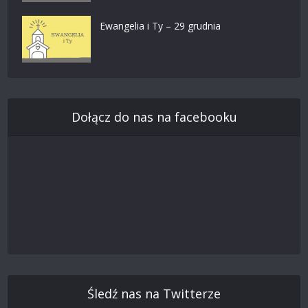
Ewangelia i Ty – 29 grudnia
Dołącz do nas na facebooku
Śledź nas na Twitterze