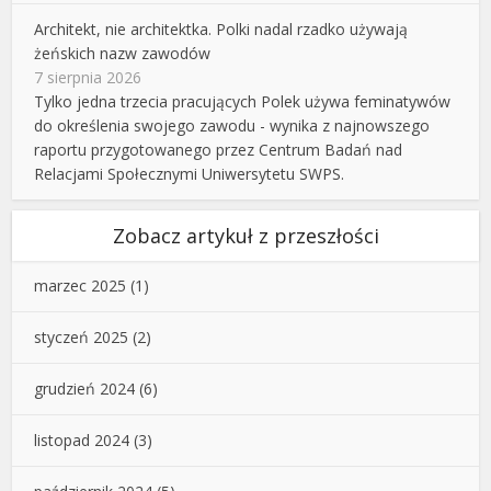
Architekt, nie architektka. Polki nadal rzadko używają
żeńskich nazw zawodów
7 sierpnia 2026
Tylko jedna trzecia pracujących Polek używa feminatywów
do określenia swojego zawodu - wynika z najnowszego
raportu przygotowanego przez Centrum Badań nad
Relacjami Społecznymi Uniwersytetu SWPS.
Zobacz artykuł z przeszłości
marzec 2025
(1)
styczeń 2025
(2)
grudzień 2024
(6)
listopad 2024
(3)