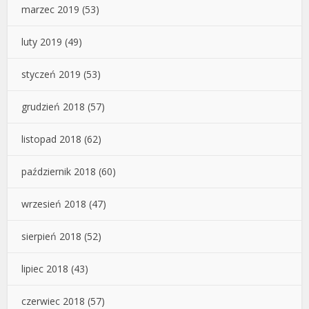
marzec 2019
(53)
luty 2019
(49)
styczeń 2019
(53)
grudzień 2018
(57)
listopad 2018
(62)
październik 2018
(60)
wrzesień 2018
(47)
sierpień 2018
(52)
lipiec 2018
(43)
czerwiec 2018
(57)