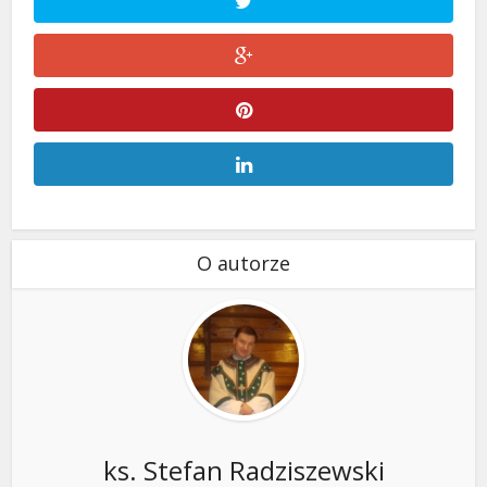
O autorze
ks. Stefan Radziszewski