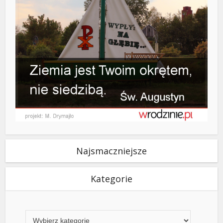
Najsmaczniejsze
Kategorie
Kategorie