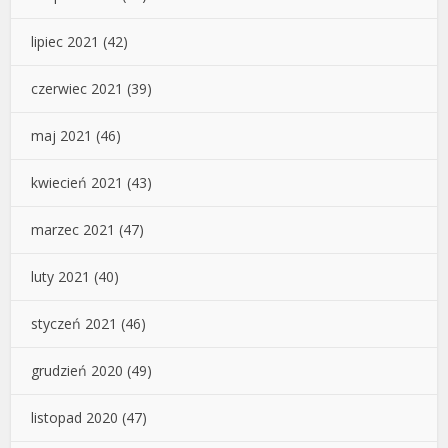
lipiec 2021
(42)
czerwiec 2021
(39)
maj 2021
(46)
kwiecień 2021
(43)
marzec 2021
(47)
luty 2021
(40)
styczeń 2021
(46)
grudzień 2020
(49)
listopad 2020
(47)