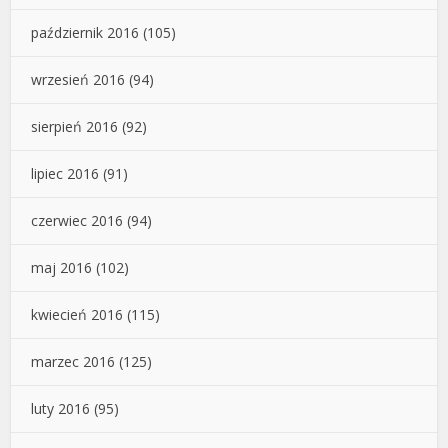
październik 2016
(105)
wrzesień 2016
(94)
sierpień 2016
(92)
lipiec 2016
(91)
czerwiec 2016
(94)
maj 2016
(102)
kwiecień 2016
(115)
marzec 2016
(125)
luty 2016
(95)