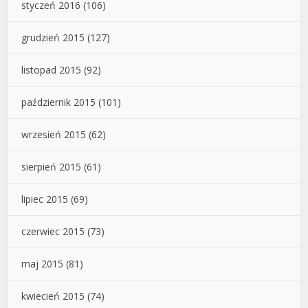
styczeń 2016
(106)
grudzień 2015
(127)
listopad 2015
(92)
październik 2015
(101)
wrzesień 2015
(62)
sierpień 2015
(61)
lipiec 2015
(69)
czerwiec 2015
(73)
maj 2015
(81)
kwiecień 2015
(74)