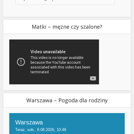
Matki – męzne czy szalone?
Warszawa – Pogoda dla rodziny