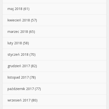
maj 2018
(61)
kwiecień 2018
(57)
marzec 2018
(65)
luty 2018
(58)
styczeń 2018
(70)
grudzień 2017
(82)
listopad 2017
(78)
październik 2017
(77)
wrzesień 2017
(80)