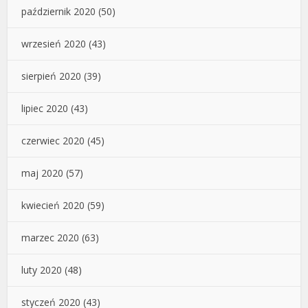
październik 2020
(50)
wrzesień 2020
(43)
sierpień 2020
(39)
lipiec 2020
(43)
czerwiec 2020
(45)
maj 2020
(57)
kwiecień 2020
(59)
marzec 2020
(63)
luty 2020
(48)
styczeń 2020
(43)