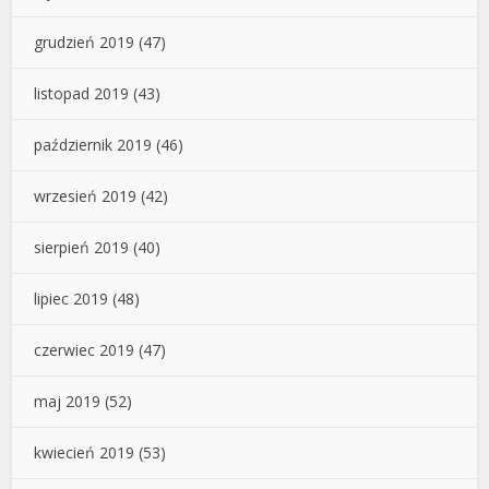
grudzień 2019
(47)
listopad 2019
(43)
październik 2019
(46)
wrzesień 2019
(42)
sierpień 2019
(40)
lipiec 2019
(48)
czerwiec 2019
(47)
maj 2019
(52)
kwiecień 2019
(53)