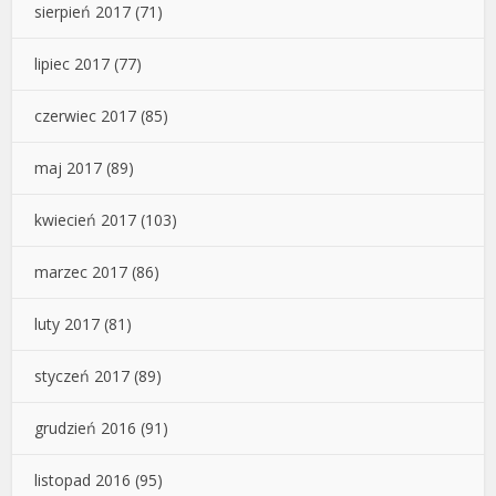
sierpień 2017
(71)
lipiec 2017
(77)
czerwiec 2017
(85)
maj 2017
(89)
kwiecień 2017
(103)
marzec 2017
(86)
luty 2017
(81)
styczeń 2017
(89)
grudzień 2016
(91)
listopad 2016
(95)