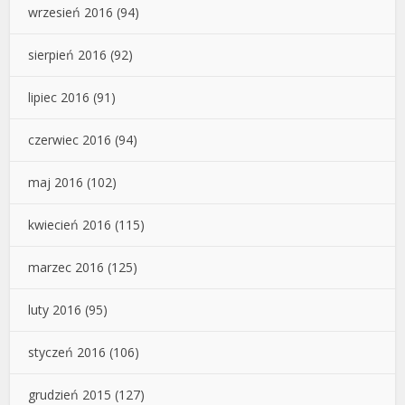
wrzesień 2016
(94)
sierpień 2016
(92)
lipiec 2016
(91)
czerwiec 2016
(94)
maj 2016
(102)
kwiecień 2016
(115)
marzec 2016
(125)
luty 2016
(95)
styczeń 2016
(106)
grudzień 2015
(127)