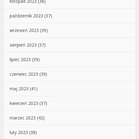
listopad 2023
(38)
październik 2023
(37)
wrzesień 2023
(39)
sierpień 2023
(37)
lipiec 2023
(39)
czerwiec 2023
(39)
maj 2023
(41)
kwiecień 2023
(37)
marzec 2023
(42)
luty 2023
(38)