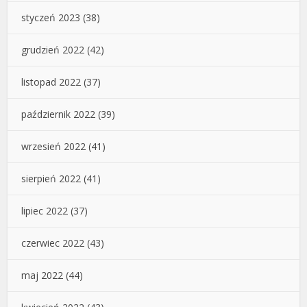
styczeń 2023
(38)
grudzień 2022
(42)
listopad 2022
(37)
październik 2022
(39)
wrzesień 2022
(41)
sierpień 2022
(41)
lipiec 2022
(37)
czerwiec 2022
(43)
maj 2022
(44)