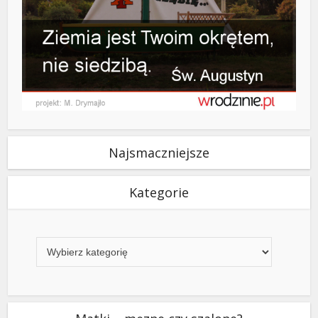
Najsmaczniejsze
Kategorie
Kategorie