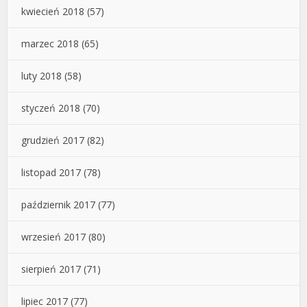
kwiecień 2018
(57)
marzec 2018
(65)
luty 2018
(58)
styczeń 2018
(70)
grudzień 2017
(82)
listopad 2017
(78)
październik 2017
(77)
wrzesień 2017
(80)
sierpień 2017
(71)
lipiec 2017
(77)