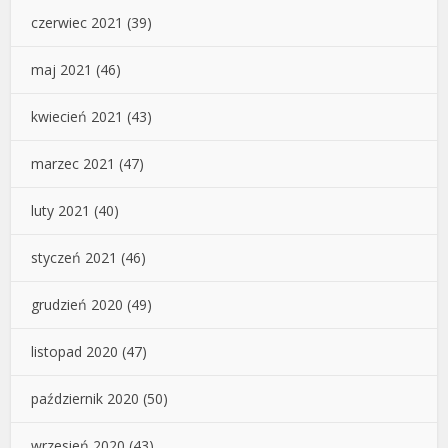
czerwiec 2021
(39)
maj 2021
(46)
kwiecień 2021
(43)
marzec 2021
(47)
luty 2021
(40)
styczeń 2021
(46)
grudzień 2020
(49)
listopad 2020
(47)
październik 2020
(50)
wrzesień 2020
(43)