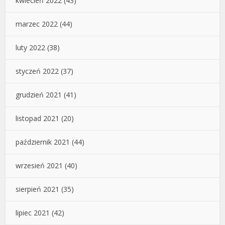
kwiecień 2022
(43)
marzec 2022
(44)
luty 2022
(38)
styczeń 2022
(37)
grudzień 2021
(41)
listopad 2021
(20)
październik 2021
(44)
wrzesień 2021
(40)
sierpień 2021
(35)
lipiec 2021
(42)