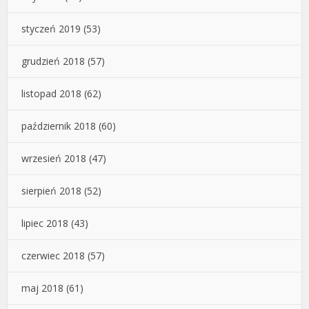
styczeń 2019
(53)
grudzień 2018
(57)
listopad 2018
(62)
październik 2018
(60)
wrzesień 2018
(47)
sierpień 2018
(52)
lipiec 2018
(43)
czerwiec 2018
(57)
maj 2018
(61)