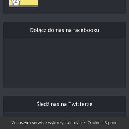
Dołącz do nas na facebooku
Śledź nas na Twitterze
W naszym serwisie wykorzystujemy pliki Cookies. Są one