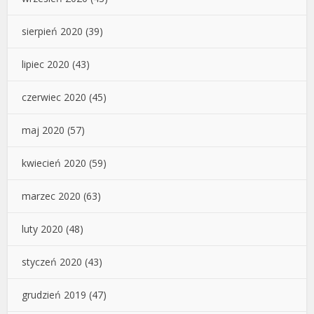
sierpień 2020
(39)
lipiec 2020
(43)
czerwiec 2020
(45)
maj 2020
(57)
kwiecień 2020
(59)
marzec 2020
(63)
luty 2020
(48)
styczeń 2020
(43)
grudzień 2019
(47)