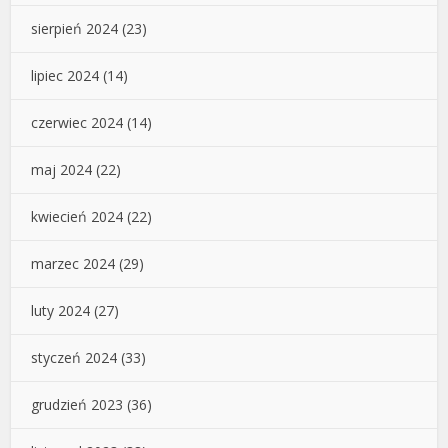
sierpień 2024
(23)
lipiec 2024
(14)
czerwiec 2024
(14)
maj 2024
(22)
kwiecień 2024
(22)
marzec 2024
(29)
luty 2024
(27)
styczeń 2024
(33)
grudzień 2023
(36)