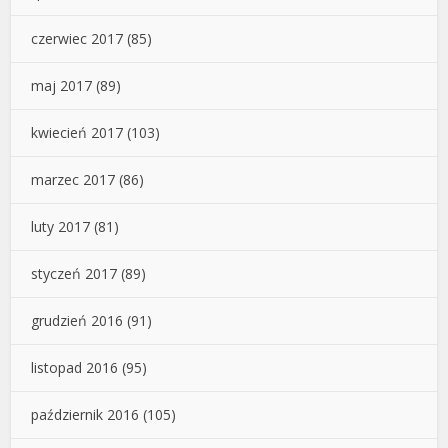
czerwiec 2017
(85)
maj 2017
(89)
kwiecień 2017
(103)
marzec 2017
(86)
luty 2017
(81)
styczeń 2017
(89)
grudzień 2016
(91)
listopad 2016
(95)
październik 2016
(105)