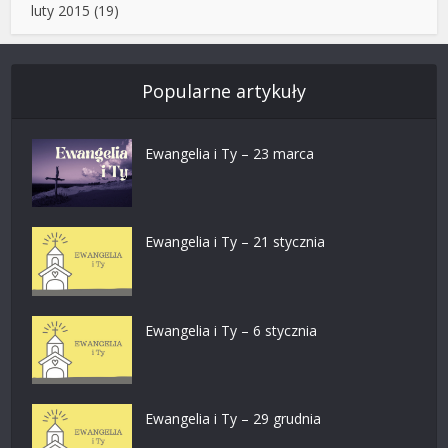
luty 2015
(19)
Popularne artykuły
Ewangelia i Ty – 23 marca
Ewangelia i Ty – 21 stycznia
Ewangelia i Ty – 6 stycznia
Ewangelia i Ty – 29 grudnia