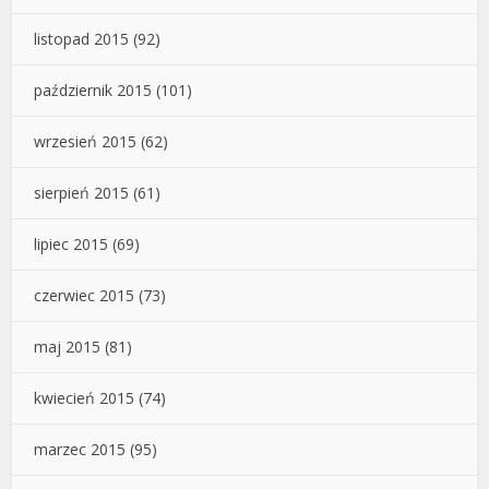
listopad 2015
(92)
październik 2015
(101)
wrzesień 2015
(62)
sierpień 2015
(61)
lipiec 2015
(69)
czerwiec 2015
(73)
maj 2015
(81)
kwiecień 2015
(74)
marzec 2015
(95)