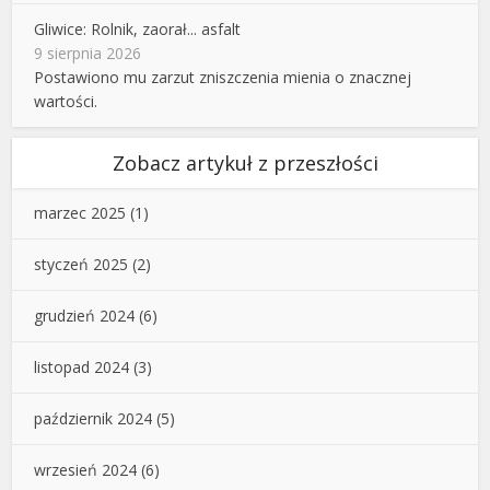
Gliwice: Rolnik, zaorał... asfalt
9 sierpnia 2026
Postawiono mu zarzut zniszczenia mienia o znacznej
wartości.
Zobacz artykuł z przeszłości
marzec 2025
(1)
styczeń 2025
(2)
grudzień 2024
(6)
listopad 2024
(3)
październik 2024
(5)
wrzesień 2024
(6)