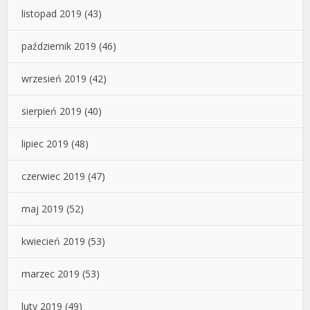
listopad 2019
(43)
październik 2019
(46)
wrzesień 2019
(42)
sierpień 2019
(40)
lipiec 2019
(48)
czerwiec 2019
(47)
maj 2019
(52)
kwiecień 2019
(53)
marzec 2019
(53)
luty 2019
(49)