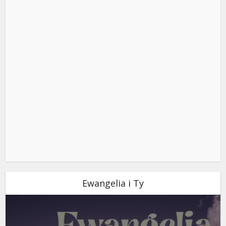
Ewangelia i Ty