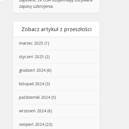
zapasy uzbrojenia.
Zobacz artykuł z przeszłości
marzec 2025
(1)
styczeń 2025
(2)
grudzień 2024
(6)
listopad 2024
(3)
październik 2024
(5)
wrzesień 2024
(6)
sierpień 2024
(23)