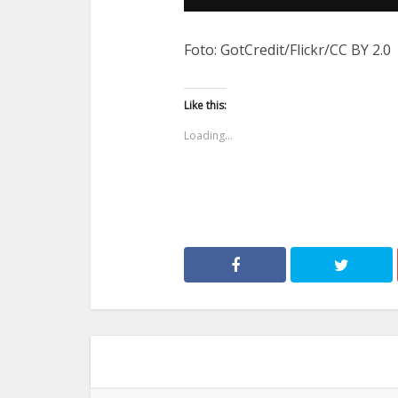
Foto: GotCredit/Flickr/CC BY 2.0
Like this:
Loading...