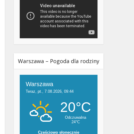
Warszawa – Pogoda dla rodziny