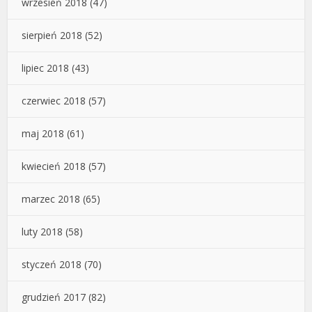
wrzesień 2018
(47)
sierpień 2018
(52)
lipiec 2018
(43)
czerwiec 2018
(57)
maj 2018
(61)
kwiecień 2018
(57)
marzec 2018
(65)
luty 2018
(58)
styczeń 2018
(70)
grudzień 2017
(82)