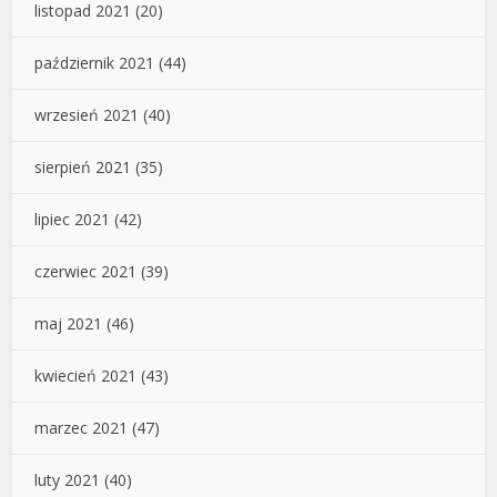
listopad 2021
(20)
październik 2021
(44)
wrzesień 2021
(40)
sierpień 2021
(35)
lipiec 2021
(42)
czerwiec 2021
(39)
maj 2021
(46)
kwiecień 2021
(43)
marzec 2021
(47)
luty 2021
(40)