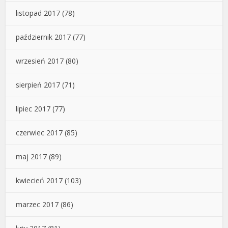
listopad 2017
(78)
październik 2017
(77)
wrzesień 2017
(80)
sierpień 2017
(71)
lipiec 2017
(77)
czerwiec 2017
(85)
maj 2017
(89)
kwiecień 2017
(103)
marzec 2017
(86)