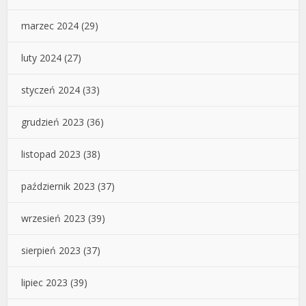
marzec 2024
(29)
luty 2024
(27)
styczeń 2024
(33)
grudzień 2023
(36)
listopad 2023
(38)
październik 2023
(37)
wrzesień 2023
(39)
sierpień 2023
(37)
lipiec 2023
(39)