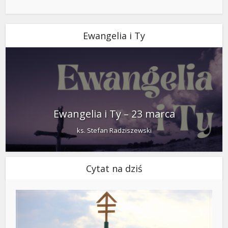
Ewangelia i Ty
Ewangelia i Ty – 23 marca
ks. Stefan Radziszewski
Cytat na dziś