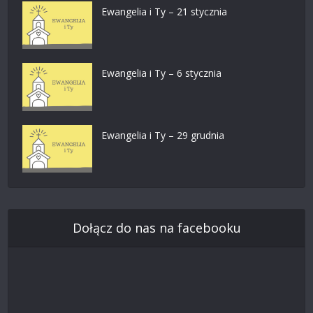
Ewangelia i Ty – 21 stycznia
Ewangelia i Ty – 6 stycznia
Ewangelia i Ty – 29 grudnia
Dołącz do nas na facebooku