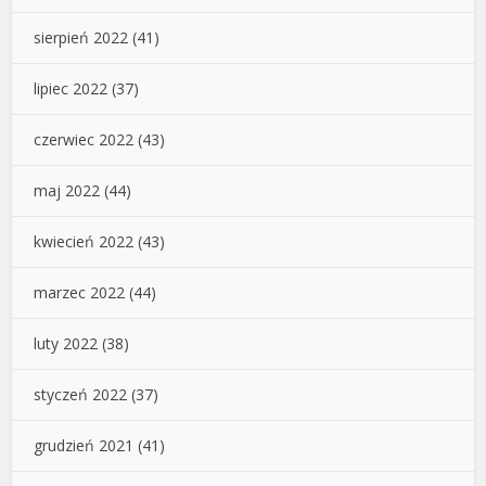
sierpień 2022
(41)
lipiec 2022
(37)
czerwiec 2022
(43)
maj 2022
(44)
kwiecień 2022
(43)
marzec 2022
(44)
luty 2022
(38)
styczeń 2022
(37)
grudzień 2021
(41)