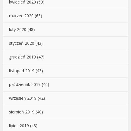
kwiecień 2020
(59)
marzec 2020
(63)
luty 2020
(48)
styczeń 2020
(43)
grudzień 2019
(47)
listopad 2019
(43)
październik 2019
(46)
wrzesień 2019
(42)
sierpień 2019
(40)
lipiec 2019
(48)