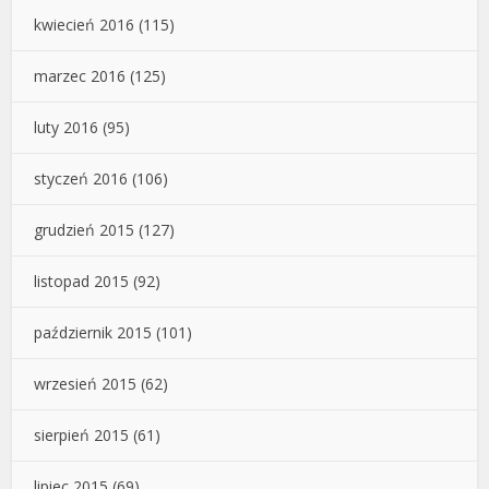
kwiecień 2016
(115)
marzec 2016
(125)
luty 2016
(95)
styczeń 2016
(106)
grudzień 2015
(127)
listopad 2015
(92)
październik 2015
(101)
wrzesień 2015
(62)
sierpień 2015
(61)
lipiec 2015
(69)