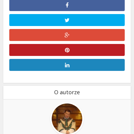
O autorze