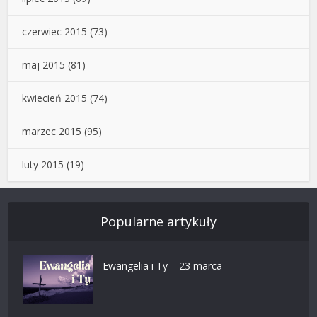
czerwiec 2015
(73)
maj 2015
(81)
kwiecień 2015
(74)
marzec 2015
(95)
luty 2015
(19)
Popularne artykuły
Ewangelia i Ty – 23 marca