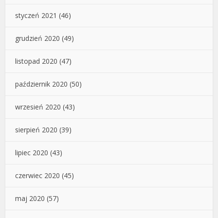
styczeń 2021
(46)
grudzień 2020
(49)
listopad 2020
(47)
październik 2020
(50)
wrzesień 2020
(43)
sierpień 2020
(39)
lipiec 2020
(43)
czerwiec 2020
(45)
maj 2020
(57)