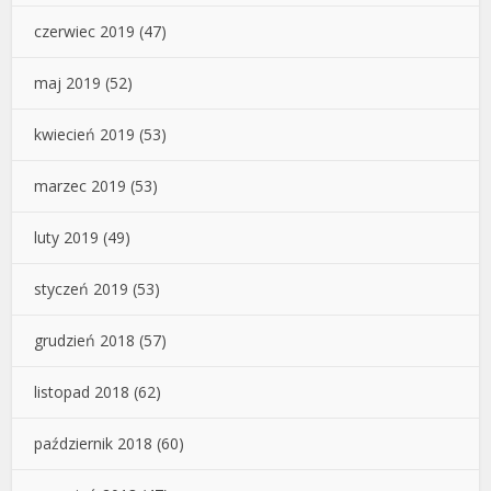
czerwiec 2019
(47)
maj 2019
(52)
kwiecień 2019
(53)
marzec 2019
(53)
luty 2019
(49)
styczeń 2019
(53)
grudzień 2018
(57)
listopad 2018
(62)
październik 2018
(60)