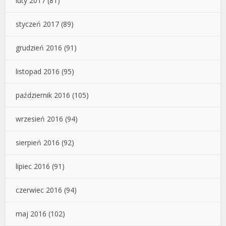
luty 2017
(81)
styczeń 2017
(89)
grudzień 2016
(91)
listopad 2016
(95)
październik 2016
(105)
wrzesień 2016
(94)
sierpień 2016
(92)
lipiec 2016
(91)
czerwiec 2016
(94)
maj 2016
(102)