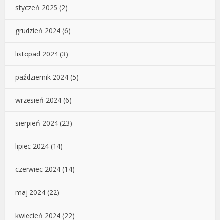
styczeń 2025
(2)
grudzień 2024
(6)
listopad 2024
(3)
październik 2024
(5)
wrzesień 2024
(6)
sierpień 2024
(23)
lipiec 2024
(14)
czerwiec 2024
(14)
maj 2024
(22)
kwiecień 2024
(22)