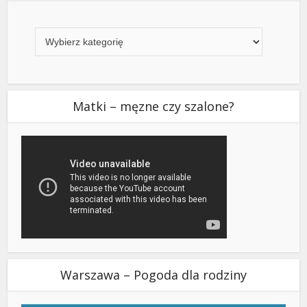
Kategorie
Matki – męzne czy szalone?
Warszawa – Pogoda dla rodziny