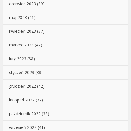
czerwiec 2023
(39)
maj 2023
(41)
kwiecień 2023
(37)
marzec 2023
(42)
luty 2023
(38)
styczeń 2023
(38)
grudzień 2022
(42)
listopad 2022
(37)
październik 2022
(39)
wrzesień 2022
(41)