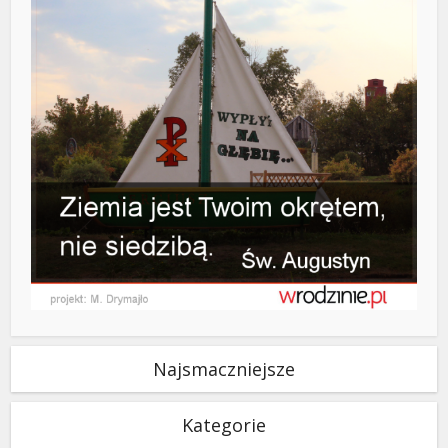
Najsmaczniejsze
Kategorie