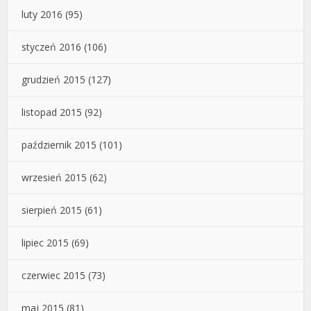
luty 2016
(95)
styczeń 2016
(106)
grudzień 2015
(127)
listopad 2015
(92)
październik 2015
(101)
wrzesień 2015
(62)
sierpień 2015
(61)
lipiec 2015
(69)
czerwiec 2015
(73)
maj 2015
(81)