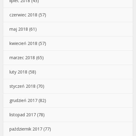
lipiec 2018
(43)
czerwiec 2018
(57)
maj 2018
(61)
kwiecień 2018
(57)
marzec 2018
(65)
luty 2018
(58)
styczeń 2018
(70)
grudzień 2017
(82)
listopad 2017
(78)
październik 2017
(77)