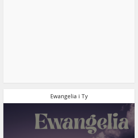
Ewangelia i Ty