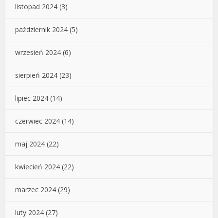
listopad 2024
(3)
październik 2024
(5)
wrzesień 2024
(6)
sierpień 2024
(23)
lipiec 2024
(14)
czerwiec 2024
(14)
maj 2024
(22)
kwiecień 2024
(22)
marzec 2024
(29)
luty 2024
(27)