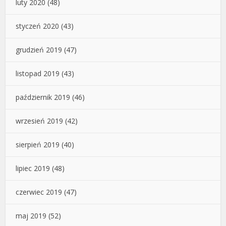
luty 2020
(48)
styczeń 2020
(43)
grudzień 2019
(47)
listopad 2019
(43)
październik 2019
(46)
wrzesień 2019
(42)
sierpień 2019
(40)
lipiec 2019
(48)
czerwiec 2019
(47)
maj 2019
(52)