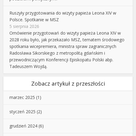
Ruszyły przygotowania do wizyty papieża Leona XIV w
Polsce. Spotkanie w MSZ
5 sierpnia 2026
Omówienie przygotowań do wizyty papieża Leona XIV w
2028 roku było, jak przekazało MSZ, tematem środowego
spotkania wicepremiera, ministra spraw zagranicznych
Radosława Sikorskiego z metropolitą gdańskim i
przewodniczącym Konferencji Episkopatu Polski abp.
Tadeuszem Wojdą.
Zobacz artykuł z przeszłości
marzec 2025
(1)
styczeń 2025
(2)
grudzień 2024
(6)