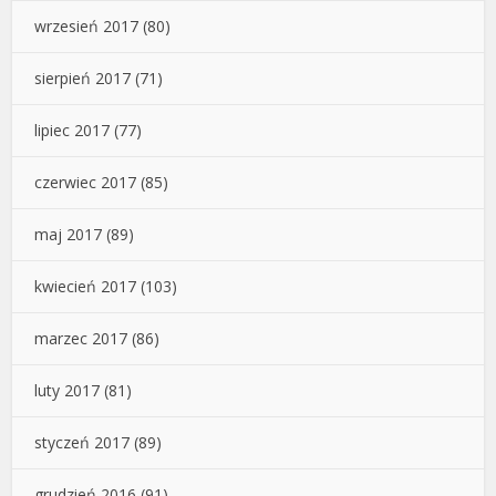
wrzesień 2017
(80)
sierpień 2017
(71)
lipiec 2017
(77)
czerwiec 2017
(85)
maj 2017
(89)
kwiecień 2017
(103)
marzec 2017
(86)
luty 2017
(81)
styczeń 2017
(89)
grudzień 2016
(91)