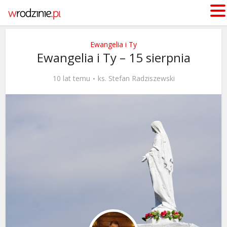
Ewangelia i Ty
Ewangelia i Ty – 15 sierpnia
10 lat temu
ks. Stefan Radziszewski