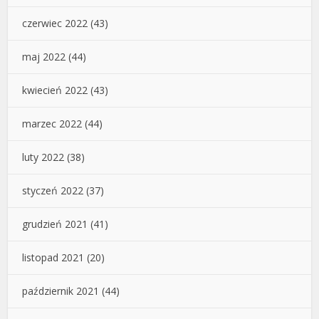
czerwiec 2022
(43)
maj 2022
(44)
kwiecień 2022
(43)
marzec 2022
(44)
luty 2022
(38)
styczeń 2022
(37)
grudzień 2021
(41)
listopad 2021
(20)
październik 2021
(44)