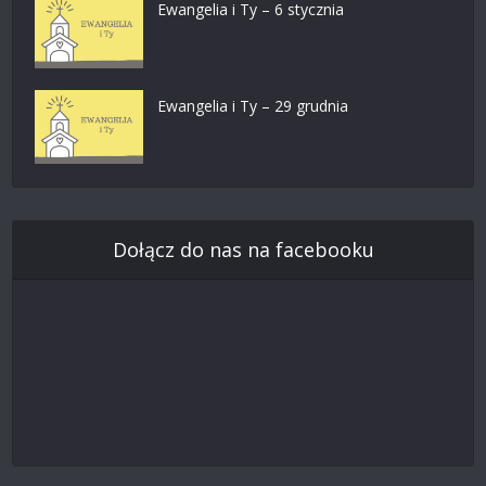
Ewangelia i Ty – 6 stycznia
Ewangelia i Ty – 29 grudnia
Dołącz do nas na facebooku