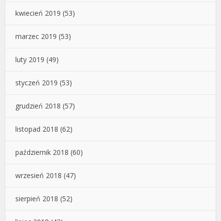
kwiecień 2019
(53)
marzec 2019
(53)
luty 2019
(49)
styczeń 2019
(53)
grudzień 2018
(57)
listopad 2018
(62)
październik 2018
(60)
wrzesień 2018
(47)
sierpień 2018
(52)