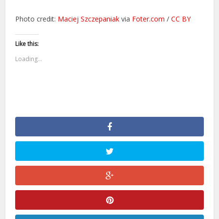
Photo credit:
Maciej Szczepaniak
via
Foter.com
/
CC BY
Like this:
Loading...