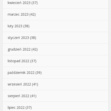
kwiecień 2023
(37)
marzec 2023
(42)
luty 2023
(38)
styczeń 2023
(38)
grudzień 2022
(42)
listopad 2022
(37)
październik 2022
(39)
wrzesień 2022
(41)
sierpień 2022
(41)
lipiec 2022
(37)