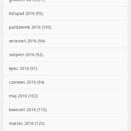
listopad 2016
(95)
październik 2016
(105)
wrzesień 2016
(94)
sierpień 2016
(92)
lipiec 2016
(91)
czerwiec 2016
(94)
maj 2016
(102)
kwiecień 2016
(115)
marzec 2016
(125)