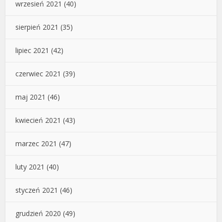
wrzesień 2021
(40)
sierpień 2021
(35)
lipiec 2021
(42)
czerwiec 2021
(39)
maj 2021
(46)
kwiecień 2021
(43)
marzec 2021
(47)
luty 2021
(40)
styczeń 2021
(46)
grudzień 2020
(49)