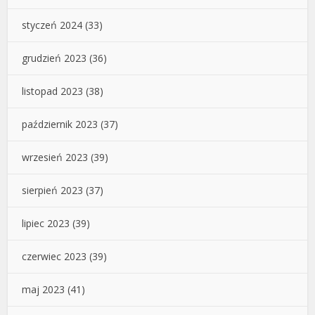
styczeń 2024
(33)
grudzień 2023
(36)
listopad 2023
(38)
październik 2023
(37)
wrzesień 2023
(39)
sierpień 2023
(37)
lipiec 2023
(39)
czerwiec 2023
(39)
maj 2023
(41)