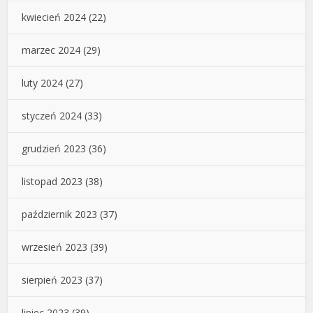
kwiecień 2024
(22)
marzec 2024
(29)
luty 2024
(27)
styczeń 2024
(33)
grudzień 2023
(36)
listopad 2023
(38)
październik 2023
(37)
wrzesień 2023
(39)
sierpień 2023
(37)
lipiec 2023
(39)