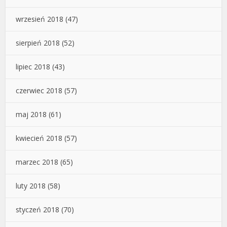
wrzesień 2018
(47)
sierpień 2018
(52)
lipiec 2018
(43)
czerwiec 2018
(57)
maj 2018
(61)
kwiecień 2018
(57)
marzec 2018
(65)
luty 2018
(58)
styczeń 2018
(70)