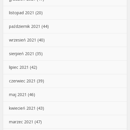
listopad 2021
(20)
październik 2021
(44)
wrzesień 2021
(40)
sierpień 2021
(35)
lipiec 2021
(42)
czerwiec 2021
(39)
maj 2021
(46)
kwiecień 2021
(43)
marzec 2021
(47)