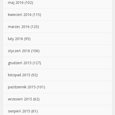
maj 2016
(102)
kwiecień 2016
(115)
marzec 2016
(125)
luty 2016
(95)
styczeń 2016
(106)
grudzień 2015
(127)
listopad 2015
(92)
październik 2015
(101)
wrzesień 2015
(62)
sierpień 2015
(61)