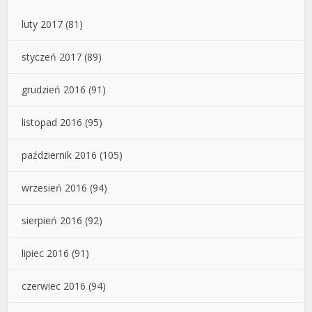
luty 2017
(81)
styczeń 2017
(89)
grudzień 2016
(91)
listopad 2016
(95)
październik 2016
(105)
wrzesień 2016
(94)
sierpień 2016
(92)
lipiec 2016
(91)
czerwiec 2016
(94)