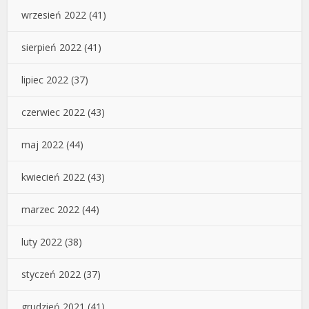
wrzesień 2022
(41)
sierpień 2022
(41)
lipiec 2022
(37)
czerwiec 2022
(43)
maj 2022
(44)
kwiecień 2022
(43)
marzec 2022
(44)
luty 2022
(38)
styczeń 2022
(37)
grudzień 2021
(41)