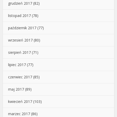
grudzień 2017
(82)
listopad 2017
(78)
październik 2017
(77)
wrzesień 2017
(80)
sierpień 2017
(71)
lipiec 2017
(77)
czerwiec 2017
(85)
maj 2017
(89)
kwiecień 2017
(103)
marzec 2017
(86)