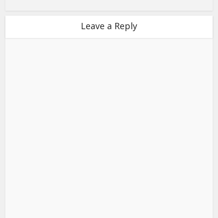
Leave a Reply