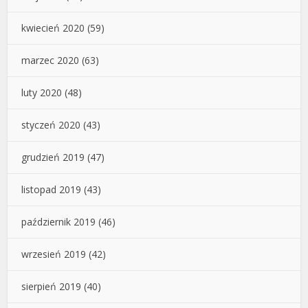
kwiecień 2020
(59)
marzec 2020
(63)
luty 2020
(48)
styczeń 2020
(43)
grudzień 2019
(47)
listopad 2019
(43)
październik 2019
(46)
wrzesień 2019
(42)
sierpień 2019
(40)