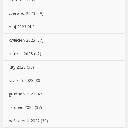
czerwiec 2023
(39)
maj 2023
(41)
kwiecień 2023
(37)
marzec 2023
(42)
luty 2023
(38)
styczeń 2023
(38)
grudzień 2022
(42)
listopad 2022
(37)
październik 2022
(39)