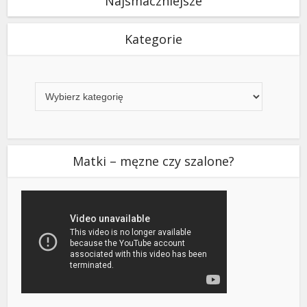
Najsmaczniejsze
Kategorie
Kategorie
Matki – męzne czy szalone?