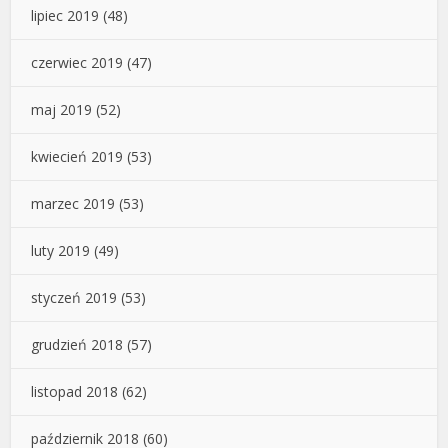
lipiec 2019
(48)
czerwiec 2019
(47)
maj 2019
(52)
kwiecień 2019
(53)
marzec 2019
(53)
luty 2019
(49)
styczeń 2019
(53)
grudzień 2018
(57)
listopad 2018
(62)
październik 2018
(60)