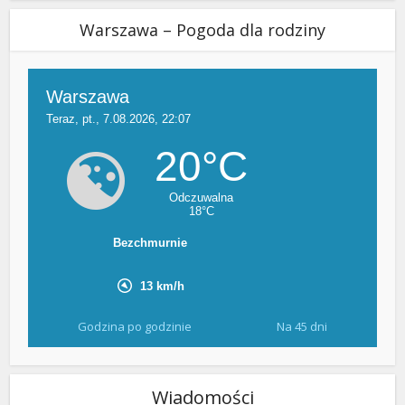
Warszawa – Pogoda dla rodziny
Godzina po godzinie
Na 45 dni
Wiadomości