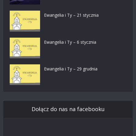
Ewangelia i Ty – 21 stycznia
Ewangelia i Ty – 6 stycznia
Ewangelia i Ty – 29 grudnia
Dołącz do nas na facebooku