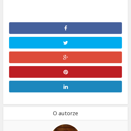
O autorze