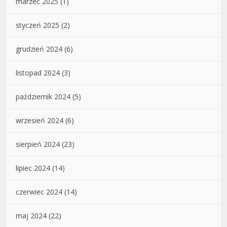
marzec 2025
(1)
styczeń 2025
(2)
grudzień 2024
(6)
listopad 2024
(3)
październik 2024
(5)
wrzesień 2024
(6)
sierpień 2024
(23)
lipiec 2024
(14)
czerwiec 2024
(14)
maj 2024
(22)