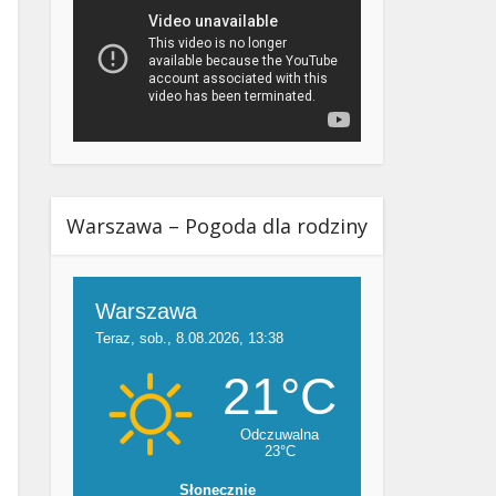
Warszawa – Pogoda dla rodziny