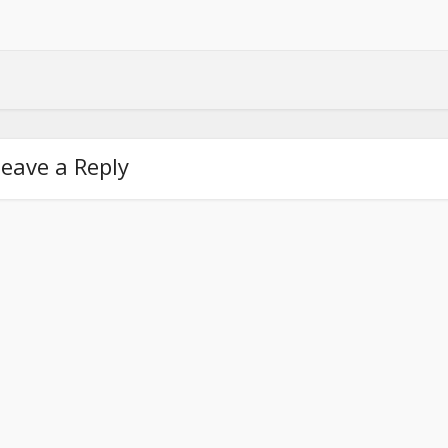
eave a Reply