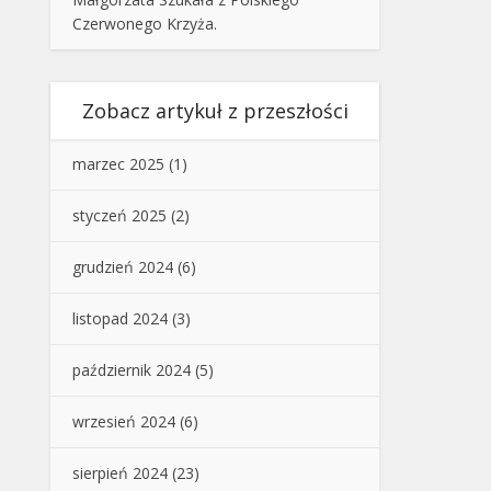
Czerwonego Krzyża.
Zobacz artykuł z przeszłości
marzec 2025
(1)
styczeń 2025
(2)
grudzień 2024
(6)
listopad 2024
(3)
październik 2024
(5)
wrzesień 2024
(6)
sierpień 2024
(23)