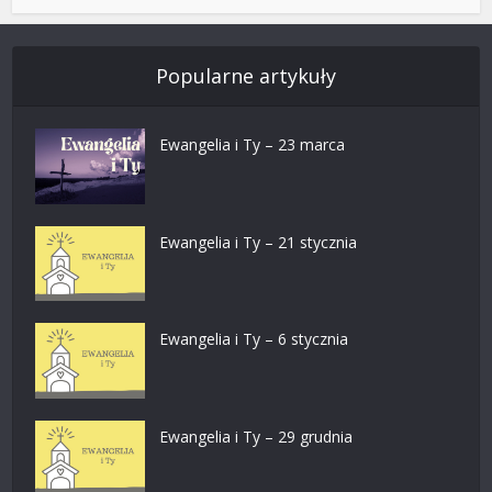
Popularne artykuły
Ewangelia i Ty – 23 marca
Ewangelia i Ty – 21 stycznia
Ewangelia i Ty – 6 stycznia
Ewangelia i Ty – 29 grudnia