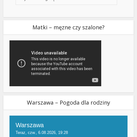
Matki – męzne czy szalone?
Warszawa – Pogoda dla rodziny