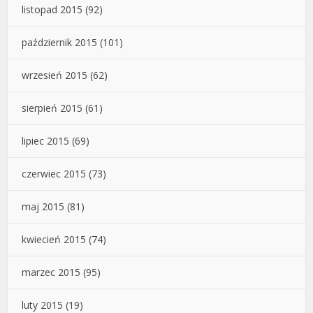
listopad 2015
(92)
październik 2015
(101)
wrzesień 2015
(62)
sierpień 2015
(61)
lipiec 2015
(69)
czerwiec 2015
(73)
maj 2015
(81)
kwiecień 2015
(74)
marzec 2015
(95)
luty 2015
(19)