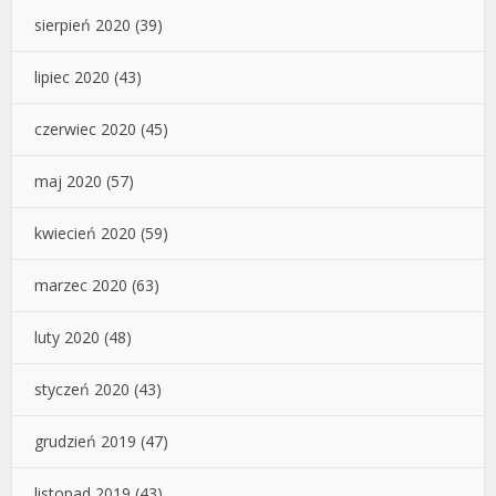
sierpień 2020
(39)
lipiec 2020
(43)
czerwiec 2020
(45)
maj 2020
(57)
kwiecień 2020
(59)
marzec 2020
(63)
luty 2020
(48)
styczeń 2020
(43)
grudzień 2019
(47)
listopad 2019
(43)