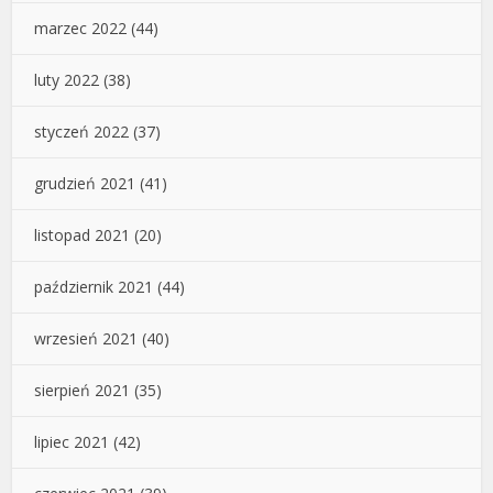
marzec 2022
(44)
luty 2022
(38)
styczeń 2022
(37)
grudzień 2021
(41)
listopad 2021
(20)
październik 2021
(44)
wrzesień 2021
(40)
sierpień 2021
(35)
lipiec 2021
(42)