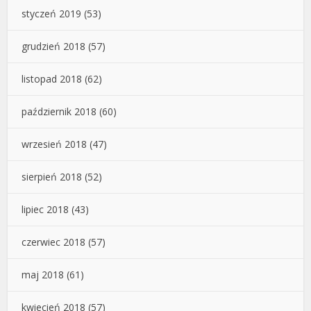
styczeń 2019
(53)
grudzień 2018
(57)
listopad 2018
(62)
październik 2018
(60)
wrzesień 2018
(47)
sierpień 2018
(52)
lipiec 2018
(43)
czerwiec 2018
(57)
maj 2018
(61)
kwiecień 2018
(57)