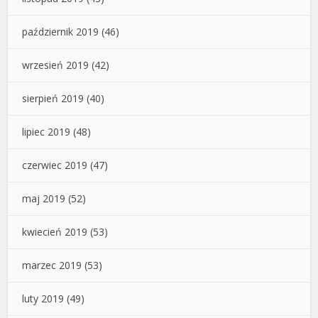
październik 2019
(46)
wrzesień 2019
(42)
sierpień 2019
(40)
lipiec 2019
(48)
czerwiec 2019
(47)
maj 2019
(52)
kwiecień 2019
(53)
marzec 2019
(53)
luty 2019
(49)