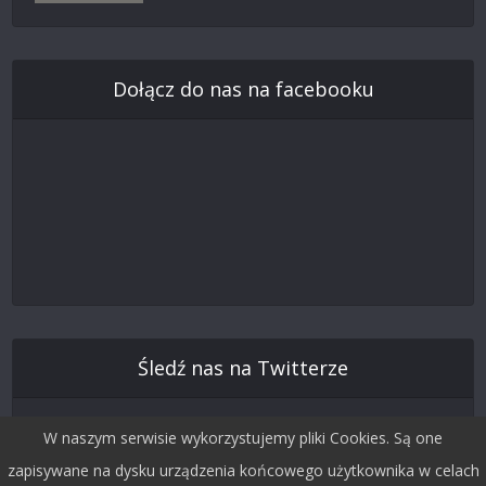
Dołącz do nas na facebooku
Śledź nas na Twitterze
W naszym serwisie wykorzystujemy pliki Cookies. Są one
zapisywane na dysku urządzenia końcowego użytkownika w celach