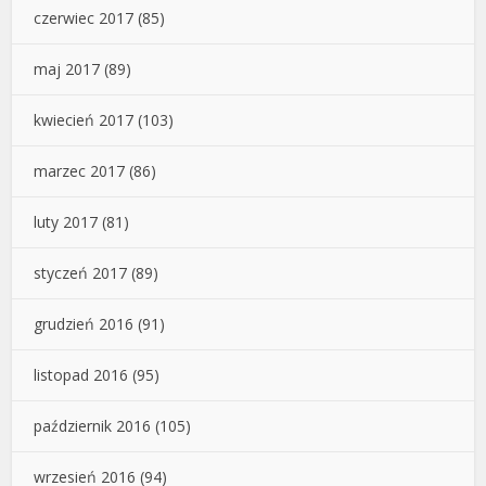
czerwiec 2017
(85)
maj 2017
(89)
kwiecień 2017
(103)
marzec 2017
(86)
luty 2017
(81)
styczeń 2017
(89)
grudzień 2016
(91)
listopad 2016
(95)
październik 2016
(105)
wrzesień 2016
(94)