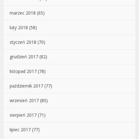
marzec 2018
(65)
luty 2018
(58)
styczeń 2018
(70)
grudzień 2017
(82)
listopad 2017
(78)
październik 2017
(77)
wrzesień 2017
(80)
sierpień 2017
(71)
lipiec 2017
(77)