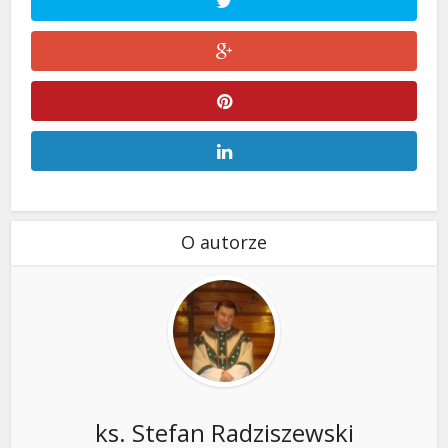
O autorze
ks. Stefan Radziszewski