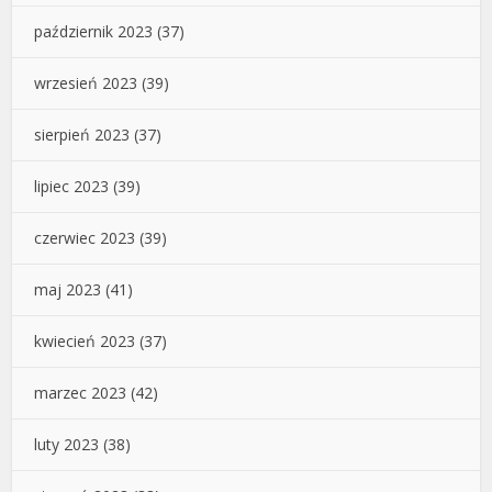
październik 2023
(37)
wrzesień 2023
(39)
sierpień 2023
(37)
lipiec 2023
(39)
czerwiec 2023
(39)
maj 2023
(41)
kwiecień 2023
(37)
marzec 2023
(42)
luty 2023
(38)