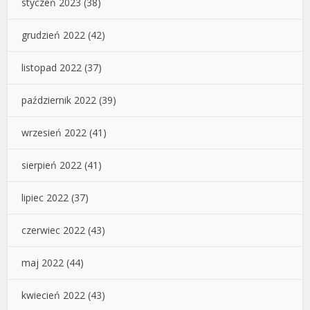
styczeń 2023
(38)
grudzień 2022
(42)
listopad 2022
(37)
październik 2022
(39)
wrzesień 2022
(41)
sierpień 2022
(41)
lipiec 2022
(37)
czerwiec 2022
(43)
maj 2022
(44)
kwiecień 2022
(43)