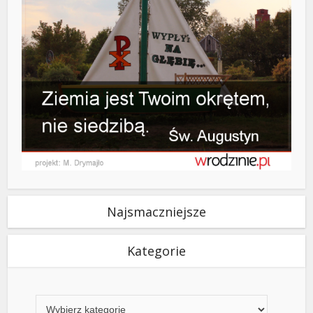
Najsmaczniejsze
Kategorie
Kategorie