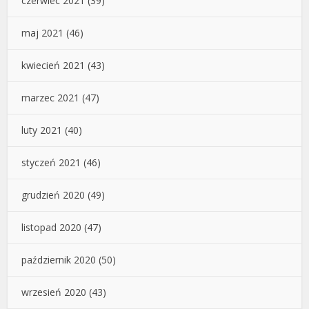
czerwiec 2021
(39)
maj 2021
(46)
kwiecień 2021
(43)
marzec 2021
(47)
luty 2021
(40)
styczeń 2021
(46)
grudzień 2020
(49)
listopad 2020
(47)
październik 2020
(50)
wrzesień 2020
(43)