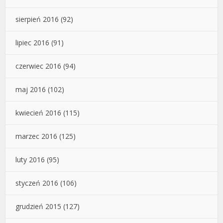
sierpień 2016
(92)
lipiec 2016
(91)
czerwiec 2016
(94)
maj 2016
(102)
kwiecień 2016
(115)
marzec 2016
(125)
luty 2016
(95)
styczeń 2016
(106)
grudzień 2015
(127)