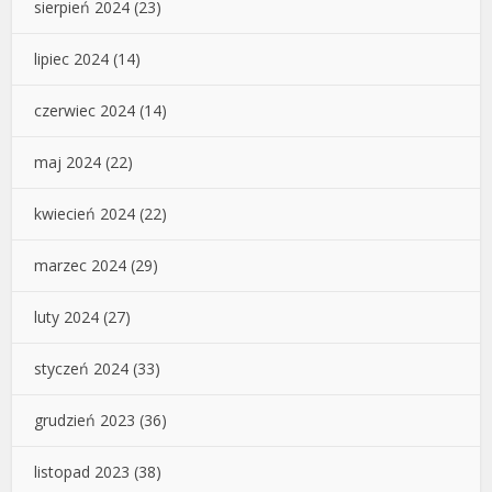
sierpień 2024
(23)
lipiec 2024
(14)
czerwiec 2024
(14)
maj 2024
(22)
kwiecień 2024
(22)
marzec 2024
(29)
luty 2024
(27)
styczeń 2024
(33)
grudzień 2023
(36)
listopad 2023
(38)