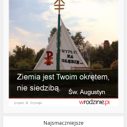
Najsmaczniejsze