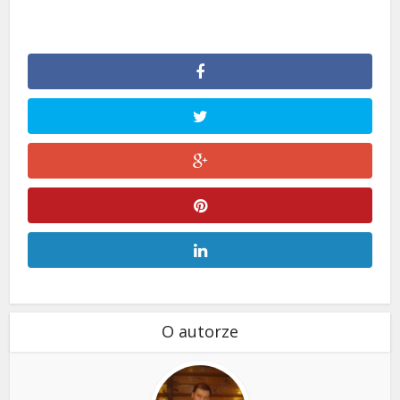
O autorze