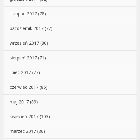
listopad 2017
(78)
październik 2017
(77)
wrzesień 2017
(80)
sierpień 2017
(71)
lipiec 2017
(77)
czerwiec 2017
(85)
maj 2017
(89)
kwiecień 2017
(103)
marzec 2017
(86)