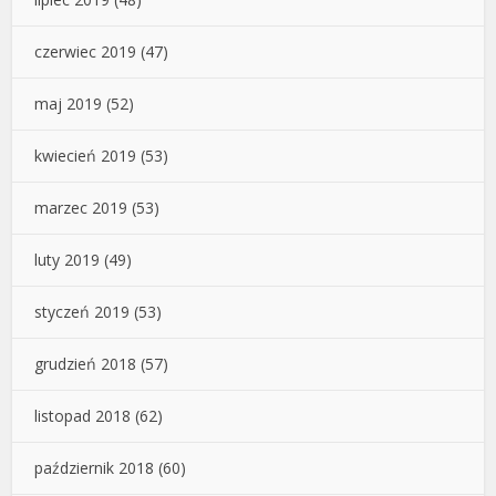
czerwiec 2019
(47)
maj 2019
(52)
kwiecień 2019
(53)
marzec 2019
(53)
luty 2019
(49)
styczeń 2019
(53)
grudzień 2018
(57)
listopad 2018
(62)
październik 2018
(60)