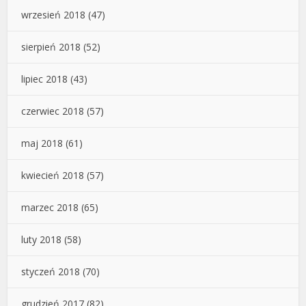
wrzesień 2018
(47)
sierpień 2018
(52)
lipiec 2018
(43)
czerwiec 2018
(57)
maj 2018
(61)
kwiecień 2018
(57)
marzec 2018
(65)
luty 2018
(58)
styczeń 2018
(70)
grudzień 2017
(82)