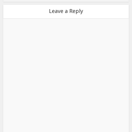
Leave a Reply