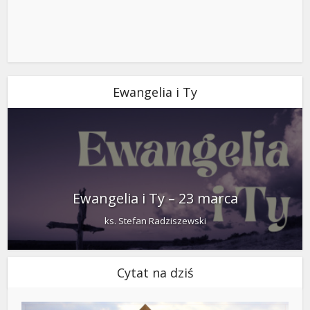
Ewangelia i Ty
Ewangelia i Ty – 23 marca
ks. Stefan Radziszewski
Cytat na dziś