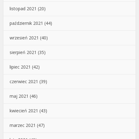
listopad 2021
(20)
październik 2021
(44)
wrzesień 2021
(40)
sierpień 2021
(35)
lipiec 2021
(42)
czerwiec 2021
(39)
maj 2021
(46)
kwiecień 2021
(43)
marzec 2021
(47)