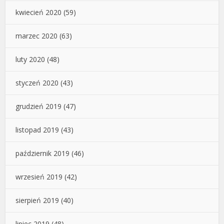
kwiecień 2020
(59)
marzec 2020
(63)
luty 2020
(48)
styczeń 2020
(43)
grudzień 2019
(47)
listopad 2019
(43)
październik 2019
(46)
wrzesień 2019
(42)
sierpień 2019
(40)
lipiec 2019
(48)