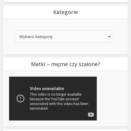
Kategorie
Kategorie
Matki – męzne czy szalone?