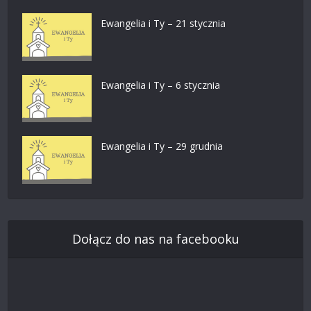
Ewangelia i Ty – 21 stycznia
Ewangelia i Ty – 6 stycznia
Ewangelia i Ty – 29 grudnia
Dołącz do nas na facebooku