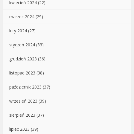
kwiecień 2024
(22)
marzec 2024
(29)
luty 2024
(27)
styczeń 2024
(33)
grudzień 2023
(36)
listopad 2023
(38)
październik 2023
(37)
wrzesień 2023
(39)
sierpień 2023
(37)
lipiec 2023
(39)