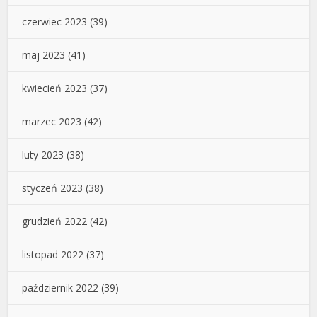
czerwiec 2023
(39)
maj 2023
(41)
kwiecień 2023
(37)
marzec 2023
(42)
luty 2023
(38)
styczeń 2023
(38)
grudzień 2022
(42)
listopad 2022
(37)
październik 2022
(39)