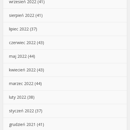
wrzesień 2022
(41)
sierpień 2022
(41)
lipiec 2022
(37)
czerwiec 2022
(43)
maj 2022
(44)
kwiecień 2022
(43)
marzec 2022
(44)
luty 2022
(38)
styczeń 2022
(37)
grudzień 2021
(41)