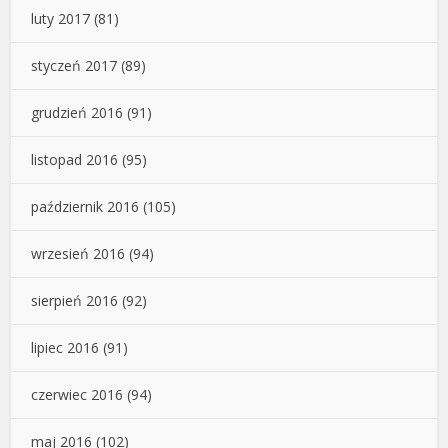
luty 2017
(81)
styczeń 2017
(89)
grudzień 2016
(91)
listopad 2016
(95)
październik 2016
(105)
wrzesień 2016
(94)
sierpień 2016
(92)
lipiec 2016
(91)
czerwiec 2016
(94)
maj 2016
(102)