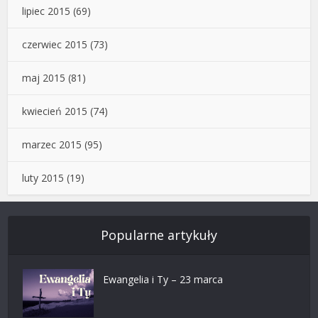
lipiec 2015
(69)
czerwiec 2015
(73)
maj 2015
(81)
kwiecień 2015
(74)
marzec 2015
(95)
luty 2015
(19)
Popularne artykuły
Ewangelia i Ty – 23 marca