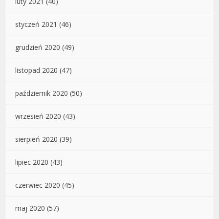
luty 2021
(40)
styczeń 2021
(46)
grudzień 2020
(49)
listopad 2020
(47)
październik 2020
(50)
wrzesień 2020
(43)
sierpień 2020
(39)
lipiec 2020
(43)
czerwiec 2020
(45)
maj 2020
(57)