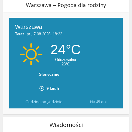
Warszawa – Pogoda dla rodziny
Godzina po godzinie
Na 45 dni
Wiadomości