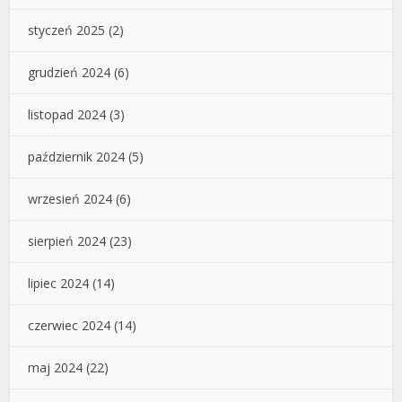
styczeń 2025
(2)
grudzień 2024
(6)
listopad 2024
(3)
październik 2024
(5)
wrzesień 2024
(6)
sierpień 2024
(23)
lipiec 2024
(14)
czerwiec 2024
(14)
maj 2024
(22)