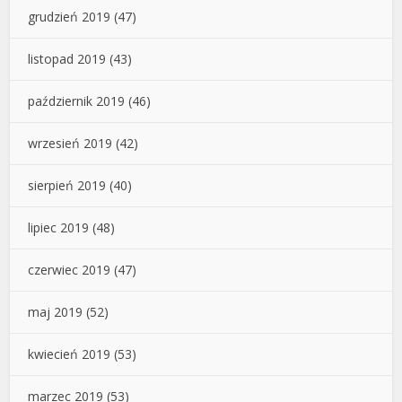
grudzień 2019
(47)
listopad 2019
(43)
październik 2019
(46)
wrzesień 2019
(42)
sierpień 2019
(40)
lipiec 2019
(48)
czerwiec 2019
(47)
maj 2019
(52)
kwiecień 2019
(53)
marzec 2019
(53)