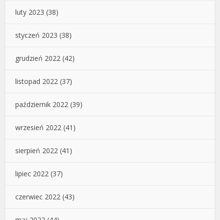
luty 2023
(38)
styczeń 2023
(38)
grudzień 2022
(42)
listopad 2022
(37)
październik 2022
(39)
wrzesień 2022
(41)
sierpień 2022
(41)
lipiec 2022
(37)
czerwiec 2022
(43)
maj 2022
(44)