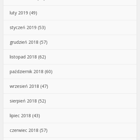
luty 2019
(49)
styczeń 2019
(53)
grudzień 2018
(57)
listopad 2018
(62)
październik 2018
(60)
wrzesień 2018
(47)
sierpień 2018
(52)
lipiec 2018
(43)
czerwiec 2018
(57)