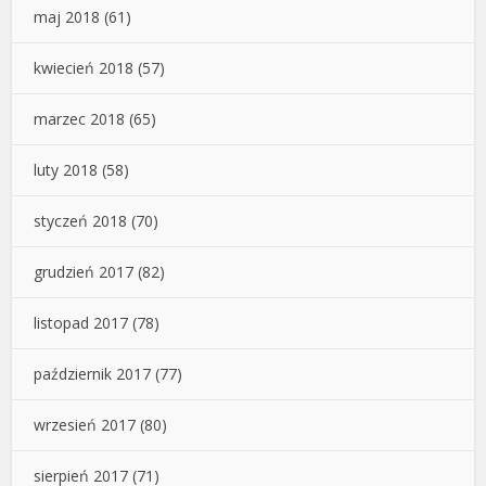
maj 2018
(61)
kwiecień 2018
(57)
marzec 2018
(65)
luty 2018
(58)
styczeń 2018
(70)
grudzień 2017
(82)
listopad 2017
(78)
październik 2017
(77)
wrzesień 2017
(80)
sierpień 2017
(71)