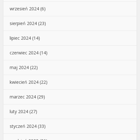
wrzesień 2024
(6)
sierpień 2024
(23)
lipiec 2024
(14)
czerwiec 2024
(14)
maj 2024
(22)
kwiecień 2024
(22)
marzec 2024
(29)
luty 2024
(27)
styczeń 2024
(33)