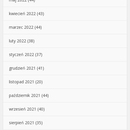
kwiecień 2022
(43)
marzec 2022
(44)
luty 2022
(38)
styczeń 2022
(37)
grudzień 2021
(41)
listopad 2021
(20)
październik 2021
(44)
wrzesień 2021
(40)
sierpień 2021
(35)