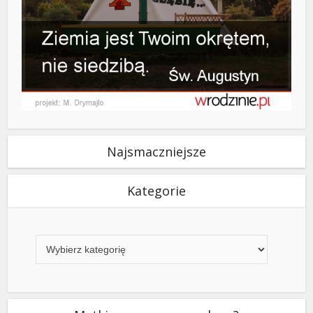
Najsmaczniejsze
Kategorie
Kategorie