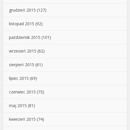
grudzień 2015
(127)
listopad 2015
(92)
październik 2015
(101)
wrzesień 2015
(62)
sierpień 2015
(61)
lipiec 2015
(69)
czerwiec 2015
(73)
maj 2015
(81)
kwiecień 2015
(74)