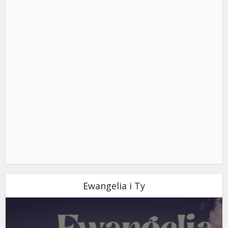
Ewangelia i Ty