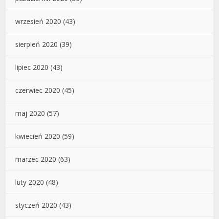
wrzesień 2020
(43)
sierpień 2020
(39)
lipiec 2020
(43)
czerwiec 2020
(45)
maj 2020
(57)
kwiecień 2020
(59)
marzec 2020
(63)
luty 2020
(48)
styczeń 2020
(43)