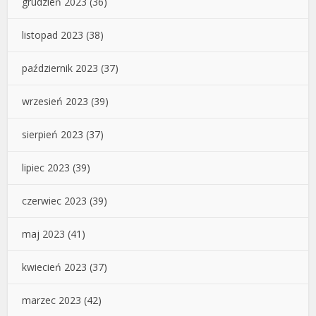
grudzień 2023
(36)
listopad 2023
(38)
październik 2023
(37)
wrzesień 2023
(39)
sierpień 2023
(37)
lipiec 2023
(39)
czerwiec 2023
(39)
maj 2023
(41)
kwiecień 2023
(37)
marzec 2023
(42)