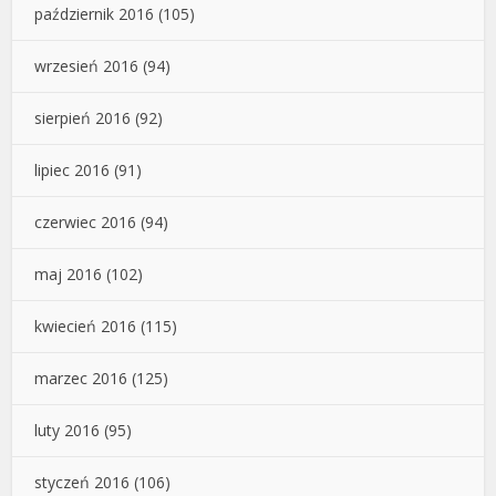
październik 2016
(105)
wrzesień 2016
(94)
sierpień 2016
(92)
lipiec 2016
(91)
czerwiec 2016
(94)
maj 2016
(102)
kwiecień 2016
(115)
marzec 2016
(125)
luty 2016
(95)
styczeń 2016
(106)