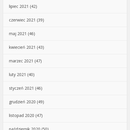
lipiec 2021
(42)
czerwiec 2021
(39)
maj 2021
(46)
kwiecień 2021
(43)
marzec 2021
(47)
luty 2021
(40)
styczeń 2021
(46)
grudzień 2020
(49)
listopad 2020
(47)
październik 2020
(50)