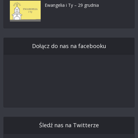
Ewangelia i Ty – 29 grudnia
Dołącz do nas na facebooku
Śledź nas na Twitterze