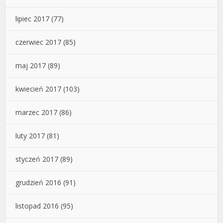
lipiec 2017
(77)
czerwiec 2017
(85)
maj 2017
(89)
kwiecień 2017
(103)
marzec 2017
(86)
luty 2017
(81)
styczeń 2017
(89)
grudzień 2016
(91)
listopad 2016
(95)