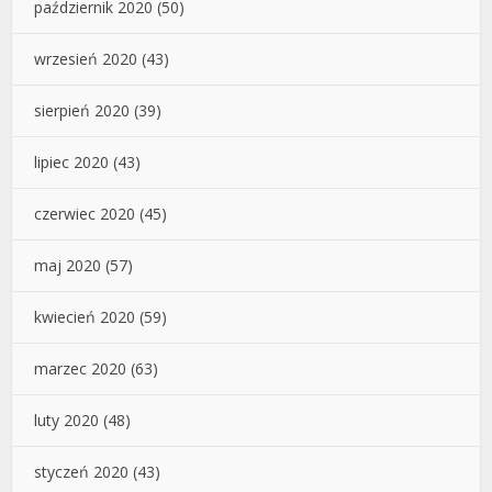
październik 2020
(50)
wrzesień 2020
(43)
sierpień 2020
(39)
lipiec 2020
(43)
czerwiec 2020
(45)
maj 2020
(57)
kwiecień 2020
(59)
marzec 2020
(63)
luty 2020
(48)
styczeń 2020
(43)