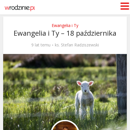
Ewangelia i Ty
Ewangelia i Ty – 18 października
9 lat temu
ks. Stefan Radziszewski