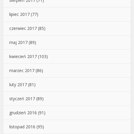
sierpień 2017
(71)
lipiec 2017
(77)
czerwiec 2017
(85)
maj 2017
(89)
kwiecień 2017
(103)
marzec 2017
(86)
luty 2017
(81)
styczeń 2017
(89)
grudzień 2016
(91)
listopad 2016
(95)