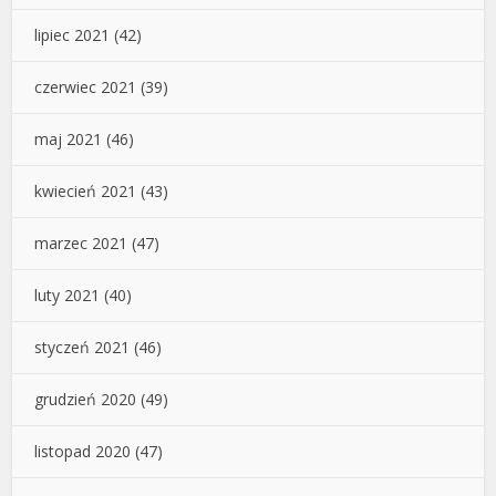
lipiec 2021
(42)
czerwiec 2021
(39)
maj 2021
(46)
kwiecień 2021
(43)
marzec 2021
(47)
luty 2021
(40)
styczeń 2021
(46)
grudzień 2020
(49)
listopad 2020
(47)