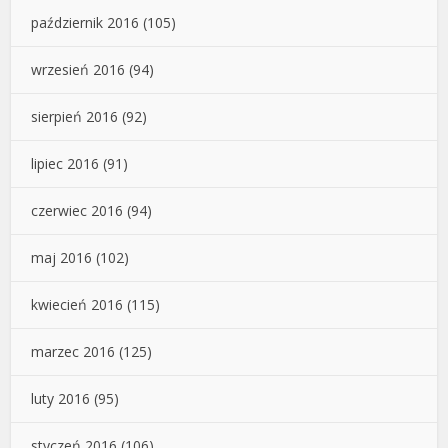
październik 2016
(105)
wrzesień 2016
(94)
sierpień 2016
(92)
lipiec 2016
(91)
czerwiec 2016
(94)
maj 2016
(102)
kwiecień 2016
(115)
marzec 2016
(125)
luty 2016
(95)
styczeń 2016
(106)