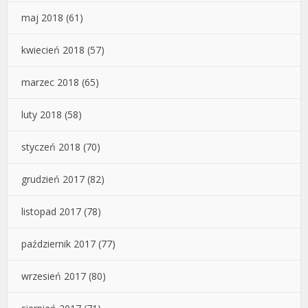
maj 2018
(61)
kwiecień 2018
(57)
marzec 2018
(65)
luty 2018
(58)
styczeń 2018
(70)
grudzień 2017
(82)
listopad 2017
(78)
październik 2017
(77)
wrzesień 2017
(80)