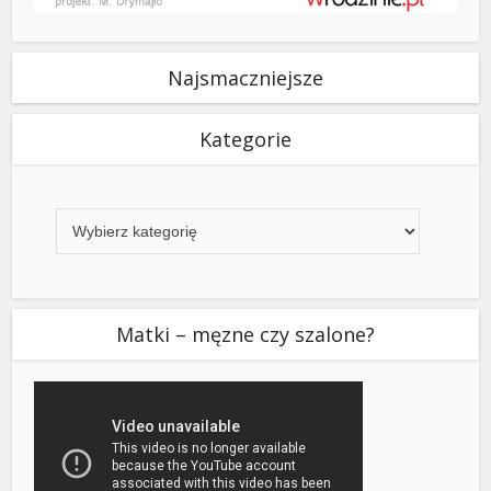
Najsmaczniejsze
Kategorie
Kategorie
Matki – męzne czy szalone?