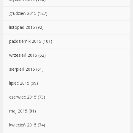
grudzień 2015
(127)
listopad 2015
(92)
październik 2015
(101)
wrzesień 2015
(62)
sierpień 2015
(61)
lipiec 2015
(69)
czerwiec 2015
(73)
maj 2015
(81)
kwiecień 2015
(74)