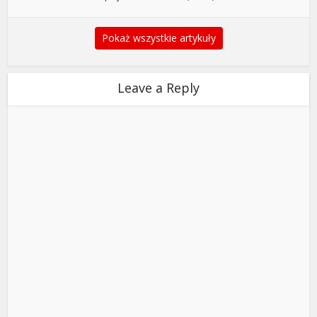
Pokaż wszystkie artykuły
Leave a Reply