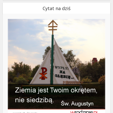
Cytat na dziś