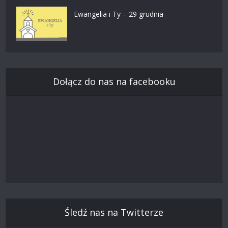
Ewangelia i Ty – 29 grudnia
Dołącz do nas na facebooku
Śledź nas na Twitterze