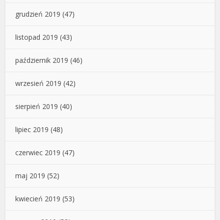
grudzień 2019
(47)
listopad 2019
(43)
październik 2019
(46)
wrzesień 2019
(42)
sierpień 2019
(40)
lipiec 2019
(48)
czerwiec 2019
(47)
maj 2019
(52)
kwiecień 2019
(53)