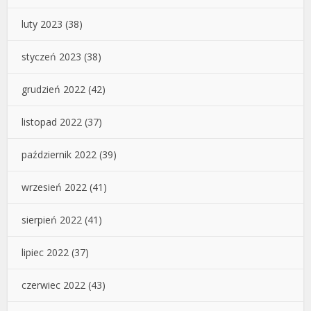
luty 2023
(38)
styczeń 2023
(38)
grudzień 2022
(42)
listopad 2022
(37)
październik 2022
(39)
wrzesień 2022
(41)
sierpień 2022
(41)
lipiec 2022
(37)
czerwiec 2022
(43)