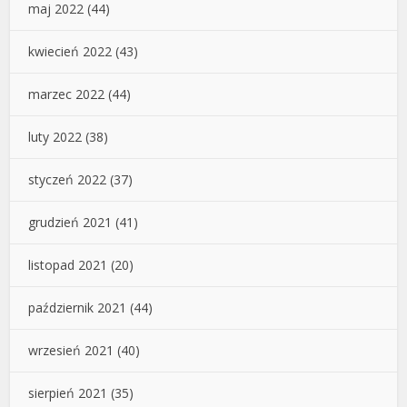
maj 2022
(44)
kwiecień 2022
(43)
marzec 2022
(44)
luty 2022
(38)
styczeń 2022
(37)
grudzień 2021
(41)
listopad 2021
(20)
październik 2021
(44)
wrzesień 2021
(40)
sierpień 2021
(35)