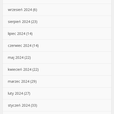
wrzesień 2024
(6)
sierpień 2024
(23)
lipiec 2024
(14)
czerwiec 2024
(14)
maj 2024
(22)
kwiecień 2024
(22)
marzec 2024
(29)
luty 2024
(27)
styczeń 2024
(33)