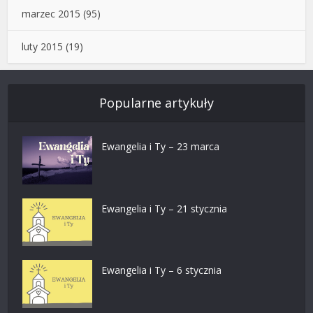
marzec 2015
(95)
luty 2015
(19)
Popularne artykuły
Ewangelia i Ty – 23 marca
Ewangelia i Ty – 21 stycznia
Ewangelia i Ty – 6 stycznia