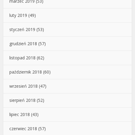
marzec 2019
(53)
luty 2019
(49)
styczeń 2019
(53)
grudzień 2018
(57)
listopad 2018
(62)
październik 2018
(60)
wrzesień 2018
(47)
sierpień 2018
(52)
lipiec 2018
(43)
czerwiec 2018
(57)