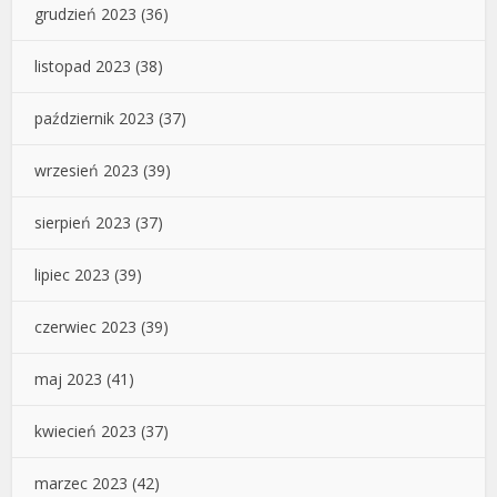
grudzień 2023
(36)
listopad 2023
(38)
październik 2023
(37)
wrzesień 2023
(39)
sierpień 2023
(37)
lipiec 2023
(39)
czerwiec 2023
(39)
maj 2023
(41)
kwiecień 2023
(37)
marzec 2023
(42)