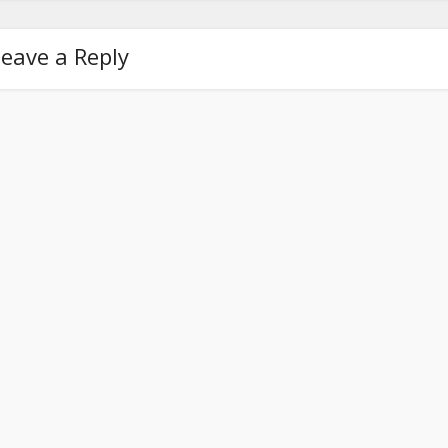
eave a Reply