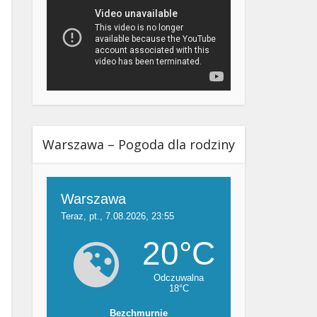
Warszawa – Pogoda dla rodziny