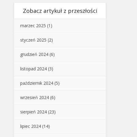
Zobacz artykuł z przeszłości
marzec 2025
(1)
styczeń 2025
(2)
grudzień 2024
(6)
listopad 2024
(3)
październik 2024
(5)
wrzesień 2024
(6)
sierpień 2024
(23)
lipiec 2024
(14)