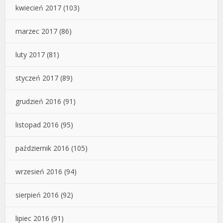
kwiecień 2017
(103)
marzec 2017
(86)
luty 2017
(81)
styczeń 2017
(89)
grudzień 2016
(91)
listopad 2016
(95)
październik 2016
(105)
wrzesień 2016
(94)
sierpień 2016
(92)
lipiec 2016
(91)