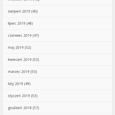
sierpień 2019
(40)
lipiec 2019
(48)
czerwiec 2019
(47)
maj 2019
(52)
kwiecień 2019
(53)
marzec 2019
(53)
luty 2019
(49)
styczeń 2019
(53)
grudzień 2018
(57)