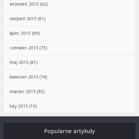
wrzesień 2015
(62)
sierpień 2015
(61)
lipiec 2015
(69)
czerwiec 2015
(73)
maj 2015
(81)
kwiecień 2015
(74)
marzec 2015
(95)
luty 2015
(19)
Popularne artykuły