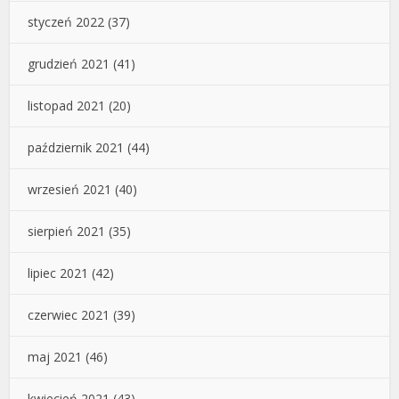
styczeń 2022
(37)
grudzień 2021
(41)
listopad 2021
(20)
październik 2021
(44)
wrzesień 2021
(40)
sierpień 2021
(35)
lipiec 2021
(42)
czerwiec 2021
(39)
maj 2021
(46)
kwiecień 2021
(43)