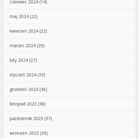
czerwiec 2024
(14)
maj 2024
(22)
kwiecień 2024
(22)
marzec 2024
(29)
luty 2024
(27)
styczeń 2024
(33)
grudzień 2023
(36)
listopad 2023
(38)
październik 2023
(37)
wrzesień 2023
(39)