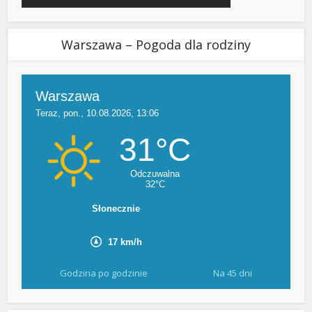
Warszawa – Pogoda dla rodziny
Godzina po godzinie
Na 45 dni