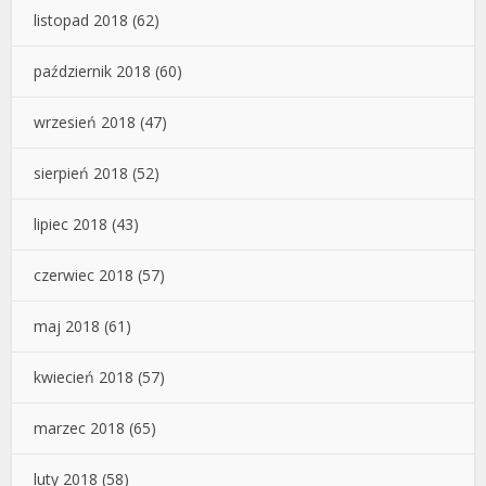
listopad 2018
(62)
październik 2018
(60)
wrzesień 2018
(47)
sierpień 2018
(52)
lipiec 2018
(43)
czerwiec 2018
(57)
maj 2018
(61)
kwiecień 2018
(57)
marzec 2018
(65)
luty 2018
(58)