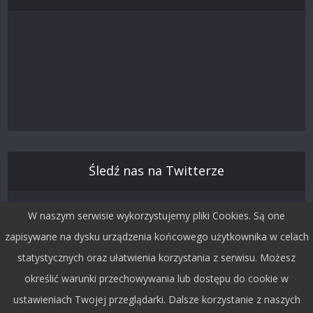
Śledź nas na Twitterze
W naszym serwisie wykorzystujemy pliki Cookies. Są one
zapisywane na dysku urządzenia końcowego użytkownika w celach
statystycznych oraz ułatwienia korzystania z serwisu. Możesz
określić warunki przechowywania lub dostępu do cookie w
ustawieniach Twojej przeglądarki. Dalsze korzystanie z naszych