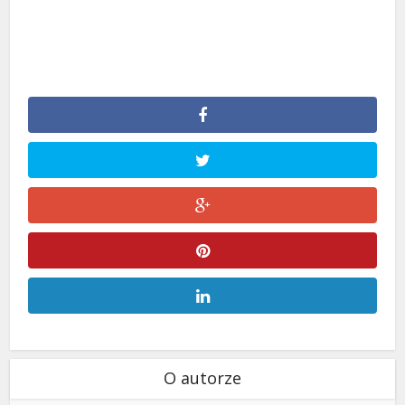
O autorze