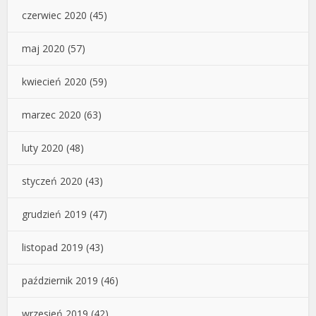
czerwiec 2020
(45)
maj 2020
(57)
kwiecień 2020
(59)
marzec 2020
(63)
luty 2020
(48)
styczeń 2020
(43)
grudzień 2019
(47)
listopad 2019
(43)
październik 2019
(46)
wrzesień 2019
(42)