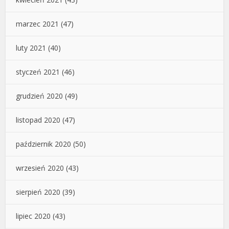
marzec 2021
(47)
luty 2021
(40)
styczeń 2021
(46)
grudzień 2020
(49)
listopad 2020
(47)
październik 2020
(50)
wrzesień 2020
(43)
sierpień 2020
(39)
lipiec 2020
(43)