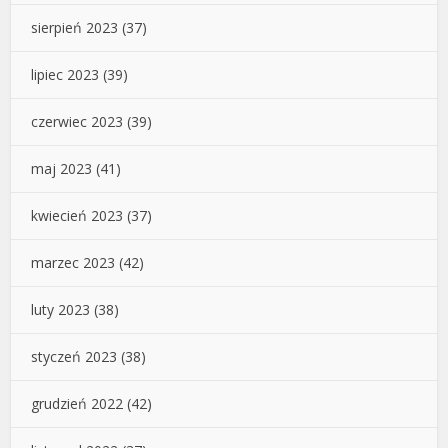
sierpień 2023
(37)
lipiec 2023
(39)
czerwiec 2023
(39)
maj 2023
(41)
kwiecień 2023
(37)
marzec 2023
(42)
luty 2023
(38)
styczeń 2023
(38)
grudzień 2022
(42)