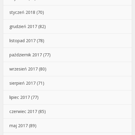
styczeń 2018
(70)
grudzień 2017
(82)
listopad 2017
(78)
październik 2017
(77)
wrzesień 2017
(80)
sierpień 2017
(71)
lipiec 2017
(77)
czerwiec 2017
(85)
maj 2017
(89)