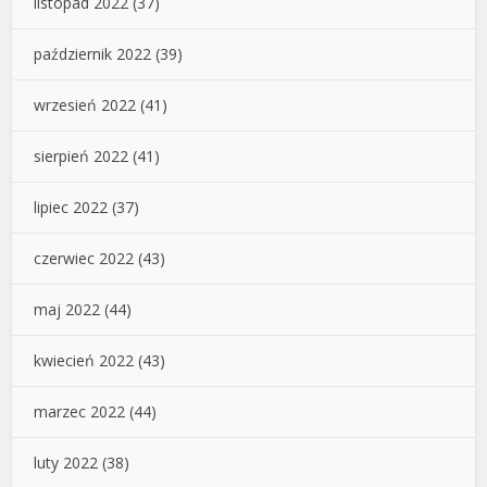
listopad 2022
(37)
październik 2022
(39)
wrzesień 2022
(41)
sierpień 2022
(41)
lipiec 2022
(37)
czerwiec 2022
(43)
maj 2022
(44)
kwiecień 2022
(43)
marzec 2022
(44)
luty 2022
(38)