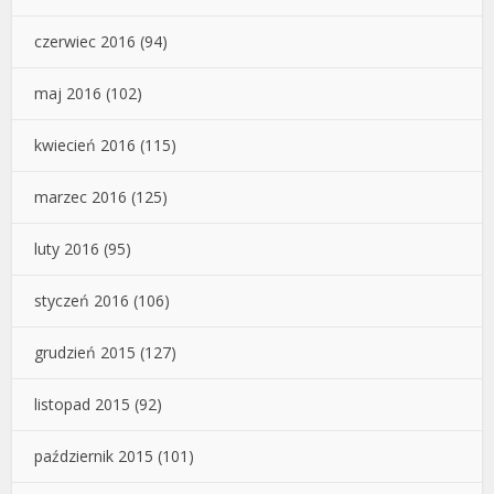
czerwiec 2016
(94)
maj 2016
(102)
kwiecień 2016
(115)
marzec 2016
(125)
luty 2016
(95)
styczeń 2016
(106)
grudzień 2015
(127)
listopad 2015
(92)
październik 2015
(101)