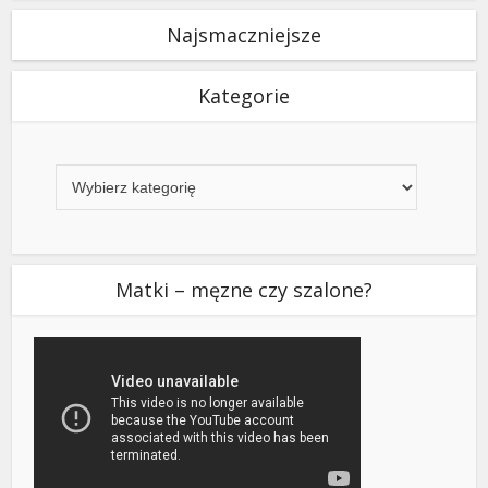
Najsmaczniejsze
Kategorie
Kategorie
Matki – męzne czy szalone?