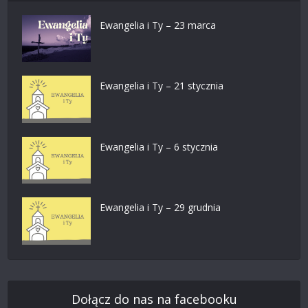
Ewangelia i Ty – 23 marca
Ewangelia i Ty – 21 stycznia
Ewangelia i Ty – 6 stycznia
Ewangelia i Ty – 29 grudnia
Dołącz do nas na facebooku