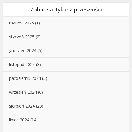
Zobacz artykuł z przeszłości
marzec 2025
(1)
styczeń 2025
(2)
grudzień 2024
(6)
listopad 2024
(3)
październik 2024
(5)
wrzesień 2024
(6)
sierpień 2024
(23)
lipiec 2024
(14)