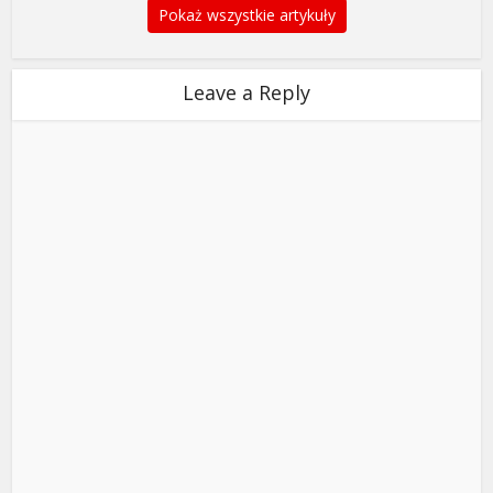
Pokaż wszystkie artykuły
Leave a Reply