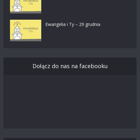
Ewangelia i Ty – 29 grudnia
Dołącz do nas na facebooku