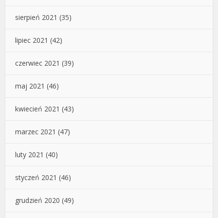
sierpień 2021
(35)
lipiec 2021
(42)
czerwiec 2021
(39)
maj 2021
(46)
kwiecień 2021
(43)
marzec 2021
(47)
luty 2021
(40)
styczeń 2021
(46)
grudzień 2020
(49)