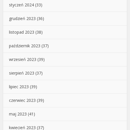
styczeń 2024
(33)
grudzień 2023
(36)
listopad 2023
(38)
październik 2023
(37)
wrzesień 2023
(39)
sierpień 2023
(37)
lipiec 2023
(39)
czerwiec 2023
(39)
maj 2023
(41)
kwiecień 2023
(37)