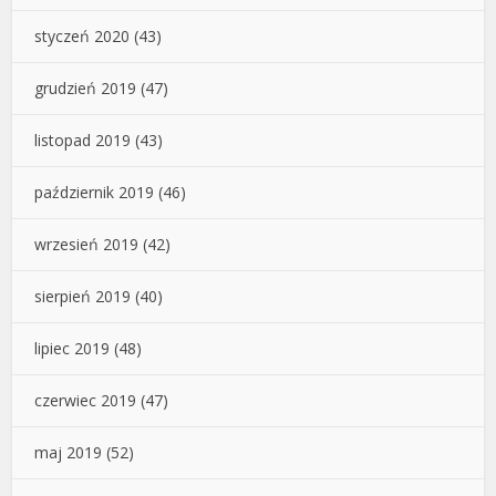
styczeń 2020
(43)
grudzień 2019
(47)
listopad 2019
(43)
październik 2019
(46)
wrzesień 2019
(42)
sierpień 2019
(40)
lipiec 2019
(48)
czerwiec 2019
(47)
maj 2019
(52)