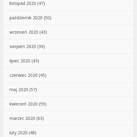
listopad 2020
(47)
październik 2020
(50)
wrzesień 2020
(43)
sierpień 2020
(39)
lipiec 2020
(43)
czerwiec 2020
(45)
maj 2020
(57)
kwiecień 2020
(59)
marzec 2020
(63)
luty 2020
(48)