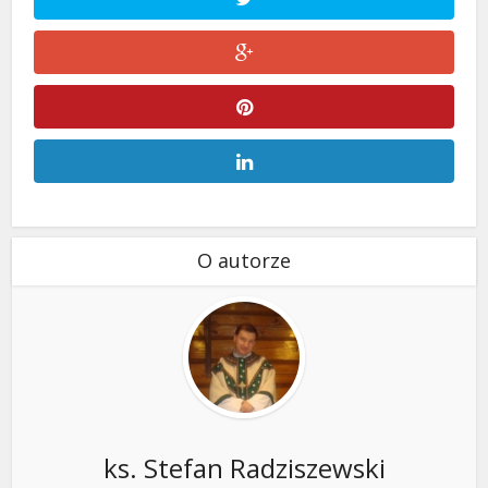
O autorze
ks. Stefan Radziszewski