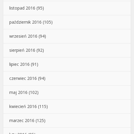
listopad 2016
(95)
październik 2016
(105)
wrzesień 2016
(94)
sierpień 2016
(92)
lipiec 2016
(91)
czerwiec 2016
(94)
maj 2016
(102)
kwiecień 2016
(115)
marzec 2016
(125)