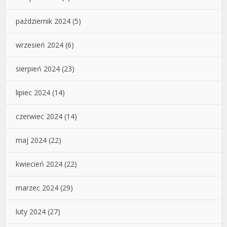
październik 2024
(5)
wrzesień 2024
(6)
sierpień 2024
(23)
lipiec 2024
(14)
czerwiec 2024
(14)
maj 2024
(22)
kwiecień 2024
(22)
marzec 2024
(29)
luty 2024
(27)