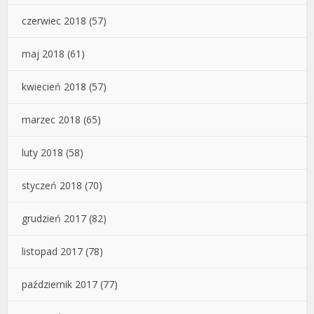
czerwiec 2018
(57)
maj 2018
(61)
kwiecień 2018
(57)
marzec 2018
(65)
luty 2018
(58)
styczeń 2018
(70)
grudzień 2017
(82)
listopad 2017
(78)
październik 2017
(77)