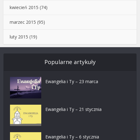
kwiecień 2015
(74)
marzec 2015
(95)
luty 2015
(19)
Popularne artykuły
Ewangelia i Ty – 23 marca
Ewangelia i Ty – 21 stycznia
Ewangelia i Ty – 6 stycznia