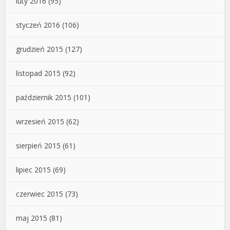
luty 2016
(95)
styczeń 2016
(106)
grudzień 2015
(127)
listopad 2015
(92)
październik 2015
(101)
wrzesień 2015
(62)
sierpień 2015
(61)
lipiec 2015
(69)
czerwiec 2015
(73)
maj 2015
(81)