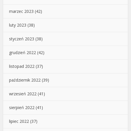
marzec 2023
(42)
luty 2023
(38)
styczeń 2023
(38)
grudzień 2022
(42)
listopad 2022
(37)
październik 2022
(39)
wrzesień 2022
(41)
sierpień 2022
(41)
lipiec 2022
(37)