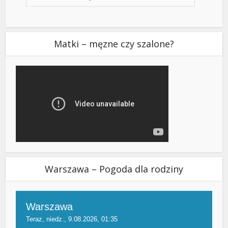
Matki – męzne czy szalone?
Warszawa – Pogoda dla rodziny