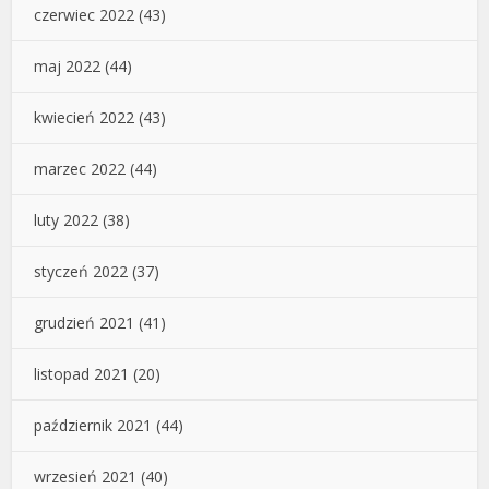
czerwiec 2022
(43)
maj 2022
(44)
kwiecień 2022
(43)
marzec 2022
(44)
luty 2022
(38)
styczeń 2022
(37)
grudzień 2021
(41)
listopad 2021
(20)
październik 2021
(44)
wrzesień 2021
(40)