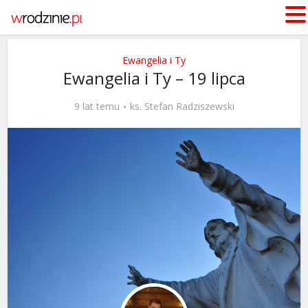
Ewangelia i Ty
Ewangelia i Ty – 19 lipca
9 lat temu
ks. Stefan Radziszewski