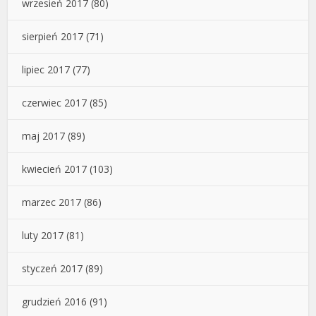
wrzesień 2017
(80)
sierpień 2017
(71)
lipiec 2017
(77)
czerwiec 2017
(85)
maj 2017
(89)
kwiecień 2017
(103)
marzec 2017
(86)
luty 2017
(81)
styczeń 2017
(89)
grudzień 2016
(91)