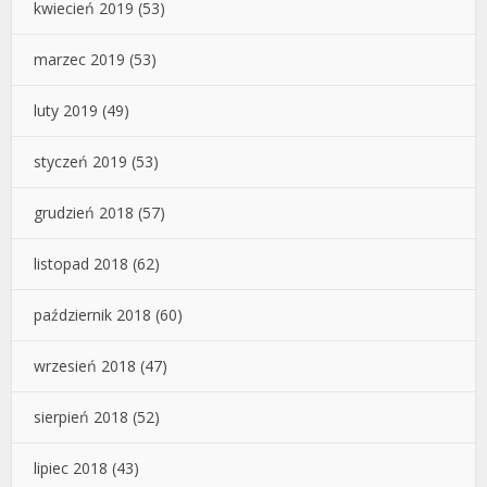
kwiecień 2019
(53)
marzec 2019
(53)
luty 2019
(49)
styczeń 2019
(53)
grudzień 2018
(57)
listopad 2018
(62)
październik 2018
(60)
wrzesień 2018
(47)
sierpień 2018
(52)
lipiec 2018
(43)