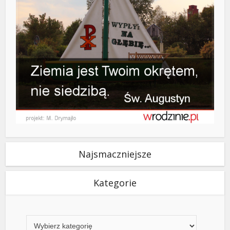
Najsmaczniejsze
Kategorie
Kategorie