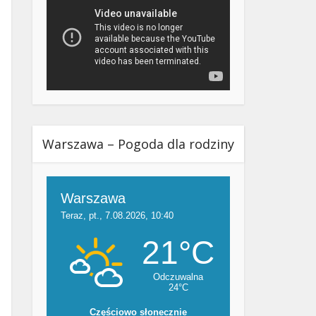
Warszawa – Pogoda dla rodziny