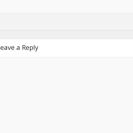
eave a Reply