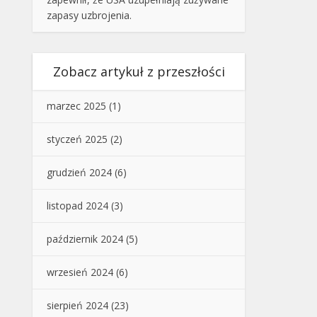
zapasy uzbrojenia.
Zobacz artykuł z przeszłości
marzec 2025
(1)
styczeń 2025
(2)
grudzień 2024
(6)
listopad 2024
(3)
październik 2024
(5)
wrzesień 2024
(6)
sierpień 2024
(23)