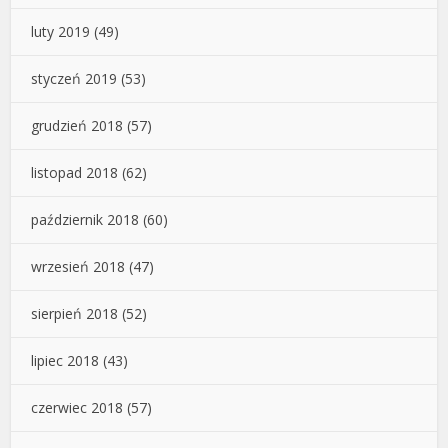
luty 2019
(49)
styczeń 2019
(53)
grudzień 2018
(57)
listopad 2018
(62)
październik 2018
(60)
wrzesień 2018
(47)
sierpień 2018
(52)
lipiec 2018
(43)
czerwiec 2018
(57)