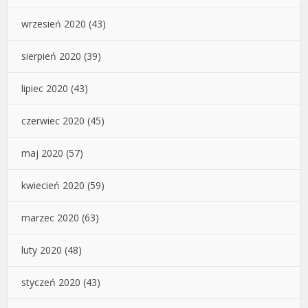
wrzesień 2020
(43)
sierpień 2020
(39)
lipiec 2020
(43)
czerwiec 2020
(45)
maj 2020
(57)
kwiecień 2020
(59)
marzec 2020
(63)
luty 2020
(48)
styczeń 2020
(43)