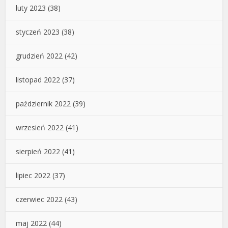
luty 2023
(38)
styczeń 2023
(38)
grudzień 2022
(42)
listopad 2022
(37)
październik 2022
(39)
wrzesień 2022
(41)
sierpień 2022
(41)
lipiec 2022
(37)
czerwiec 2022
(43)
maj 2022
(44)