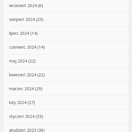
wrzesień 2024
(6)
sierpień 2024
(23)
lipiec 2024
(14)
czerwiec 2024
(14)
maj 2024
(22)
kwiecień 2024
(22)
marzec 2024
(29)
luty 2024
(27)
styczeń 2024
(33)
grudzień 2023
(36)