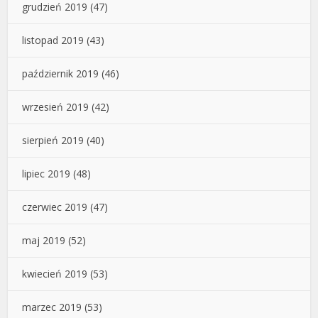
grudzień 2019
(47)
listopad 2019
(43)
październik 2019
(46)
wrzesień 2019
(42)
sierpień 2019
(40)
lipiec 2019
(48)
czerwiec 2019
(47)
maj 2019
(52)
kwiecień 2019
(53)
marzec 2019
(53)