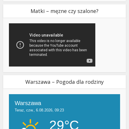
Matki – męzne czy szalone?
Warszawa – Pogoda dla rodziny