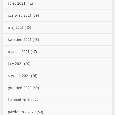
lipiec 2021
(42)
czerwiec 2021
(39)
maj 2021
(46)
kwiecień 2021
(43)
marzec 2021
(47)
luty 2021
(40)
styczeń 2021
(46)
grudzień 2020
(49)
listopad 2020
(47)
październik 2020
(50)