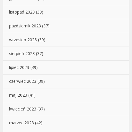
listopad 2023
(38)
październik 2023
(37)
wrzesień 2023
(39)
sierpień 2023
(37)
lipiec 2023
(39)
czerwiec 2023
(39)
maj 2023
(41)
kwiecień 2023
(37)
marzec 2023
(42)