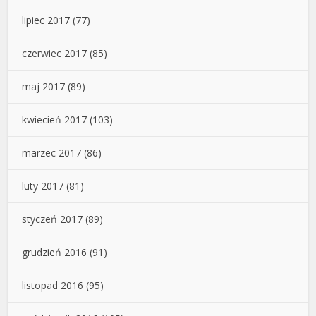
lipiec 2017
(77)
czerwiec 2017
(85)
maj 2017
(89)
kwiecień 2017
(103)
marzec 2017
(86)
luty 2017
(81)
styczeń 2017
(89)
grudzień 2016
(91)
listopad 2016
(95)