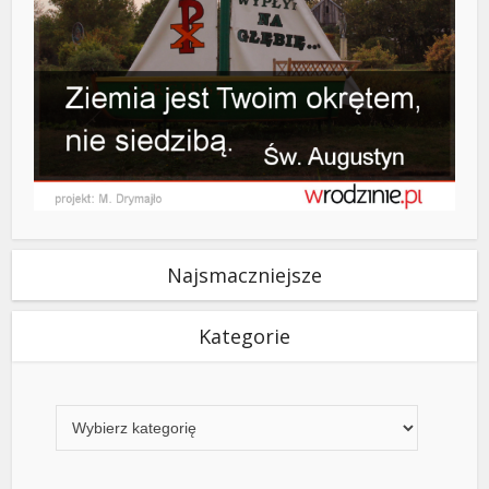
Najsmaczniejsze
Kategorie
Kategorie