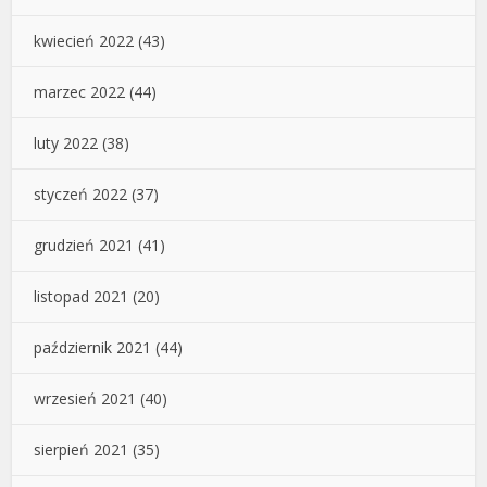
kwiecień 2022
(43)
marzec 2022
(44)
luty 2022
(38)
styczeń 2022
(37)
grudzień 2021
(41)
listopad 2021
(20)
październik 2021
(44)
wrzesień 2021
(40)
sierpień 2021
(35)