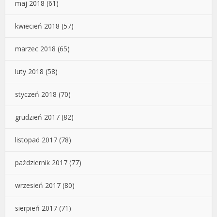
maj 2018
(61)
kwiecień 2018
(57)
marzec 2018
(65)
luty 2018
(58)
styczeń 2018
(70)
grudzień 2017
(82)
listopad 2017
(78)
październik 2017
(77)
wrzesień 2017
(80)
sierpień 2017
(71)