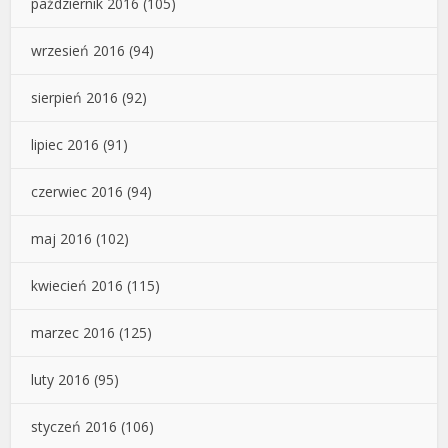
październik 2016
(105)
wrzesień 2016
(94)
sierpień 2016
(92)
lipiec 2016
(91)
czerwiec 2016
(94)
maj 2016
(102)
kwiecień 2016
(115)
marzec 2016
(125)
luty 2016
(95)
styczeń 2016
(106)