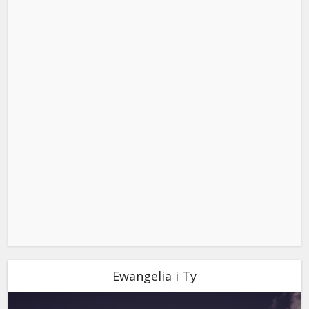
Ewangelia i Ty