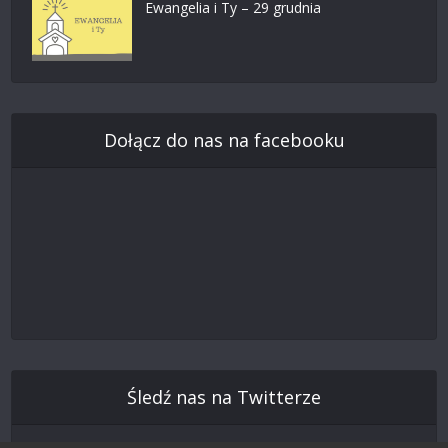
Ewangelia i Ty – 29 grudnia
Dołącz do nas na facebooku
Śledź nas na Twitterze