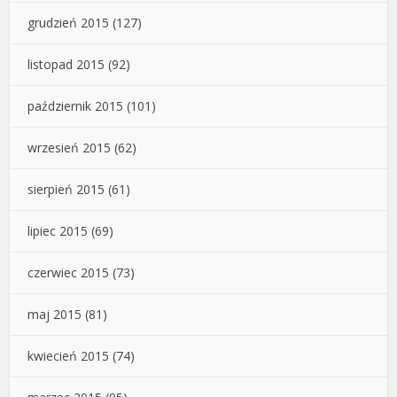
grudzień 2015
(127)
listopad 2015
(92)
październik 2015
(101)
wrzesień 2015
(62)
sierpień 2015
(61)
lipiec 2015
(69)
czerwiec 2015
(73)
maj 2015
(81)
kwiecień 2015
(74)