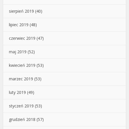
sierpień 2019
(40)
lipiec 2019
(48)
czerwiec 2019
(47)
maj 2019
(52)
kwiecień 2019
(53)
marzec 2019
(53)
luty 2019
(49)
styczeń 2019
(53)
grudzień 2018
(57)