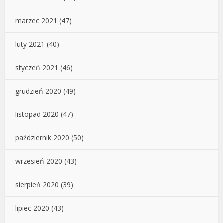
marzec 2021
(47)
luty 2021
(40)
styczeń 2021
(46)
grudzień 2020
(49)
listopad 2020
(47)
październik 2020
(50)
wrzesień 2020
(43)
sierpień 2020
(39)
lipiec 2020
(43)