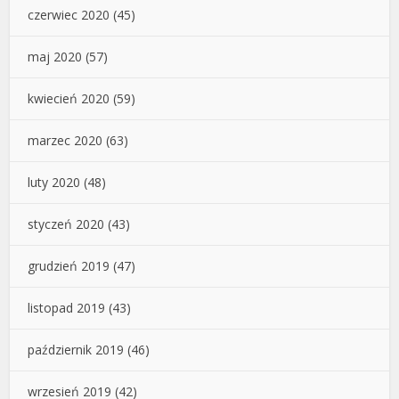
czerwiec 2020
(45)
maj 2020
(57)
kwiecień 2020
(59)
marzec 2020
(63)
luty 2020
(48)
styczeń 2020
(43)
grudzień 2019
(47)
listopad 2019
(43)
październik 2019
(46)
wrzesień 2019
(42)