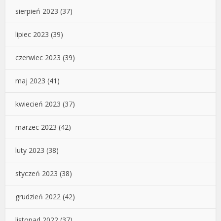
sierpień 2023
(37)
lipiec 2023
(39)
czerwiec 2023
(39)
maj 2023
(41)
kwiecień 2023
(37)
marzec 2023
(42)
luty 2023
(38)
styczeń 2023
(38)
grudzień 2022
(42)
listopad 2022
(37)