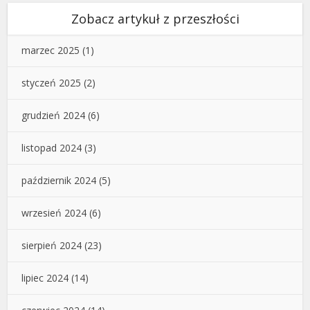
Zobacz artykuł z przeszłości
marzec 2025
(1)
styczeń 2025
(2)
grudzień 2024
(6)
listopad 2024
(3)
październik 2024
(5)
wrzesień 2024
(6)
sierpień 2024
(23)
lipiec 2024
(14)