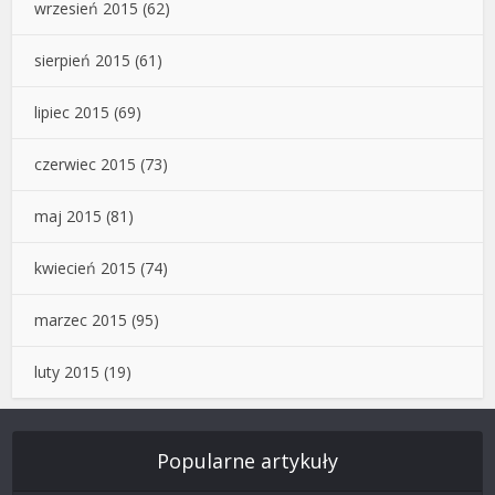
wrzesień 2015
(62)
sierpień 2015
(61)
lipiec 2015
(69)
czerwiec 2015
(73)
maj 2015
(81)
kwiecień 2015
(74)
marzec 2015
(95)
luty 2015
(19)
Popularne artykuły