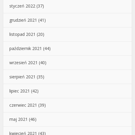
styczeń 2022
(37)
grudzień 2021
(41)
listopad 2021
(20)
październik 2021
(44)
wrzesień 2021
(40)
sierpień 2021
(35)
lipiec 2021
(42)
czerwiec 2021
(39)
maj 2021
(46)
kwiecień 2021
(43)