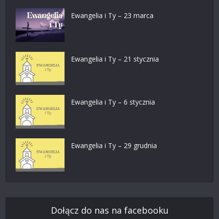
Ewangelia i Ty – 23 marca
Ewangelia i Ty – 21 stycznia
Ewangelia i Ty – 6 stycznia
Ewangelia i Ty – 29 grudnia
Dołącz do nas na facebooku