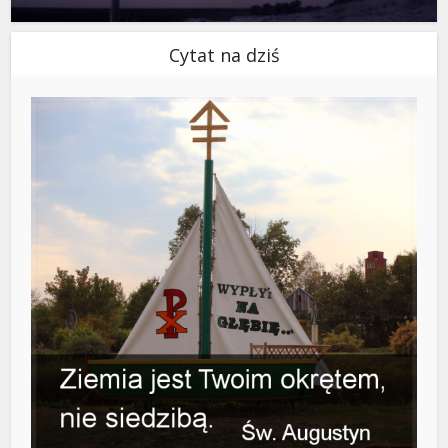
Cytat na dziś