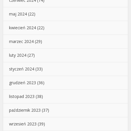
czerwiec 2024
(14)
maj 2024
(22)
kwiecień 2024
(22)
marzec 2024
(29)
luty 2024
(27)
styczeń 2024
(33)
grudzień 2023
(36)
listopad 2023
(38)
październik 2023
(37)
wrzesień 2023
(39)