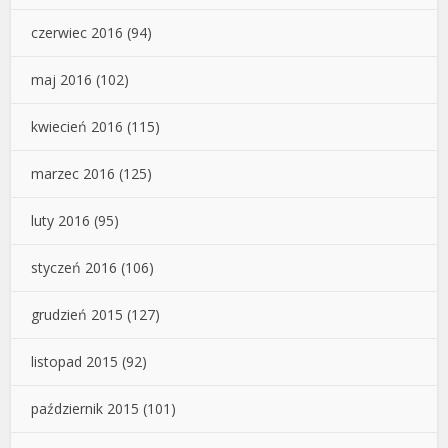
czerwiec 2016
(94)
maj 2016
(102)
kwiecień 2016
(115)
marzec 2016
(125)
luty 2016
(95)
styczeń 2016
(106)
grudzień 2015
(127)
listopad 2015
(92)
październik 2015
(101)