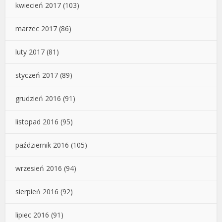
kwiecień 2017
(103)
marzec 2017
(86)
luty 2017
(81)
styczeń 2017
(89)
grudzień 2016
(91)
listopad 2016
(95)
październik 2016
(105)
wrzesień 2016
(94)
sierpień 2016
(92)
lipiec 2016
(91)