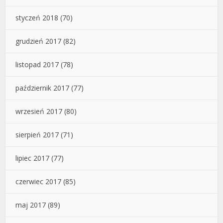
styczeń 2018
(70)
grudzień 2017
(82)
listopad 2017
(78)
październik 2017
(77)
wrzesień 2017
(80)
sierpień 2017
(71)
lipiec 2017
(77)
czerwiec 2017
(85)
maj 2017
(89)