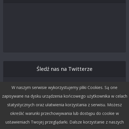
Śledź nas na Twitterze
W naszym serwisie wykorzystujemy pliki Cookies. Są one
zapisywane na dysku urządzenia końcowego użytkownika w celach
statystycznych oraz ułatwienia korzystania z serwisu. Możesz
określić warunki przechowywania lub dostępu do cookie w
ustawieniach Twojej przeglądarki. Dalsze korzystanie z naszych