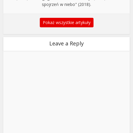
spojrzeń w niebo" (2018).
Pokaż wszystkie artykuły
Leave a Reply