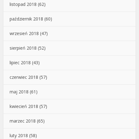
listopad 2018
(62)
październik 2018
(60)
wrzesień 2018
(47)
sierpień 2018
(52)
lipiec 2018
(43)
czerwiec 2018
(57)
maj 2018
(61)
kwiecień 2018
(57)
marzec 2018
(65)
luty 2018
(58)