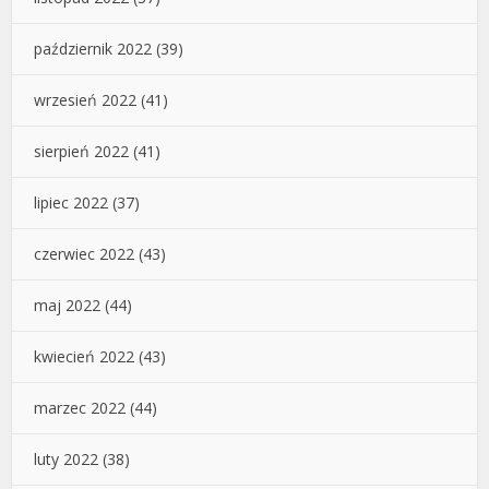
październik 2022
(39)
wrzesień 2022
(41)
sierpień 2022
(41)
lipiec 2022
(37)
czerwiec 2022
(43)
maj 2022
(44)
kwiecień 2022
(43)
marzec 2022
(44)
luty 2022
(38)