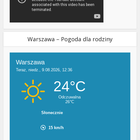
Warszawa – Pogoda dla rodziny