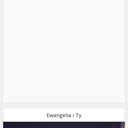
Ewangelia i Ty