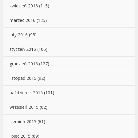
kwiecień 2016
(115)
marzec 2016
(125)
luty 2016
(95)
styczeń 2016
(106)
grudzień 2015
(127)
listopad 2015
(92)
październik 2015
(101)
wrzesień 2015
(62)
sierpień 2015
(61)
lipiec 2015
(69)