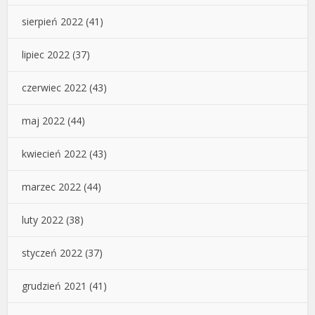
sierpień 2022
(41)
lipiec 2022
(37)
czerwiec 2022
(43)
maj 2022
(44)
kwiecień 2022
(43)
marzec 2022
(44)
luty 2022
(38)
styczeń 2022
(37)
grudzień 2021
(41)