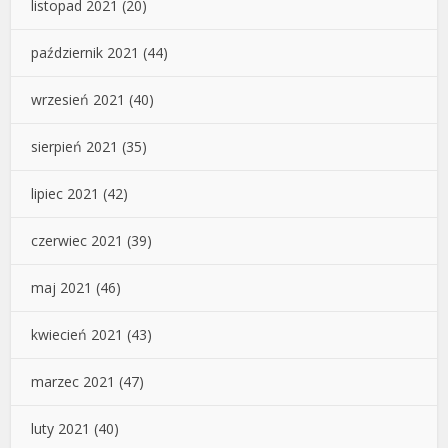
listopad 2021
(20)
październik 2021
(44)
wrzesień 2021
(40)
sierpień 2021
(35)
lipiec 2021
(42)
czerwiec 2021
(39)
maj 2021
(46)
kwiecień 2021
(43)
marzec 2021
(47)
luty 2021
(40)