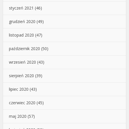
styczeń 2021
(46)
grudzień 2020
(49)
listopad 2020
(47)
październik 2020
(50)
wrzesień 2020
(43)
sierpień 2020
(39)
lipiec 2020
(43)
czerwiec 2020
(45)
maj 2020
(57)