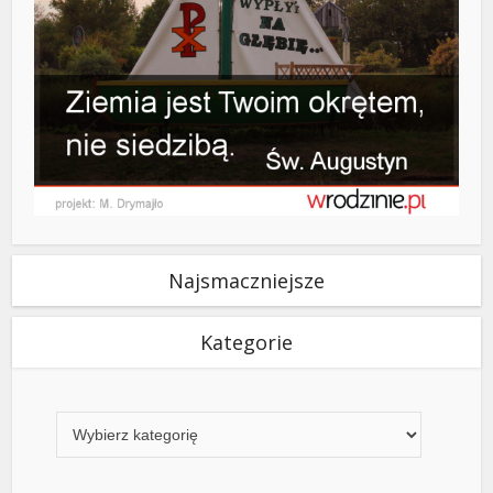
Najsmaczniejsze
Kategorie
Kategorie