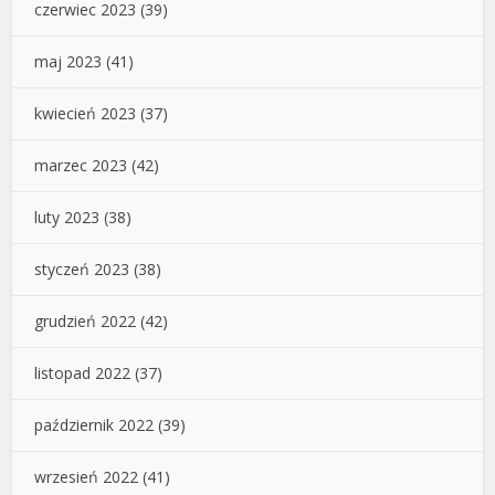
czerwiec 2023
(39)
maj 2023
(41)
kwiecień 2023
(37)
marzec 2023
(42)
luty 2023
(38)
styczeń 2023
(38)
grudzień 2022
(42)
listopad 2022
(37)
październik 2022
(39)
wrzesień 2022
(41)