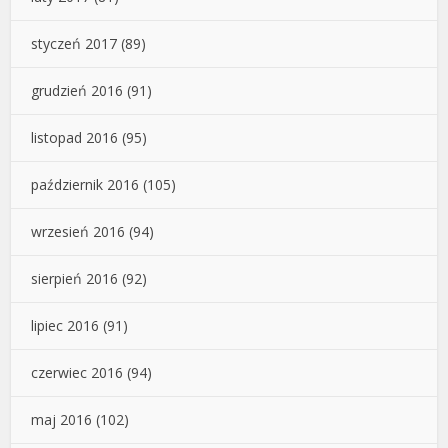
styczeń 2017
(89)
grudzień 2016
(91)
listopad 2016
(95)
październik 2016
(105)
wrzesień 2016
(94)
sierpień 2016
(92)
lipiec 2016
(91)
czerwiec 2016
(94)
maj 2016
(102)