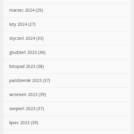
marzec 2024
(29)
luty 2024
(27)
styczeń 2024
(33)
grudzień 2023
(36)
listopad 2023
(38)
październik 2023
(37)
wrzesień 2023
(39)
sierpień 2023
(37)
lipiec 2023
(39)