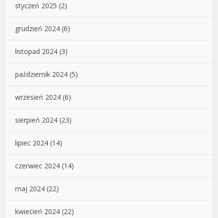
styczeń 2025
(2)
grudzień 2024
(6)
listopad 2024
(3)
październik 2024
(5)
wrzesień 2024
(6)
sierpień 2024
(23)
lipiec 2024
(14)
czerwiec 2024
(14)
maj 2024
(22)
kwiecień 2024
(22)