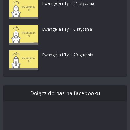
Ewangelia i Ty – 21 stycznia
Ewangelia i Ty – 6 stycznia
Ewangelia i Ty – 29 grudnia
Dołącz do nas na facebooku