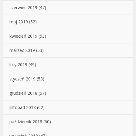
czerwiec 2019
(47)
maj 2019
(52)
kwiecień 2019
(53)
marzec 2019
(53)
luty 2019
(49)
styczeń 2019
(53)
grudzień 2018
(57)
listopad 2018
(62)
październik 2018
(60)
wrzesień 2018
(47)