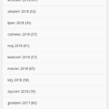
sierpień 2018
(52)
lipiec 2018
(43)
czerwiec 2018
(57)
maj 2018
(61)
kwiecień 2018
(57)
marzec 2018
(65)
luty 2018
(58)
styczeń 2018
(70)
grudzień 2017
(82)