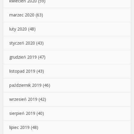
kwiecień 2020
(59)
marzec 2020
(63)
luty 2020
(48)
styczeń 2020
(43)
grudzień 2019
(47)
listopad 2019
(43)
październik 2019
(46)
wrzesień 2019
(42)
sierpień 2019
(40)
lipiec 2019
(48)