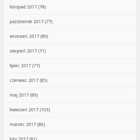
listopad 2017
(78)
październik 2017
(77)
wrzesień 2017
(80)
sierpień 2017
(71)
lipiec 2017
(77)
czerwiec 2017
(85)
maj 2017
(89)
kwiecień 2017
(103)
marzec 2017
(86)
luty 2017
(81)