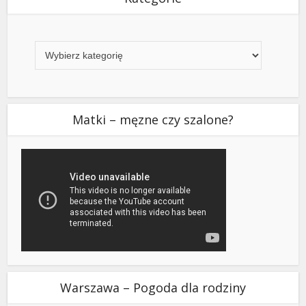
Kategorie
Matki – męzne czy szalone?
Warszawa – Pogoda dla rodziny