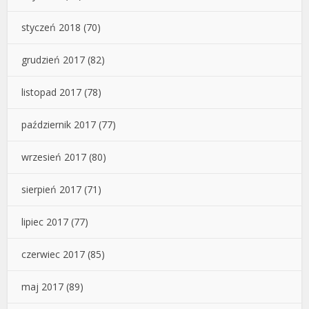
styczeń 2018
(70)
grudzień 2017
(82)
listopad 2017
(78)
październik 2017
(77)
wrzesień 2017
(80)
sierpień 2017
(71)
lipiec 2017
(77)
czerwiec 2017
(85)
maj 2017
(89)