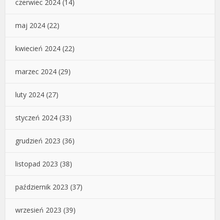
czerwiec 2024
(14)
maj 2024
(22)
kwiecień 2024
(22)
marzec 2024
(29)
luty 2024
(27)
styczeń 2024
(33)
grudzień 2023
(36)
listopad 2023
(38)
październik 2023
(37)
wrzesień 2023
(39)