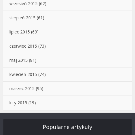
wrzesień 2015
(62)
sierpień 2015
(61)
lipiec 2015
(69)
czerwiec 2015
(73)
maj 2015
(81)
kwiecień 2015
(74)
marzec 2015
(95)
luty 2015
(19)
Popularne artykuły