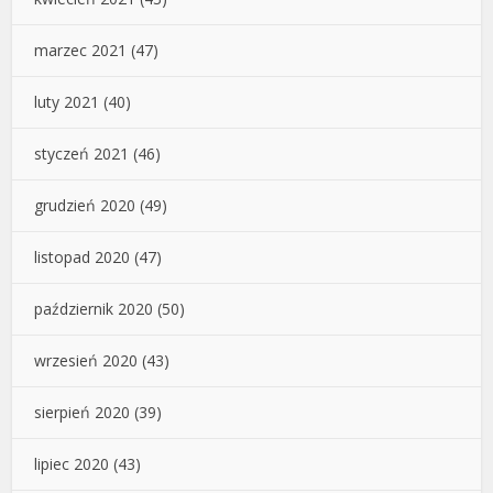
marzec 2021
(47)
luty 2021
(40)
styczeń 2021
(46)
grudzień 2020
(49)
listopad 2020
(47)
październik 2020
(50)
wrzesień 2020
(43)
sierpień 2020
(39)
lipiec 2020
(43)