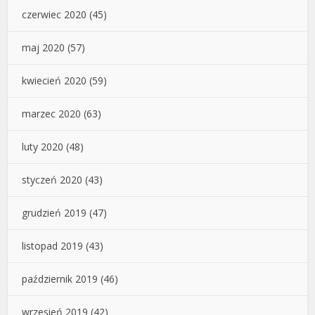
czerwiec 2020
(45)
maj 2020
(57)
kwiecień 2020
(59)
marzec 2020
(63)
luty 2020
(48)
styczeń 2020
(43)
grudzień 2019
(47)
listopad 2019
(43)
październik 2019
(46)
wrzesień 2019
(42)