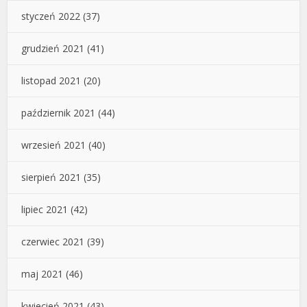
styczeń 2022
(37)
grudzień 2021
(41)
listopad 2021
(20)
październik 2021
(44)
wrzesień 2021
(40)
sierpień 2021
(35)
lipiec 2021
(42)
czerwiec 2021
(39)
maj 2021
(46)
kwiecień 2021
(43)