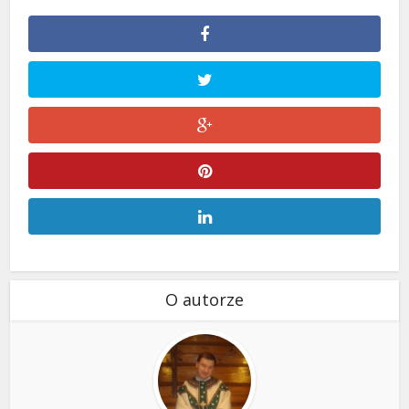
O autorze