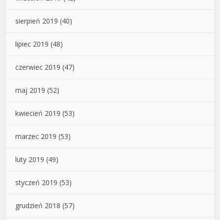
sierpień 2019
(40)
lipiec 2019
(48)
czerwiec 2019
(47)
maj 2019
(52)
kwiecień 2019
(53)
marzec 2019
(53)
luty 2019
(49)
styczeń 2019
(53)
grudzień 2018
(57)