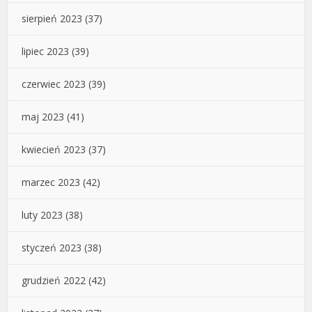
sierpień 2023
(37)
lipiec 2023
(39)
czerwiec 2023
(39)
maj 2023
(41)
kwiecień 2023
(37)
marzec 2023
(42)
luty 2023
(38)
styczeń 2023
(38)
grudzień 2022
(42)