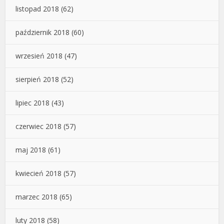
listopad 2018
(62)
październik 2018
(60)
wrzesień 2018
(47)
sierpień 2018
(52)
lipiec 2018
(43)
czerwiec 2018
(57)
maj 2018
(61)
kwiecień 2018
(57)
marzec 2018
(65)
luty 2018
(58)