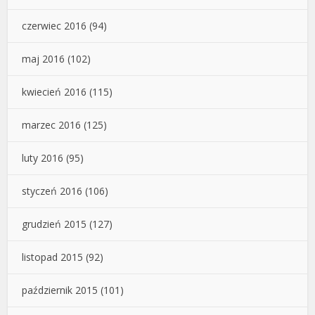
czerwiec 2016
(94)
maj 2016
(102)
kwiecień 2016
(115)
marzec 2016
(125)
luty 2016
(95)
styczeń 2016
(106)
grudzień 2015
(127)
listopad 2015
(92)
październik 2015
(101)