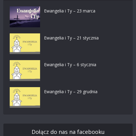
Ewangelia i Ty – 23 marca
Ewangelia i Ty – 21 stycznia
Ewangelia i Ty – 6 stycznia
Ewangelia i Ty – 29 grudnia
Dołącz do nas na facebooku