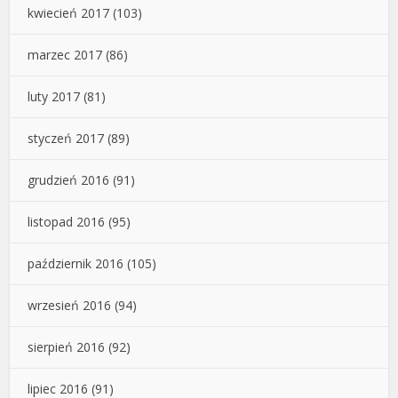
kwiecień 2017
(103)
marzec 2017
(86)
luty 2017
(81)
styczeń 2017
(89)
grudzień 2016
(91)
listopad 2016
(95)
październik 2016
(105)
wrzesień 2016
(94)
sierpień 2016
(92)
lipiec 2016
(91)