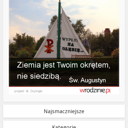
Najsmaczniejsze
Kategorie