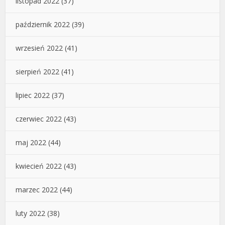
listopad 2022
(37)
październik 2022
(39)
wrzesień 2022
(41)
sierpień 2022
(41)
lipiec 2022
(37)
czerwiec 2022
(43)
maj 2022
(44)
kwiecień 2022
(43)
marzec 2022
(44)
luty 2022
(38)