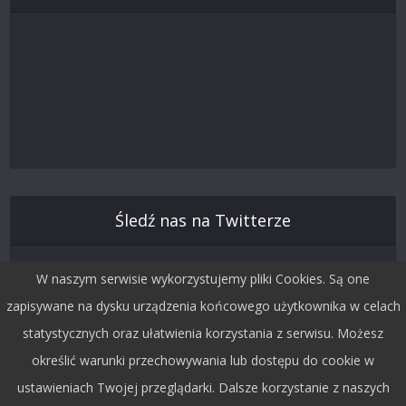
Śledź nas na Twitterze
W naszym serwisie wykorzystujemy pliki Cookies. Są one
zapisywane na dysku urządzenia końcowego użytkownika w celach
statystycznych oraz ułatwienia korzystania z serwisu. Możesz
określić warunki przechowywania lub dostępu do cookie w
ustawieniach Twojej przeglądarki. Dalsze korzystanie z naszych