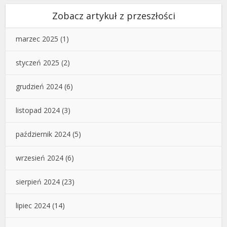
Zobacz artykuł z przeszłości
marzec 2025
(1)
styczeń 2025
(2)
grudzień 2024
(6)
listopad 2024
(3)
październik 2024
(5)
wrzesień 2024
(6)
sierpień 2024
(23)
lipiec 2024
(14)