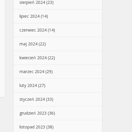
sierpień 2024
(23)
lipiec 2024
(14)
czerwiec 2024
(14)
maj 2024
(22)
kwiecień 2024
(22)
marzec 2024
(29)
luty 2024
(27)
styczeń 2024
(33)
grudzień 2023
(36)
listopad 2023
(38)