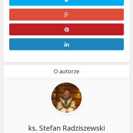
O autorze
ks. Stefan Radziszewski