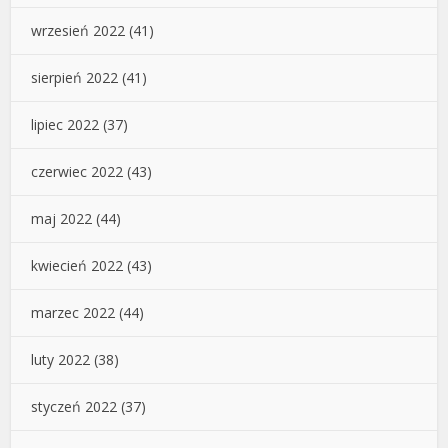
wrzesień 2022
(41)
sierpień 2022
(41)
lipiec 2022
(37)
czerwiec 2022
(43)
maj 2022
(44)
kwiecień 2022
(43)
marzec 2022
(44)
luty 2022
(38)
styczeń 2022
(37)