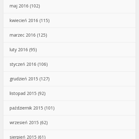
maj 2016
(102)
kwiecień 2016
(115)
marzec 2016
(125)
luty 2016
(95)
styczeń 2016
(106)
grudzień 2015
(127)
listopad 2015
(92)
październik 2015
(101)
wrzesień 2015
(62)
sierpień 2015
(61)