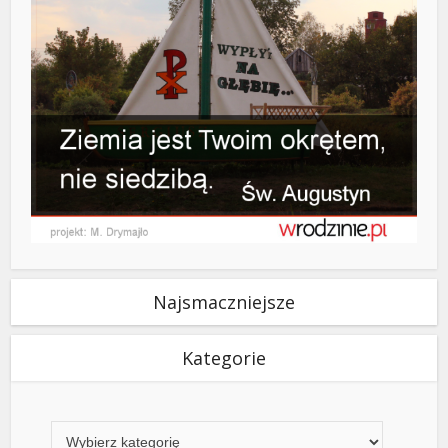
Najsmaczniejsze
Kategorie
Kategorie