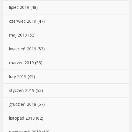
lipiec 2019
(48)
czerwiec 2019
(47)
maj 2019
(52)
kwiecień 2019
(53)
marzec 2019
(53)
luty 2019
(49)
styczeń 2019
(53)
grudzień 2018
(57)
listopad 2018
(62)
październik 2018
(60)