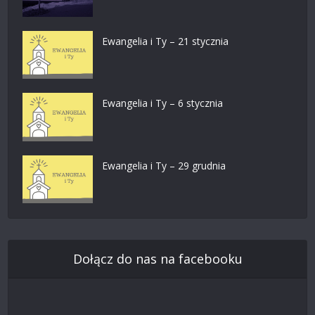
Ewangelia i Ty – 21 stycznia
Ewangelia i Ty – 6 stycznia
Ewangelia i Ty – 29 grudnia
Dołącz do nas na facebooku