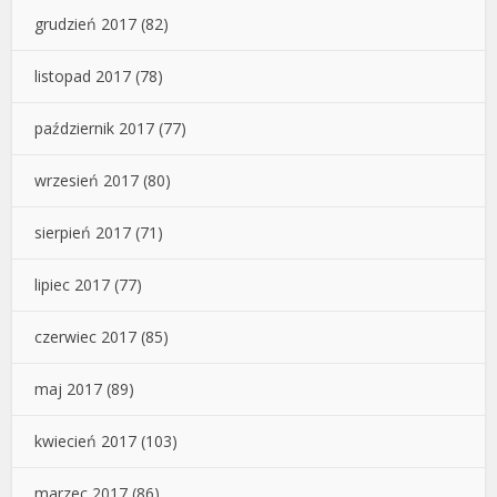
grudzień 2017
(82)
listopad 2017
(78)
październik 2017
(77)
wrzesień 2017
(80)
sierpień 2017
(71)
lipiec 2017
(77)
czerwiec 2017
(85)
maj 2017
(89)
kwiecień 2017
(103)
marzec 2017
(86)