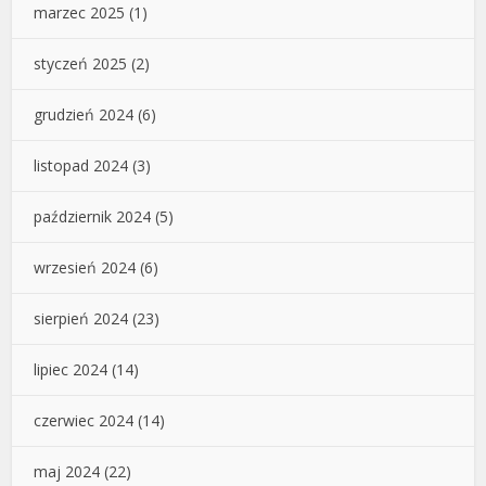
marzec 2025
(1)
styczeń 2025
(2)
grudzień 2024
(6)
listopad 2024
(3)
październik 2024
(5)
wrzesień 2024
(6)
sierpień 2024
(23)
lipiec 2024
(14)
czerwiec 2024
(14)
maj 2024
(22)