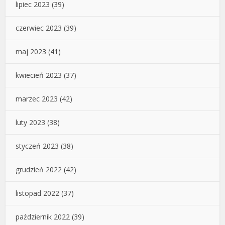
lipiec 2023
(39)
czerwiec 2023
(39)
maj 2023
(41)
kwiecień 2023
(37)
marzec 2023
(42)
luty 2023
(38)
styczeń 2023
(38)
grudzień 2022
(42)
listopad 2022
(37)
październik 2022
(39)