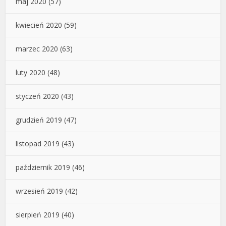
maj 2020
(57)
kwiecień 2020
(59)
marzec 2020
(63)
luty 2020
(48)
styczeń 2020
(43)
grudzień 2019
(47)
listopad 2019
(43)
październik 2019
(46)
wrzesień 2019
(42)
sierpień 2019
(40)