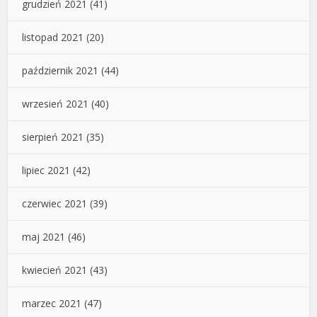
grudzień 2021
(41)
listopad 2021
(20)
październik 2021
(44)
wrzesień 2021
(40)
sierpień 2021
(35)
lipiec 2021
(42)
czerwiec 2021
(39)
maj 2021
(46)
kwiecień 2021
(43)
marzec 2021
(47)