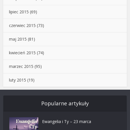
lipiec 2015
(69)
czerwiec 2015
(73)
maj 2015
(81)
kwiecień 2015
(74)
marzec 2015
(95)
luty 2015
(19)
Popularne artykuły
Ewangelia i Ty – 23 marca