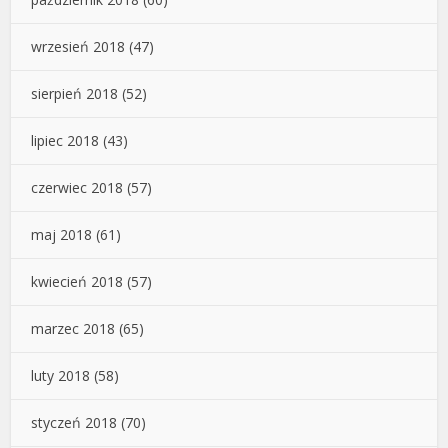
wrzesień 2018
(47)
sierpień 2018
(52)
lipiec 2018
(43)
czerwiec 2018
(57)
maj 2018
(61)
kwiecień 2018
(57)
marzec 2018
(65)
luty 2018
(58)
styczeń 2018
(70)