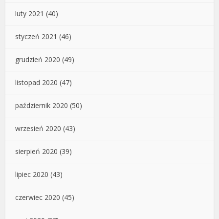
luty 2021
(40)
styczeń 2021
(46)
grudzień 2020
(49)
listopad 2020
(47)
październik 2020
(50)
wrzesień 2020
(43)
sierpień 2020
(39)
lipiec 2020
(43)
czerwiec 2020
(45)