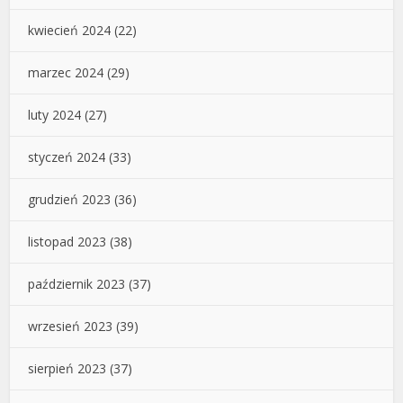
kwiecień 2024
(22)
marzec 2024
(29)
luty 2024
(27)
styczeń 2024
(33)
grudzień 2023
(36)
listopad 2023
(38)
październik 2023
(37)
wrzesień 2023
(39)
sierpień 2023
(37)