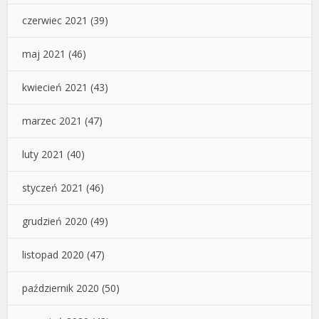
czerwiec 2021
(39)
maj 2021
(46)
kwiecień 2021
(43)
marzec 2021
(47)
luty 2021
(40)
styczeń 2021
(46)
grudzień 2020
(49)
listopad 2020
(47)
październik 2020
(50)