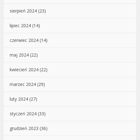
sierpień 2024
(23)
lipiec 2024
(14)
czerwiec 2024
(14)
maj 2024
(22)
kwiecień 2024
(22)
marzec 2024
(29)
luty 2024
(27)
styczeń 2024
(33)
grudzień 2023
(36)