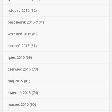
listopad 2015
(92)
październik 2015
(101)
wrzesień 2015
(62)
sierpień 2015
(61)
lipiec 2015
(69)
czerwiec 2015
(73)
maj 2015
(81)
kwiecień 2015
(74)
marzec 2015
(95)