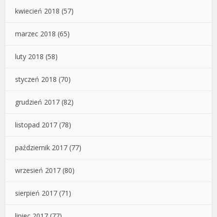
kwiecień 2018
(57)
marzec 2018
(65)
luty 2018
(58)
styczeń 2018
(70)
grudzień 2017
(82)
listopad 2017
(78)
październik 2017
(77)
wrzesień 2017
(80)
sierpień 2017
(71)
lipiec 2017
(77)