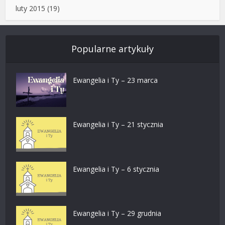
luty 2015
(19)
Popularne artykuły
Ewangelia i Ty – 23 marca
Ewangelia i Ty – 21 stycznia
Ewangelia i Ty – 6 stycznia
Ewangelia i Ty – 29 grudnia