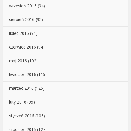
wrzesień 2016
(94)
sierpień 2016
(92)
lipiec 2016
(91)
czerwiec 2016
(94)
maj 2016
(102)
kwiecień 2016
(115)
marzec 2016
(125)
luty 2016
(95)
styczeń 2016
(106)
grudzień 2015
(127)