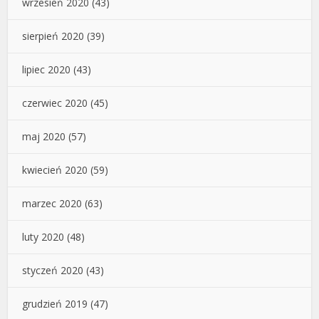
wrzesień 2020
(43)
sierpień 2020
(39)
lipiec 2020
(43)
czerwiec 2020
(45)
maj 2020
(57)
kwiecień 2020
(59)
marzec 2020
(63)
luty 2020
(48)
styczeń 2020
(43)
grudzień 2019
(47)