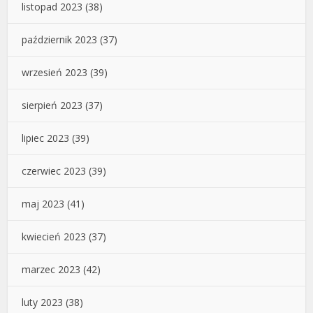
listopad 2023
(38)
październik 2023
(37)
wrzesień 2023
(39)
sierpień 2023
(37)
lipiec 2023
(39)
czerwiec 2023
(39)
maj 2023
(41)
kwiecień 2023
(37)
marzec 2023
(42)
luty 2023
(38)