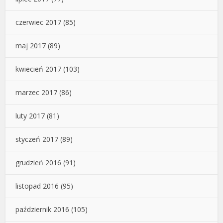
czerwiec 2017
(85)
maj 2017
(89)
kwiecień 2017
(103)
marzec 2017
(86)
luty 2017
(81)
styczeń 2017
(89)
grudzień 2016
(91)
listopad 2016
(95)
październik 2016
(105)