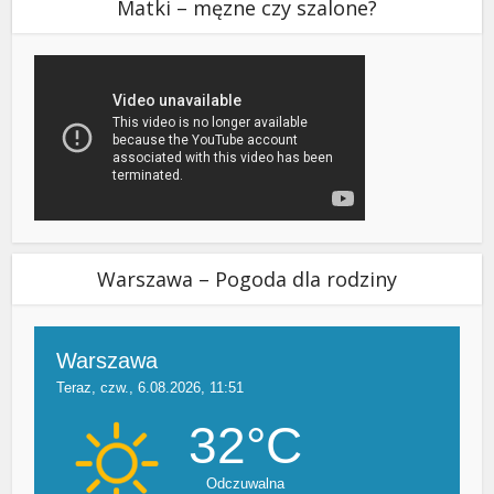
Matki – męzne czy szalone?
Warszawa – Pogoda dla rodziny