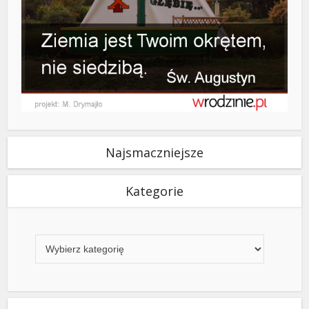
Najsmaczniejsze
Kategorie
Kategorie