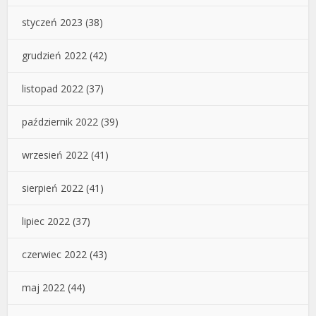
styczeń 2023
(38)
grudzień 2022
(42)
listopad 2022
(37)
październik 2022
(39)
wrzesień 2022
(41)
sierpień 2022
(41)
lipiec 2022
(37)
czerwiec 2022
(43)
maj 2022
(44)