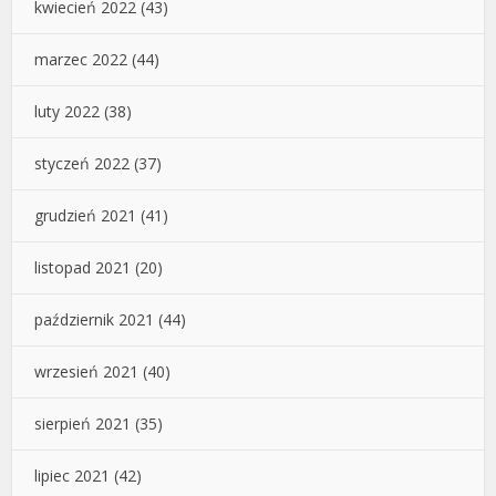
kwiecień 2022
(43)
marzec 2022
(44)
luty 2022
(38)
styczeń 2022
(37)
grudzień 2021
(41)
listopad 2021
(20)
październik 2021
(44)
wrzesień 2021
(40)
sierpień 2021
(35)
lipiec 2021
(42)