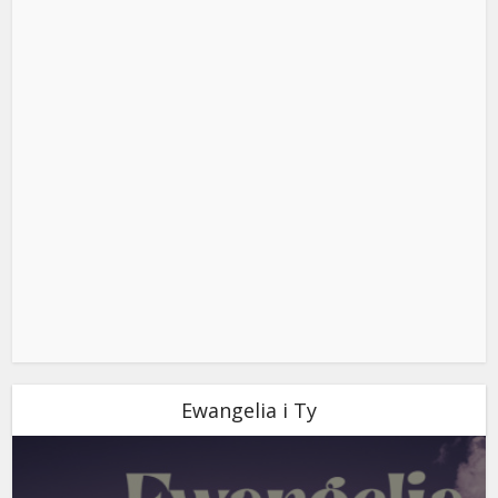
Ewangelia i Ty