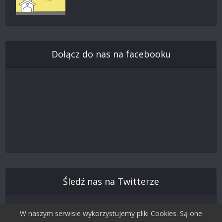
Dołącz do nas na facebooku
Śledź nas na Twitterze
W naszym serwisie wykorzystujemy pliki Cookies. Są one