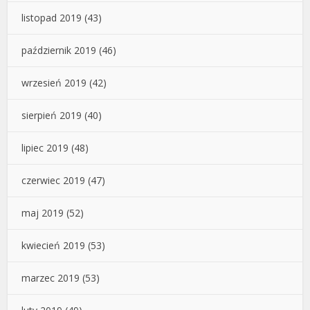
listopad 2019
(43)
październik 2019
(46)
wrzesień 2019
(42)
sierpień 2019
(40)
lipiec 2019
(48)
czerwiec 2019
(47)
maj 2019
(52)
kwiecień 2019
(53)
marzec 2019
(53)