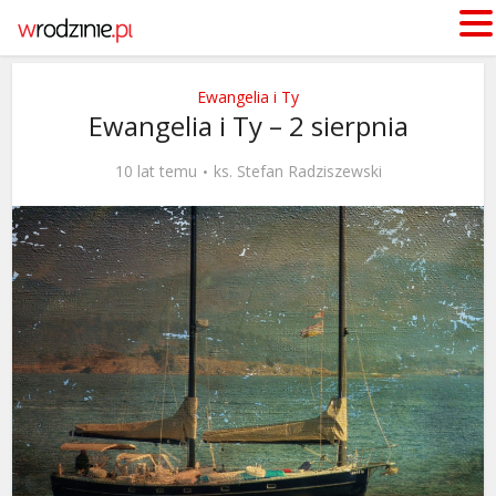
Ewangelia i Ty
Ewangelia i Ty – 2 sierpnia
10 lat temu
ks. Stefan Radziszewski