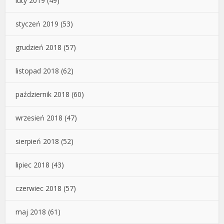
luty 2019
(49)
styczeń 2019
(53)
grudzień 2018
(57)
listopad 2018
(62)
październik 2018
(60)
wrzesień 2018
(47)
sierpień 2018
(52)
lipiec 2018
(43)
czerwiec 2018
(57)
maj 2018
(61)