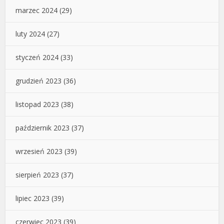
marzec 2024
(29)
luty 2024
(27)
styczeń 2024
(33)
grudzień 2023
(36)
listopad 2023
(38)
październik 2023
(37)
wrzesień 2023
(39)
sierpień 2023
(37)
lipiec 2023
(39)
czerwiec 2023
(39)