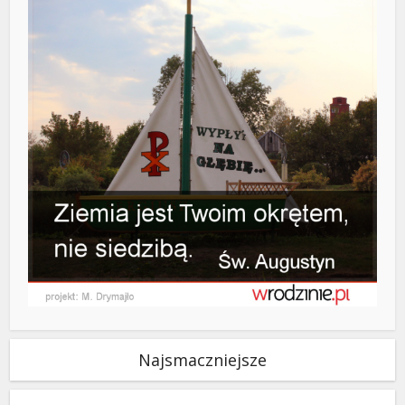
Najsmaczniejsze