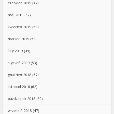
czerwiec 2019
(47)
maj 2019
(52)
kwiecień 2019
(53)
marzec 2019
(53)
luty 2019
(49)
styczeń 2019
(53)
grudzień 2018
(57)
listopad 2018
(62)
październik 2018
(60)
wrzesień 2018
(47)