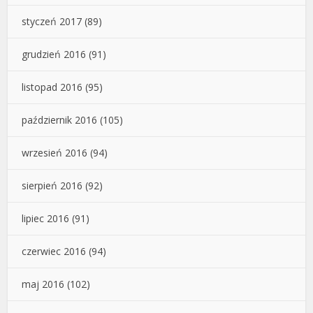
styczeń 2017
(89)
grudzień 2016
(91)
listopad 2016
(95)
październik 2016
(105)
wrzesień 2016
(94)
sierpień 2016
(92)
lipiec 2016
(91)
czerwiec 2016
(94)
maj 2016
(102)