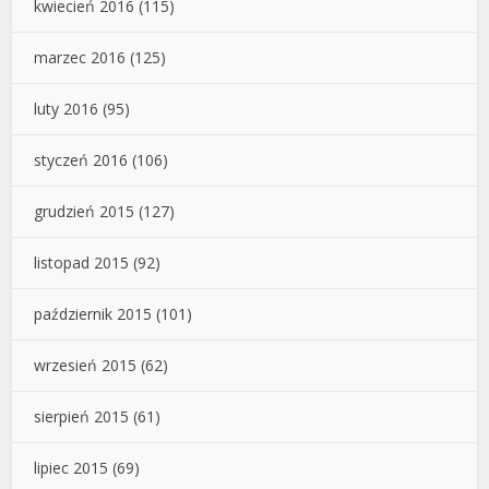
kwiecień 2016
(115)
marzec 2016
(125)
luty 2016
(95)
styczeń 2016
(106)
grudzień 2015
(127)
listopad 2015
(92)
październik 2015
(101)
wrzesień 2015
(62)
sierpień 2015
(61)
lipiec 2015
(69)