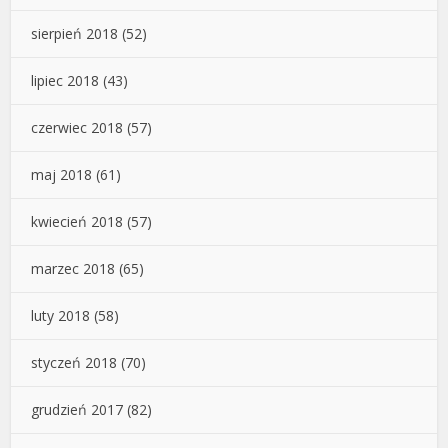
sierpień 2018
(52)
lipiec 2018
(43)
czerwiec 2018
(57)
maj 2018
(61)
kwiecień 2018
(57)
marzec 2018
(65)
luty 2018
(58)
styczeń 2018
(70)
grudzień 2017
(82)