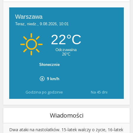
Godzina po godzinie
Na 45 dni
Wiadomości
Dwa ataki na nastolatków. 15-latek walczy o życie, 16-latek