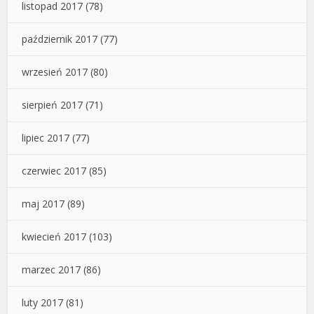
listopad 2017
(78)
październik 2017
(77)
wrzesień 2017
(80)
sierpień 2017
(71)
lipiec 2017
(77)
czerwiec 2017
(85)
maj 2017
(89)
kwiecień 2017
(103)
marzec 2017
(86)
luty 2017
(81)