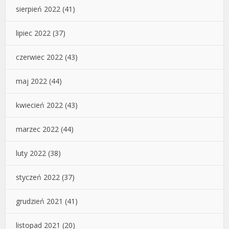
sierpień 2022
(41)
lipiec 2022
(37)
czerwiec 2022
(43)
maj 2022
(44)
kwiecień 2022
(43)
marzec 2022
(44)
luty 2022
(38)
styczeń 2022
(37)
grudzień 2021
(41)
listopad 2021
(20)