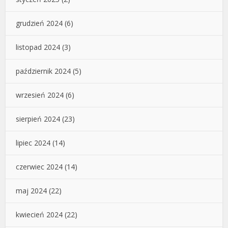
grudzień 2024
(6)
listopad 2024
(3)
październik 2024
(5)
wrzesień 2024
(6)
sierpień 2024
(23)
lipiec 2024
(14)
czerwiec 2024
(14)
maj 2024
(22)
kwiecień 2024
(22)