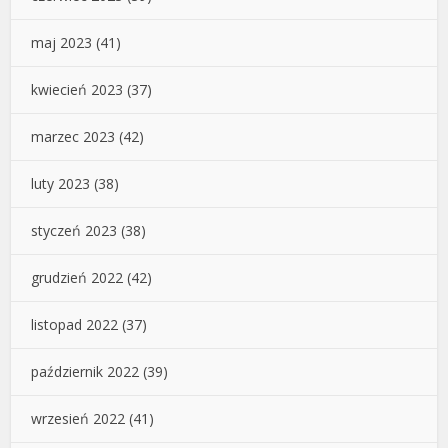
maj 2023
(41)
kwiecień 2023
(37)
marzec 2023
(42)
luty 2023
(38)
styczeń 2023
(38)
grudzień 2022
(42)
listopad 2022
(37)
październik 2022
(39)
wrzesień 2022
(41)