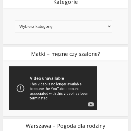
Kategorie
Kategorie
Matki – męzne czy szalone?
Warszawa – Pogoda dla rodziny