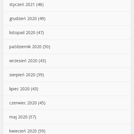
styczeń 2021
(46)
grudzień 2020
(49)
listopad 2020
(47)
październik 2020
(50)
wrzesień 2020
(43)
sierpień 2020
(39)
lipiec 2020
(43)
czerwiec 2020
(45)
maj 2020
(57)
kwiecień 2020
(59)