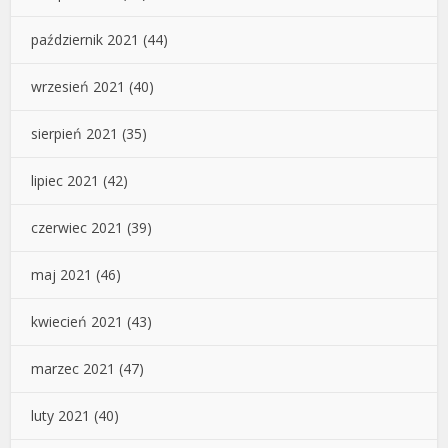
październik 2021
(44)
wrzesień 2021
(40)
sierpień 2021
(35)
lipiec 2021
(42)
czerwiec 2021
(39)
maj 2021
(46)
kwiecień 2021
(43)
marzec 2021
(47)
luty 2021
(40)