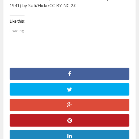
1941) by Sofi/Flickr/CC BY-NC 2.0
Like this:
Loading...