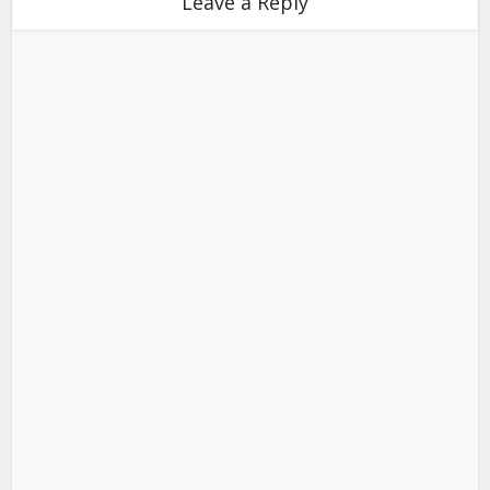
Leave a Reply