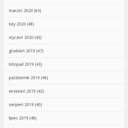
marzec 2020
(63)
luty 2020
(48)
styczeń 2020
(43)
grudzień 2019
(47)
listopad 2019
(43)
październik 2019
(46)
wrzesień 2019
(42)
sierpień 2019
(40)
lipiec 2019
(48)