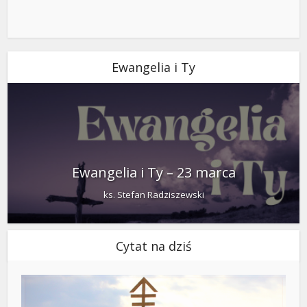
Ewangelia i Ty
Ewangelia i Ty – 23 marca
ks. Stefan Radziszewski
Cytat na dziś