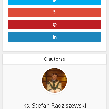
O autorze
ks. Stefan Radziszewski