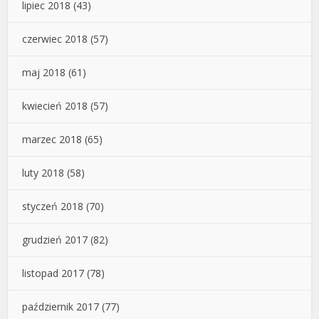
lipiec 2018
(43)
czerwiec 2018
(57)
maj 2018
(61)
kwiecień 2018
(57)
marzec 2018
(65)
luty 2018
(58)
styczeń 2018
(70)
grudzień 2017
(82)
listopad 2017
(78)
październik 2017
(77)