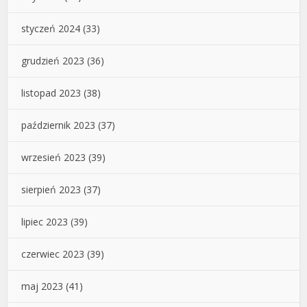
styczeń 2024
(33)
grudzień 2023
(36)
listopad 2023
(38)
październik 2023
(37)
wrzesień 2023
(39)
sierpień 2023
(37)
lipiec 2023
(39)
czerwiec 2023
(39)
maj 2023
(41)