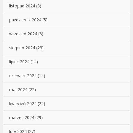
listopad 2024
(3)
październik 2024
(5)
wrzesień 2024
(6)
sierpień 2024
(23)
lipiec 2024
(14)
czerwiec 2024
(14)
maj 2024
(22)
kwiecień 2024
(22)
marzec 2024
(29)
luty 2024
(27)