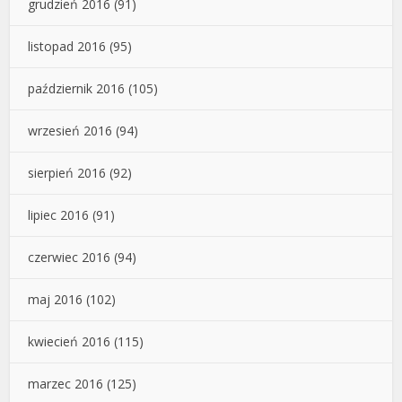
grudzień 2016
(91)
listopad 2016
(95)
październik 2016
(105)
wrzesień 2016
(94)
sierpień 2016
(92)
lipiec 2016
(91)
czerwiec 2016
(94)
maj 2016
(102)
kwiecień 2016
(115)
marzec 2016
(125)