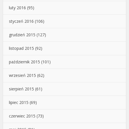
luty 2016
(95)
styczeń 2016
(106)
grudzień 2015
(127)
listopad 2015
(92)
październik 2015
(101)
wrzesień 2015
(62)
sierpień 2015
(61)
lipiec 2015
(69)
czerwiec 2015
(73)