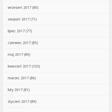
wrzesień 2017
(80)
sierpień 2017
(71)
lipiec 2017
(77)
czerwiec 2017
(85)
maj 2017
(89)
kwiecień 2017
(103)
marzec 2017
(86)
luty 2017
(81)
styczeń 2017
(89)