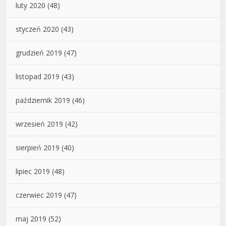
luty 2020
(48)
styczeń 2020
(43)
grudzień 2019
(47)
listopad 2019
(43)
październik 2019
(46)
wrzesień 2019
(42)
sierpień 2019
(40)
lipiec 2019
(48)
czerwiec 2019
(47)
maj 2019
(52)