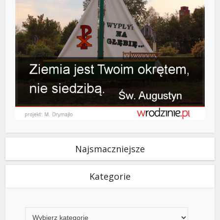
Najsmaczniejsze
Kategorie
Kategorie