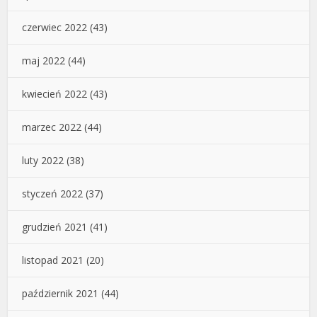
czerwiec 2022
(43)
maj 2022
(44)
kwiecień 2022
(43)
marzec 2022
(44)
luty 2022
(38)
styczeń 2022
(37)
grudzień 2021
(41)
listopad 2021
(20)
październik 2021
(44)