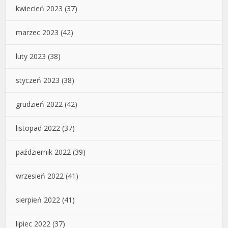
kwiecień 2023
(37)
marzec 2023
(42)
luty 2023
(38)
styczeń 2023
(38)
grudzień 2022
(42)
listopad 2022
(37)
październik 2022
(39)
wrzesień 2022
(41)
sierpień 2022
(41)
lipiec 2022
(37)