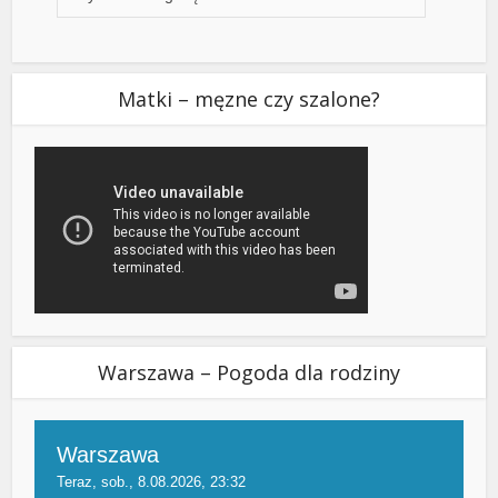
Matki – męzne czy szalone?
Warszawa – Pogoda dla rodziny