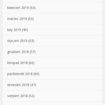
kwiecień 2019
(53)
marzec 2019
(53)
luty 2019
(49)
styczeń 2019
(53)
grudzień 2018
(57)
listopad 2018
(62)
październik 2018
(60)
wrzesień 2018
(47)
sierpień 2018
(52)