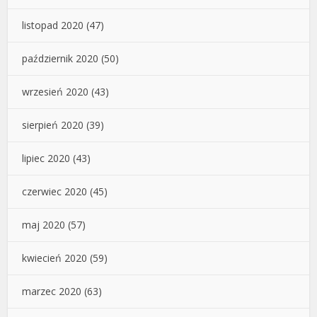
listopad 2020
(47)
październik 2020
(50)
wrzesień 2020
(43)
sierpień 2020
(39)
lipiec 2020
(43)
czerwiec 2020
(45)
maj 2020
(57)
kwiecień 2020
(59)
marzec 2020
(63)