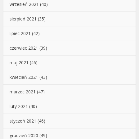
wrzesień 2021
(40)
sierpień 2021
(35)
lipiec 2021
(42)
czerwiec 2021
(39)
maj 2021
(46)
kwiecień 2021
(43)
marzec 2021
(47)
luty 2021
(40)
styczeń 2021
(46)
grudzień 2020
(49)