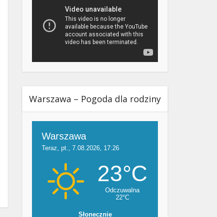
Warszawa – Pogoda dla rodziny