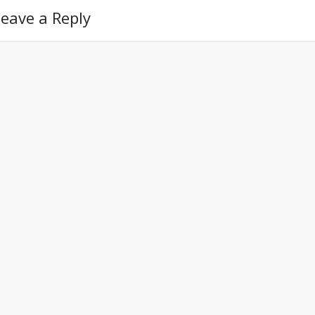
eave a Reply