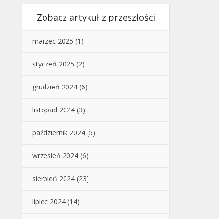
Zobacz artykuł z przeszłości
marzec 2025
(1)
styczeń 2025
(2)
grudzień 2024
(6)
listopad 2024
(3)
październik 2024
(5)
wrzesień 2024
(6)
sierpień 2024
(23)
lipiec 2024
(14)