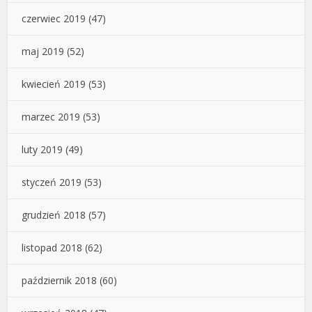
czerwiec 2019
(47)
maj 2019
(52)
kwiecień 2019
(53)
marzec 2019
(53)
luty 2019
(49)
styczeń 2019
(53)
grudzień 2018
(57)
listopad 2018
(62)
październik 2018
(60)