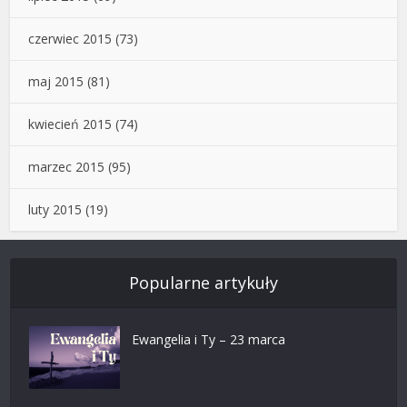
czerwiec 2015
(73)
maj 2015
(81)
kwiecień 2015
(74)
marzec 2015
(95)
luty 2015
(19)
Popularne artykuły
Ewangelia i Ty – 23 marca