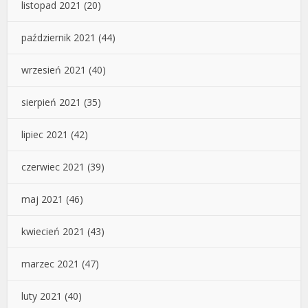
listopad 2021
(20)
październik 2021
(44)
wrzesień 2021
(40)
sierpień 2021
(35)
lipiec 2021
(42)
czerwiec 2021
(39)
maj 2021
(46)
kwiecień 2021
(43)
marzec 2021
(47)
luty 2021
(40)