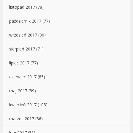
listopad 2017
(78)
październik 2017
(77)
wrzesień 2017
(80)
sierpień 2017
(71)
lipiec 2017
(77)
czerwiec 2017
(85)
maj 2017
(89)
kwiecień 2017
(103)
marzec 2017
(86)
luty 2017
(81)