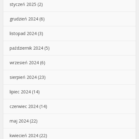
styczeń 2025
(2)
grudzień 2024
(6)
listopad 2024
(3)
październik 2024
(5)
wrzesień 2024
(6)
sierpień 2024
(23)
lipiec 2024
(14)
czerwiec 2024
(14)
maj 2024
(22)
kwiecień 2024
(22)