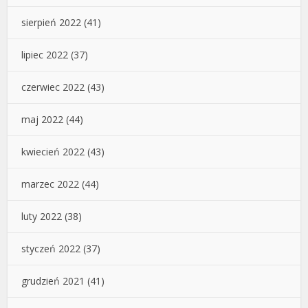
sierpień 2022
(41)
lipiec 2022
(37)
czerwiec 2022
(43)
maj 2022
(44)
kwiecień 2022
(43)
marzec 2022
(44)
luty 2022
(38)
styczeń 2022
(37)
grudzień 2021
(41)