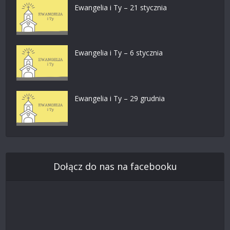
Ewangelia i Ty – 21 stycznia
Ewangelia i Ty – 6 stycznia
Ewangelia i Ty – 29 grudnia
Dołącz do nas na facebooku