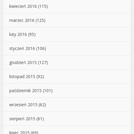
kwiecień 2016
(115)
marzec 2016
(125)
luty 2016
(95)
styczeń 2016
(106)
grudzień 2015
(127)
listopad 2015
(92)
październik 2015
(101)
wrzesień 2015
(62)
sierpień 2015
(61)
lipiec 2015
(69)