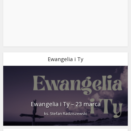
Ewangelia i Ty
Ewangelia i Ty – 23 marca
ks. Stefan Radziszewski