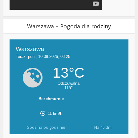
Warszawa – Pogoda dla rodziny
Godzina po godzinie
Na 45 dni