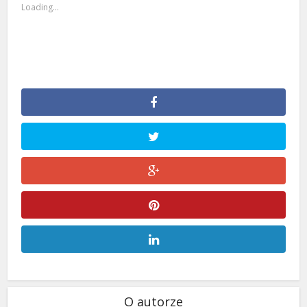
Loading...
O autorze