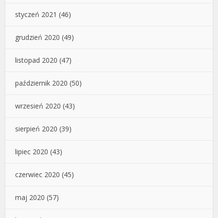
styczeń 2021
(46)
grudzień 2020
(49)
listopad 2020
(47)
październik 2020
(50)
wrzesień 2020
(43)
sierpień 2020
(39)
lipiec 2020
(43)
czerwiec 2020
(45)
maj 2020
(57)