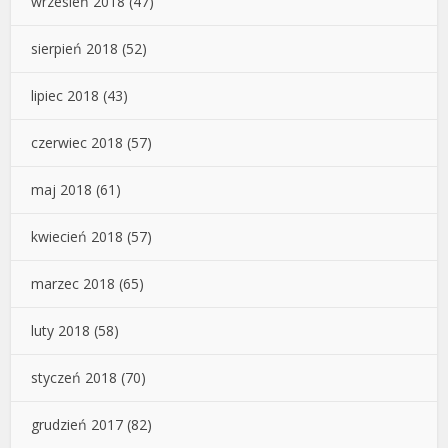
wrzesień 2018
(47)
sierpień 2018
(52)
lipiec 2018
(43)
czerwiec 2018
(57)
maj 2018
(61)
kwiecień 2018
(57)
marzec 2018
(65)
luty 2018
(58)
styczeń 2018
(70)
grudzień 2017
(82)