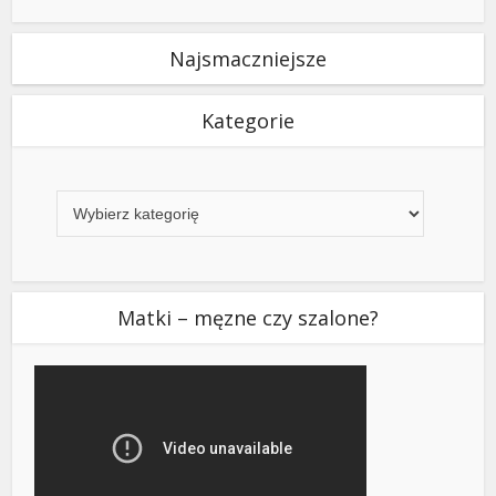
Najsmaczniejsze
Kategorie
Kategorie
Matki – męzne czy szalone?