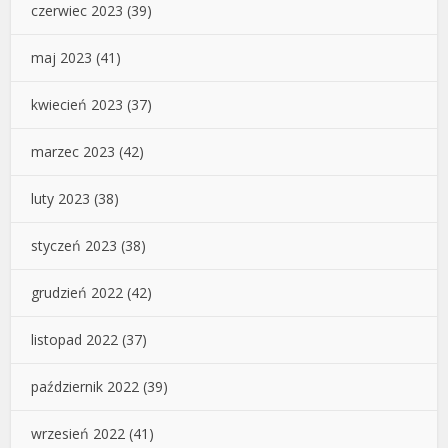
czerwiec 2023
(39)
maj 2023
(41)
kwiecień 2023
(37)
marzec 2023
(42)
luty 2023
(38)
styczeń 2023
(38)
grudzień 2022
(42)
listopad 2022
(37)
październik 2022
(39)
wrzesień 2022
(41)