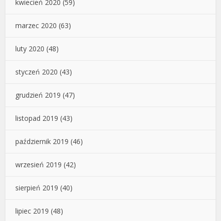
kwiecień 2020
(59)
marzec 2020
(63)
luty 2020
(48)
styczeń 2020
(43)
grudzień 2019
(47)
listopad 2019
(43)
październik 2019
(46)
wrzesień 2019
(42)
sierpień 2019
(40)
lipiec 2019
(48)