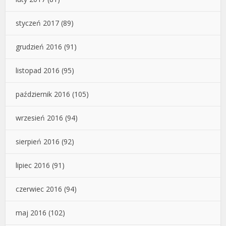
styczeń 2017
(89)
grudzień 2016
(91)
listopad 2016
(95)
październik 2016
(105)
wrzesień 2016
(94)
sierpień 2016
(92)
lipiec 2016
(91)
czerwiec 2016
(94)
maj 2016
(102)