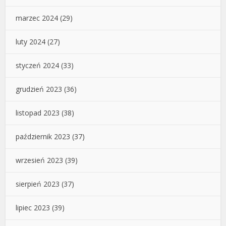
marzec 2024
(29)
luty 2024
(27)
styczeń 2024
(33)
grudzień 2023
(36)
listopad 2023
(38)
październik 2023
(37)
wrzesień 2023
(39)
sierpień 2023
(37)
lipiec 2023
(39)