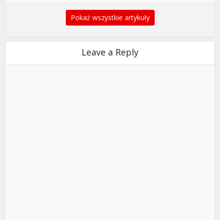
Pokaż wszystkie artykuły
Leave a Reply