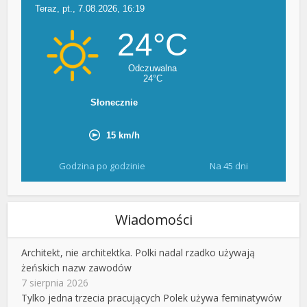
Godzina po godzinie
Na 45 dni
Wiadomości
Architekt, nie architektka. Polki nadal rzadko używają
żeńskich nazw zawodów
7 sierpnia 2026
Tylko jedna trzecia pracujących Polek używa feminatywów