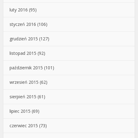
luty 2016
(95)
styczeń 2016
(106)
grudzień 2015
(127)
listopad 2015
(92)
październik 2015
(101)
wrzesień 2015
(62)
sierpień 2015
(61)
lipiec 2015
(69)
czerwiec 2015
(73)