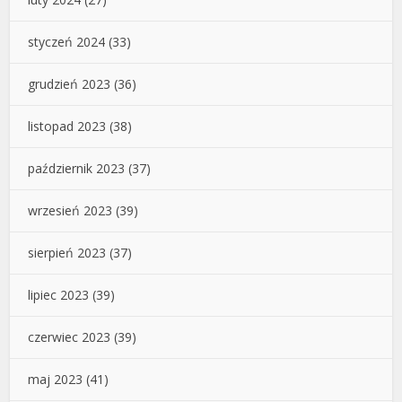
styczeń 2024
(33)
grudzień 2023
(36)
listopad 2023
(38)
październik 2023
(37)
wrzesień 2023
(39)
sierpień 2023
(37)
lipiec 2023
(39)
czerwiec 2023
(39)
maj 2023
(41)