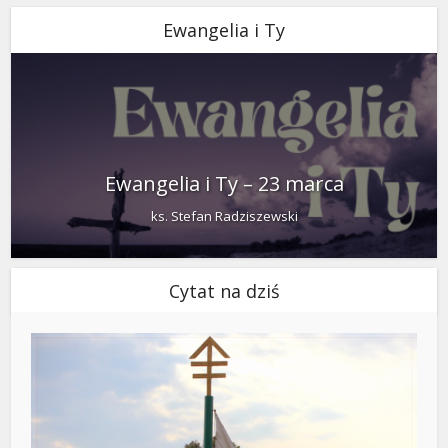
Ewangelia i Ty
Ewangelia i Ty – 23 marca
ks. Stefan Radziszewski
Cytat na dziś