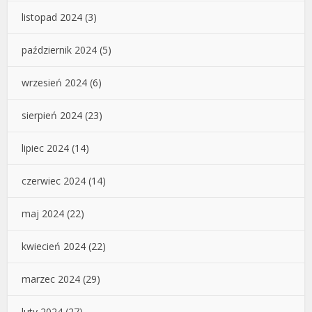
listopad 2024
(3)
październik 2024
(5)
wrzesień 2024
(6)
sierpień 2024
(23)
lipiec 2024
(14)
czerwiec 2024
(14)
maj 2024
(22)
kwiecień 2024
(22)
marzec 2024
(29)
luty 2024
(27)