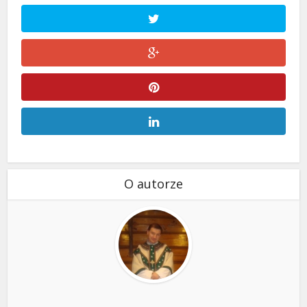
O autorze