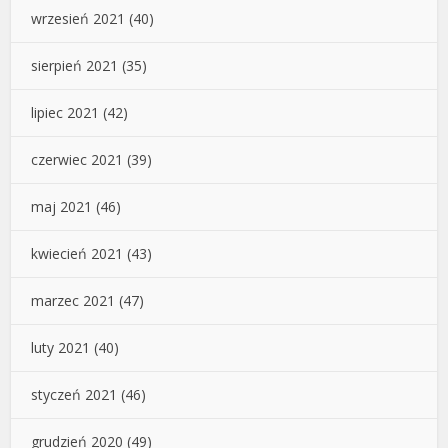
wrzesień 2021
(40)
sierpień 2021
(35)
lipiec 2021
(42)
czerwiec 2021
(39)
maj 2021
(46)
kwiecień 2021
(43)
marzec 2021
(47)
luty 2021
(40)
styczeń 2021
(46)
grudzień 2020
(49)