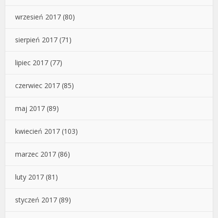
wrzesień 2017
(80)
sierpień 2017
(71)
lipiec 2017
(77)
czerwiec 2017
(85)
maj 2017
(89)
kwiecień 2017
(103)
marzec 2017
(86)
luty 2017
(81)
styczeń 2017
(89)