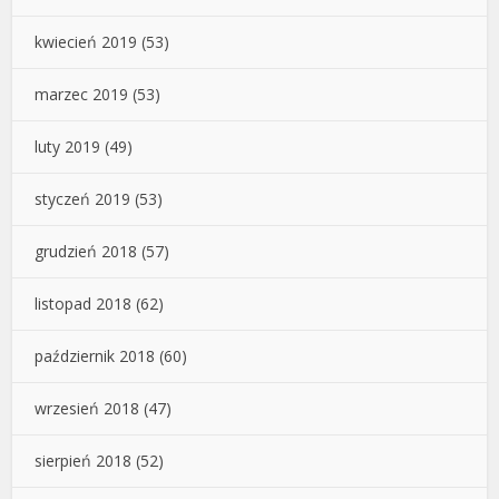
kwiecień 2019
(53)
marzec 2019
(53)
luty 2019
(49)
styczeń 2019
(53)
grudzień 2018
(57)
listopad 2018
(62)
październik 2018
(60)
wrzesień 2018
(47)
sierpień 2018
(52)