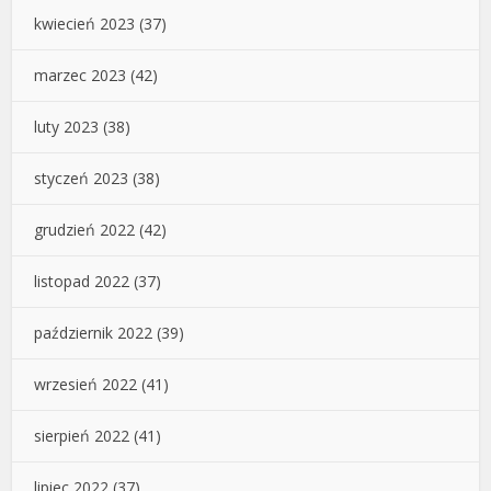
kwiecień 2023
(37)
marzec 2023
(42)
luty 2023
(38)
styczeń 2023
(38)
grudzień 2022
(42)
listopad 2022
(37)
październik 2022
(39)
wrzesień 2022
(41)
sierpień 2022
(41)
lipiec 2022
(37)