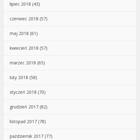
lipiec 2018
(43)
czerwiec 2018
(57)
maj 2018
(61)
kwiecień 2018
(57)
marzec 2018
(65)
luty 2018
(58)
styczeń 2018
(70)
grudzień 2017
(82)
listopad 2017
(78)
październik 2017
(77)