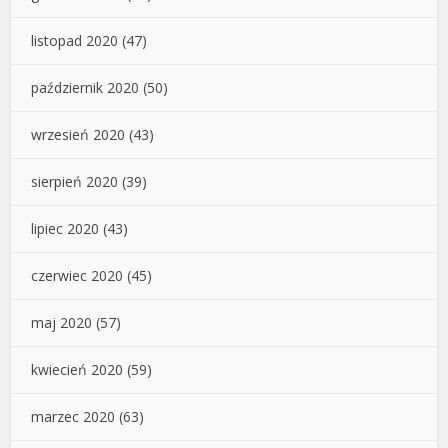
listopad 2020
(47)
październik 2020
(50)
wrzesień 2020
(43)
sierpień 2020
(39)
lipiec 2020
(43)
czerwiec 2020
(45)
maj 2020
(57)
kwiecień 2020
(59)
marzec 2020
(63)