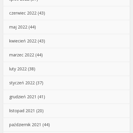
czerwiec 2022
(43)
maj 2022
(44)
kwiecień 2022
(43)
marzec 2022
(44)
luty 2022
(38)
styczeń 2022
(37)
grudzień 2021
(41)
listopad 2021
(20)
październik 2021
(44)