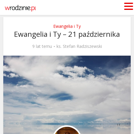
Ewangelia i Ty
Ewangelia i Ty – 21 października
9 lat temu
ks. Stefan Radziszewski