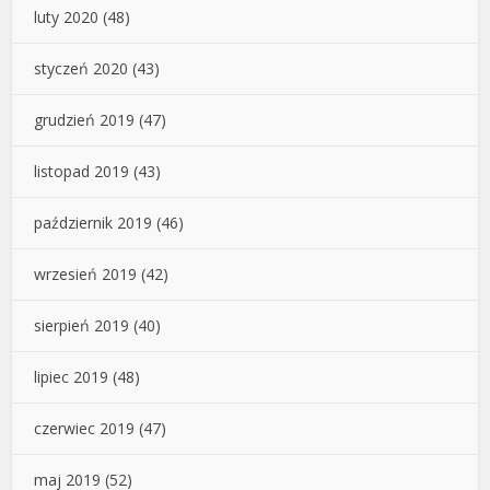
luty 2020
(48)
styczeń 2020
(43)
grudzień 2019
(47)
listopad 2019
(43)
październik 2019
(46)
wrzesień 2019
(42)
sierpień 2019
(40)
lipiec 2019
(48)
czerwiec 2019
(47)
maj 2019
(52)