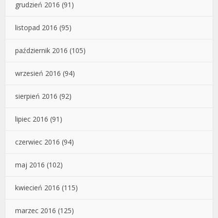
grudzień 2016
(91)
listopad 2016
(95)
październik 2016
(105)
wrzesień 2016
(94)
sierpień 2016
(92)
lipiec 2016
(91)
czerwiec 2016
(94)
maj 2016
(102)
kwiecień 2016
(115)
marzec 2016
(125)