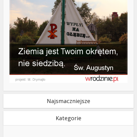
Najsmaczniejsze
Kategorie
Kategorie