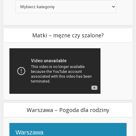
Matki – męzne czy szalone?
Warszawa – Pogoda dla rodziny