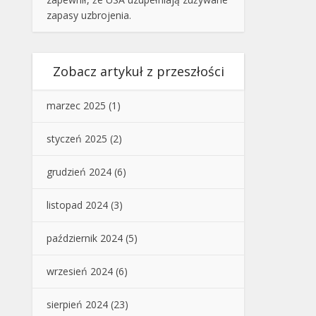
zapasy uzbrojenia.
Zobacz artykuł z przeszłości
marzec 2025
(1)
styczeń 2025
(2)
grudzień 2024
(6)
listopad 2024
(3)
październik 2024
(5)
wrzesień 2024
(6)
sierpień 2024
(23)