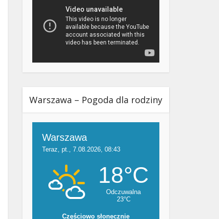
Warszawa – Pogoda dla rodziny