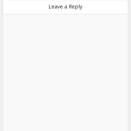
Leave a Reply