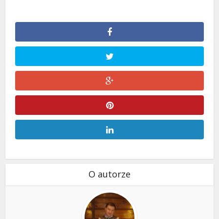
O autorze