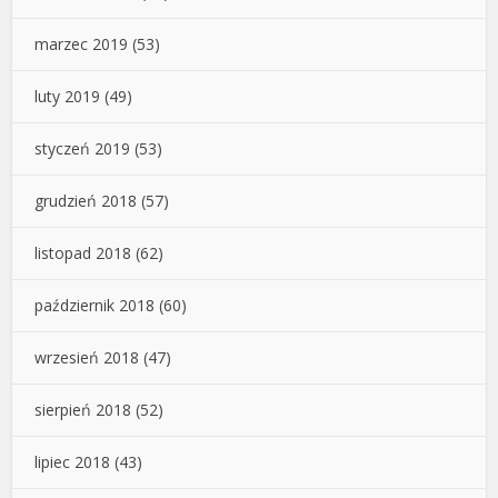
marzec 2019
(53)
luty 2019
(49)
styczeń 2019
(53)
grudzień 2018
(57)
listopad 2018
(62)
październik 2018
(60)
wrzesień 2018
(47)
sierpień 2018
(52)
lipiec 2018
(43)