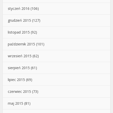
styczeń 2016
(106)
grudzień 2015
(127)
listopad 2015
(92)
październik 2015
(101)
wrzesień 2015
(62)
sierpień 2015
(61)
lipiec 2015
(69)
czerwiec 2015
(73)
maj 2015
(81)