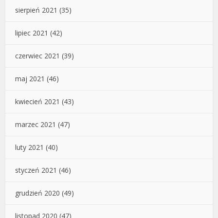
sierpień 2021
(35)
lipiec 2021
(42)
czerwiec 2021
(39)
maj 2021
(46)
kwiecień 2021
(43)
marzec 2021
(47)
luty 2021
(40)
styczeń 2021
(46)
grudzień 2020
(49)
listopad 2020
(47)