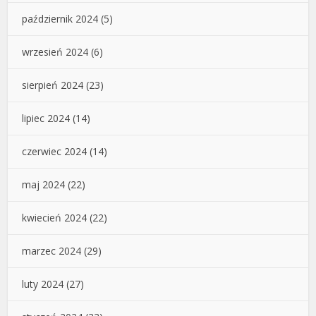
październik 2024
(5)
wrzesień 2024
(6)
sierpień 2024
(23)
lipiec 2024
(14)
czerwiec 2024
(14)
maj 2024
(22)
kwiecień 2024
(22)
marzec 2024
(29)
luty 2024
(27)