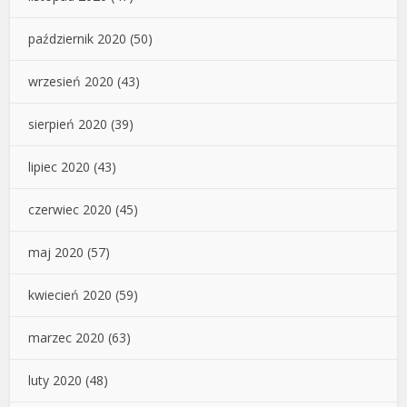
październik 2020
(50)
wrzesień 2020
(43)
sierpień 2020
(39)
lipiec 2020
(43)
czerwiec 2020
(45)
maj 2020
(57)
kwiecień 2020
(59)
marzec 2020
(63)
luty 2020
(48)