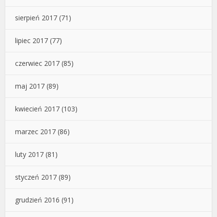
sierpień 2017
(71)
lipiec 2017
(77)
czerwiec 2017
(85)
maj 2017
(89)
kwiecień 2017
(103)
marzec 2017
(86)
luty 2017
(81)
styczeń 2017
(89)
grudzień 2016
(91)