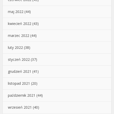
maj 2022
(44)
kwiecień 2022
(43)
marzec 2022
(44)
luty 2022
(38)
styczeń 2022
(37)
grudzień 2021
(41)
listopad 2021
(20)
październik 2021
(44)
wrzesień 2021
(40)