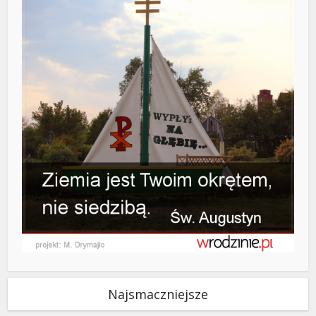
Najsmaczniejsze