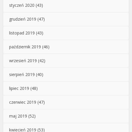
styczeń 2020
(43)
grudzień 2019
(47)
listopad 2019
(43)
październik 2019
(46)
wrzesień 2019
(42)
sierpień 2019
(40)
lipiec 2019
(48)
czerwiec 2019
(47)
maj 2019
(52)
kwiecień 2019
(53)