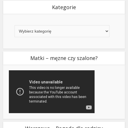
Kategorie
Kategorie
Matki – męzne czy szalone?