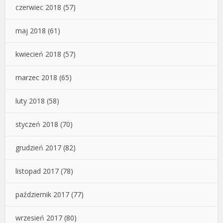
czerwiec 2018
(57)
maj 2018
(61)
kwiecień 2018
(57)
marzec 2018
(65)
luty 2018
(58)
styczeń 2018
(70)
grudzień 2017
(82)
listopad 2017
(78)
październik 2017
(77)
wrzesień 2017
(80)