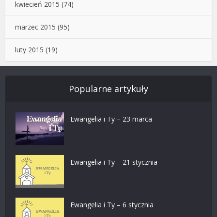
kwiecień 2015
(74)
marzec 2015
(95)
luty 2015
(19)
Popularne artykuły
Ewangelia i Ty – 23 marca
Ewangelia i Ty – 21 stycznia
Ewangelia i Ty – 6 stycznia