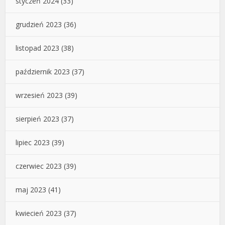
styczeń 2024
(33)
grudzień 2023
(36)
listopad 2023
(38)
październik 2023
(37)
wrzesień 2023
(39)
sierpień 2023
(37)
lipiec 2023
(39)
czerwiec 2023
(39)
maj 2023
(41)
kwiecień 2023
(37)