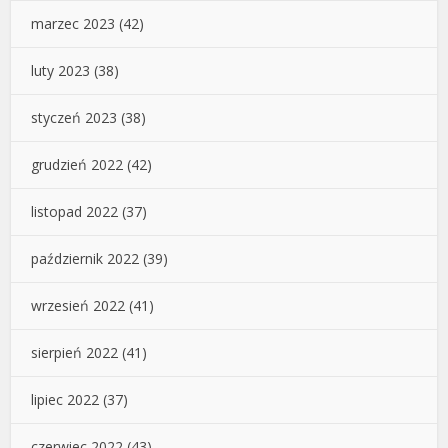
marzec 2023
(42)
luty 2023
(38)
styczeń 2023
(38)
grudzień 2022
(42)
listopad 2022
(37)
październik 2022
(39)
wrzesień 2022
(41)
sierpień 2022
(41)
lipiec 2022
(37)
czerwiec 2022
(43)