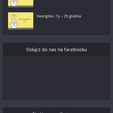
Ewangelia i Ty – 29 grudnia
Dołącz do nas na facebooku