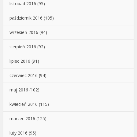
listopad 2016
(95)
październik 2016
(105)
wrzesień 2016
(94)
sierpień 2016
(92)
lipiec 2016
(91)
czerwiec 2016
(94)
maj 2016
(102)
kwiecień 2016
(115)
marzec 2016
(125)
luty 2016
(95)