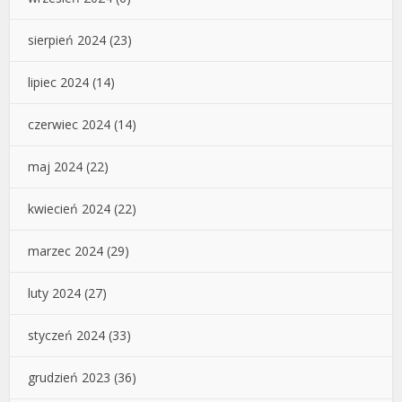
sierpień 2024
(23)
lipiec 2024
(14)
czerwiec 2024
(14)
maj 2024
(22)
kwiecień 2024
(22)
marzec 2024
(29)
luty 2024
(27)
styczeń 2024
(33)
grudzień 2023
(36)