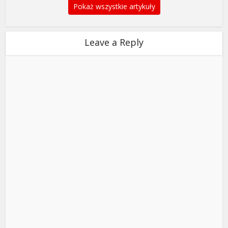
Pokaż wszystkie artykuły
Leave a Reply