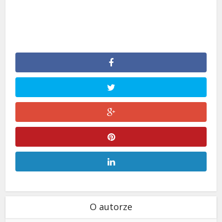
O autorze