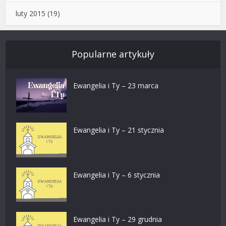
luty 2015
(19)
Popularne artykuły
Ewangelia i Ty – 23 marca
Ewangelia i Ty – 21 stycznia
Ewangelia i Ty – 6 stycznia
Ewangelia i Ty – 29 grudnia