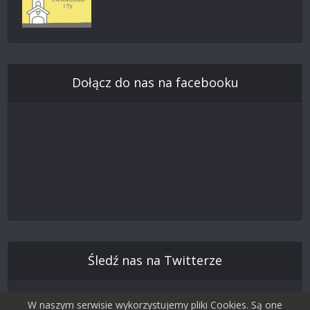
Dołącz do nas na facebooku
Śledź nas na Twitterze
W naszym serwisie wykorzystujemy pliki Cookies. Są one