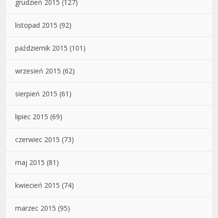
grudzień 2015
(127)
listopad 2015
(92)
październik 2015
(101)
wrzesień 2015
(62)
sierpień 2015
(61)
lipiec 2015
(69)
czerwiec 2015
(73)
maj 2015
(81)
kwiecień 2015
(74)
marzec 2015
(95)