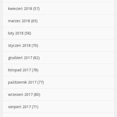
kwiecień 2018
(57)
marzec 2018
(65)
luty 2018
(58)
styczeń 2018
(70)
grudzień 2017
(82)
listopad 2017
(78)
październik 2017
(77)
wrzesień 2017
(80)
sierpień 2017
(71)