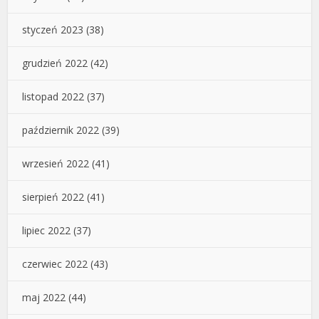
styczeń 2023
(38)
grudzień 2022
(42)
listopad 2022
(37)
październik 2022
(39)
wrzesień 2022
(41)
sierpień 2022
(41)
lipiec 2022
(37)
czerwiec 2022
(43)
maj 2022
(44)