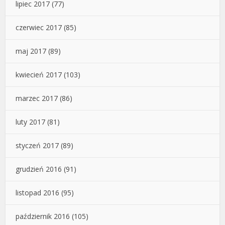
lipiec 2017
(77)
czerwiec 2017
(85)
maj 2017
(89)
kwiecień 2017
(103)
marzec 2017
(86)
luty 2017
(81)
styczeń 2017
(89)
grudzień 2016
(91)
listopad 2016
(95)
październik 2016
(105)