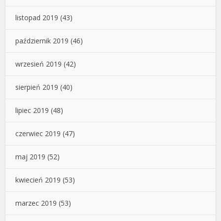
listopad 2019
(43)
październik 2019
(46)
wrzesień 2019
(42)
sierpień 2019
(40)
lipiec 2019
(48)
czerwiec 2019
(47)
maj 2019
(52)
kwiecień 2019
(53)
marzec 2019
(53)