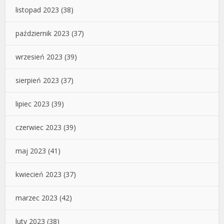
listopad 2023
(38)
październik 2023
(37)
wrzesień 2023
(39)
sierpień 2023
(37)
lipiec 2023
(39)
czerwiec 2023
(39)
maj 2023
(41)
kwiecień 2023
(37)
marzec 2023
(42)
luty 2023
(38)