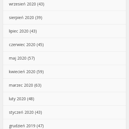
wrzesień 2020
(43)
sierpień 2020
(39)
lipiec 2020
(43)
czerwiec 2020
(45)
maj 2020
(57)
kwiecień 2020
(59)
marzec 2020
(63)
luty 2020
(48)
styczeń 2020
(43)
grudzień 2019
(47)