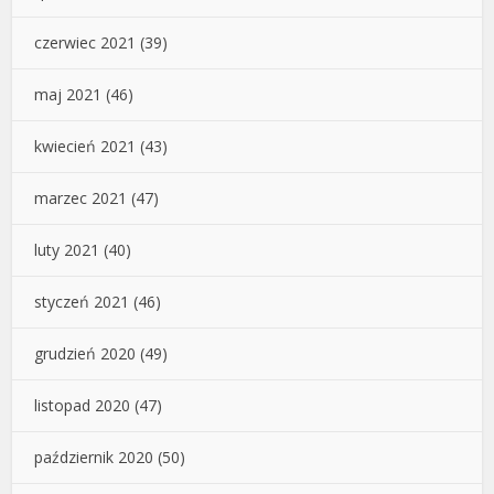
czerwiec 2021
(39)
maj 2021
(46)
kwiecień 2021
(43)
marzec 2021
(47)
luty 2021
(40)
styczeń 2021
(46)
grudzień 2020
(49)
listopad 2020
(47)
październik 2020
(50)