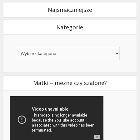
Najsmaczniejsze
Kategorie
Kategorie
Matki – męzne czy szalone?