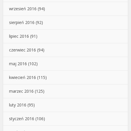
wrzesień 2016
(94)
sierpień 2016
(92)
lipiec 2016
(91)
czerwiec 2016
(94)
maj 2016
(102)
kwiecień 2016
(115)
marzec 2016
(125)
luty 2016
(95)
styczeń 2016
(106)