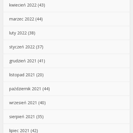
kwiecień 2022
(43)
marzec 2022
(44)
luty 2022
(38)
styczeń 2022
(37)
grudzień 2021
(41)
listopad 2021
(20)
październik 2021
(44)
wrzesień 2021
(40)
sierpień 2021
(35)
lipiec 2021
(42)