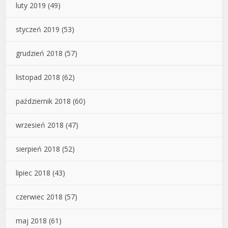
luty 2019
(49)
styczeń 2019
(53)
grudzień 2018
(57)
listopad 2018
(62)
październik 2018
(60)
wrzesień 2018
(47)
sierpień 2018
(52)
lipiec 2018
(43)
czerwiec 2018
(57)
maj 2018
(61)