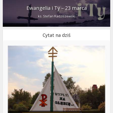
Ewangelia i Ty – 23 marca
ks. Stefan Radziszewski
Cytat na dziś