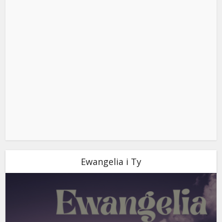
Ewangelia i Ty