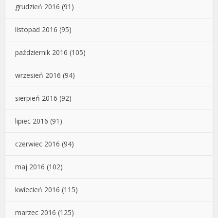
grudzień 2016
(91)
listopad 2016
(95)
październik 2016
(105)
wrzesień 2016
(94)
sierpień 2016
(92)
lipiec 2016
(91)
czerwiec 2016
(94)
maj 2016
(102)
kwiecień 2016
(115)
marzec 2016
(125)