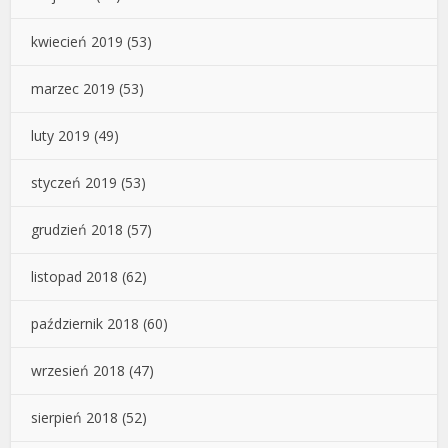
kwiecień 2019
(53)
marzec 2019
(53)
luty 2019
(49)
styczeń 2019
(53)
grudzień 2018
(57)
listopad 2018
(62)
październik 2018
(60)
wrzesień 2018
(47)
sierpień 2018
(52)