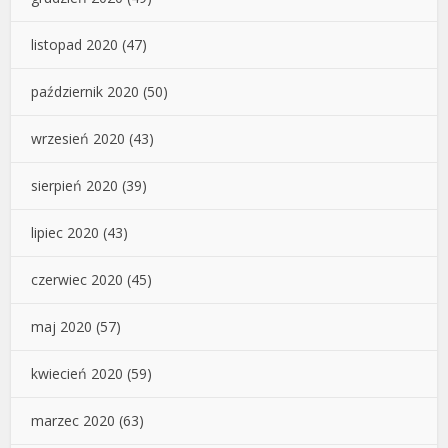
listopad 2020
(47)
październik 2020
(50)
wrzesień 2020
(43)
sierpień 2020
(39)
lipiec 2020
(43)
czerwiec 2020
(45)
maj 2020
(57)
kwiecień 2020
(59)
marzec 2020
(63)