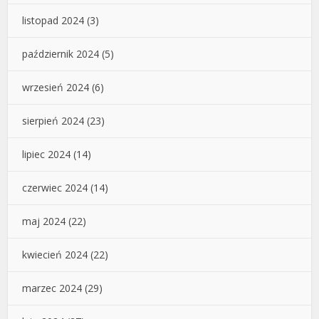
listopad 2024
(3)
październik 2024
(5)
wrzesień 2024
(6)
sierpień 2024
(23)
lipiec 2024
(14)
czerwiec 2024
(14)
maj 2024
(22)
kwiecień 2024
(22)
marzec 2024
(29)