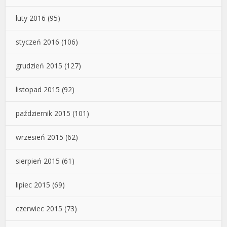
luty 2016
(95)
styczeń 2016
(106)
grudzień 2015
(127)
listopad 2015
(92)
październik 2015
(101)
wrzesień 2015
(62)
sierpień 2015
(61)
lipiec 2015
(69)
czerwiec 2015
(73)