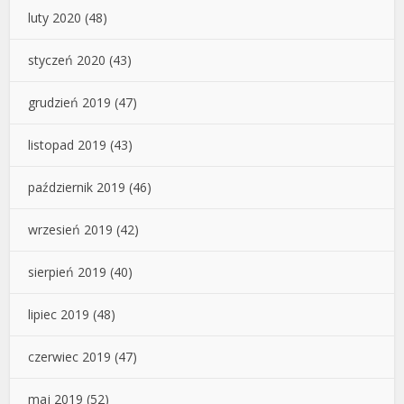
luty 2020
(48)
styczeń 2020
(43)
grudzień 2019
(47)
listopad 2019
(43)
październik 2019
(46)
wrzesień 2019
(42)
sierpień 2019
(40)
lipiec 2019
(48)
czerwiec 2019
(47)
maj 2019
(52)