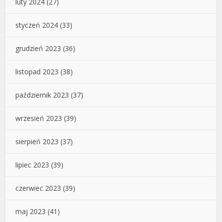
luty 2024
(27)
styczeń 2024
(33)
grudzień 2023
(36)
listopad 2023
(38)
październik 2023
(37)
wrzesień 2023
(39)
sierpień 2023
(37)
lipiec 2023
(39)
czerwiec 2023
(39)
maj 2023
(41)