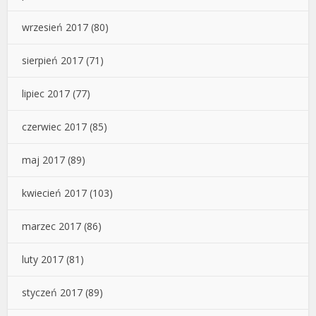
wrzesień 2017
(80)
sierpień 2017
(71)
lipiec 2017
(77)
czerwiec 2017
(85)
maj 2017
(89)
kwiecień 2017
(103)
marzec 2017
(86)
luty 2017
(81)
styczeń 2017
(89)