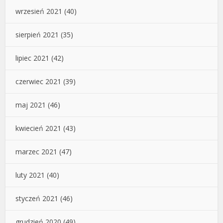
wrzesień 2021
(40)
sierpień 2021
(35)
lipiec 2021
(42)
czerwiec 2021
(39)
maj 2021
(46)
kwiecień 2021
(43)
marzec 2021
(47)
luty 2021
(40)
styczeń 2021
(46)
grudzień 2020
(49)