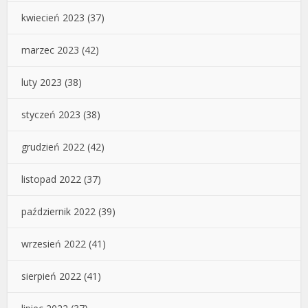
kwiecień 2023
(37)
marzec 2023
(42)
luty 2023
(38)
styczeń 2023
(38)
grudzień 2022
(42)
listopad 2022
(37)
październik 2022
(39)
wrzesień 2022
(41)
sierpień 2022
(41)