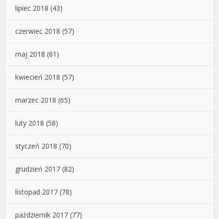
lipiec 2018
(43)
czerwiec 2018
(57)
maj 2018
(61)
kwiecień 2018
(57)
marzec 2018
(65)
luty 2018
(58)
styczeń 2018
(70)
grudzień 2017
(82)
listopad 2017
(78)
październik 2017
(77)