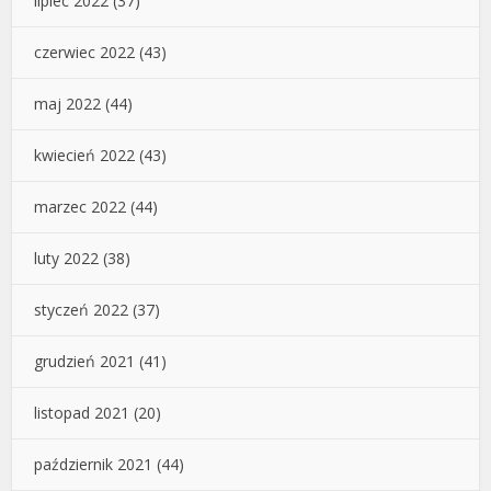
lipiec 2022
(37)
czerwiec 2022
(43)
maj 2022
(44)
kwiecień 2022
(43)
marzec 2022
(44)
luty 2022
(38)
styczeń 2022
(37)
grudzień 2021
(41)
listopad 2021
(20)
październik 2021
(44)