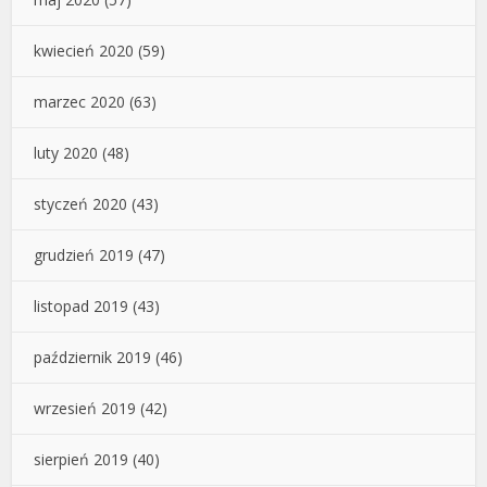
kwiecień 2020
(59)
marzec 2020
(63)
luty 2020
(48)
styczeń 2020
(43)
grudzień 2019
(47)
listopad 2019
(43)
październik 2019
(46)
wrzesień 2019
(42)
sierpień 2019
(40)