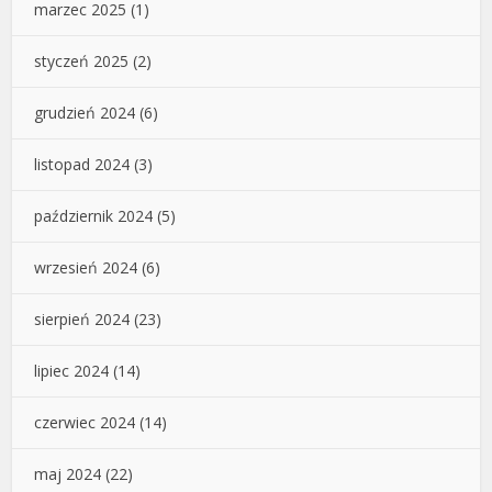
marzec 2025
(1)
styczeń 2025
(2)
grudzień 2024
(6)
listopad 2024
(3)
październik 2024
(5)
wrzesień 2024
(6)
sierpień 2024
(23)
lipiec 2024
(14)
czerwiec 2024
(14)
maj 2024
(22)