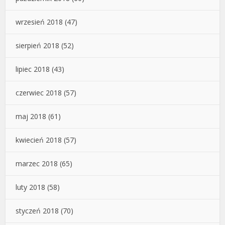
wrzesień 2018
(47)
sierpień 2018
(52)
lipiec 2018
(43)
czerwiec 2018
(57)
maj 2018
(61)
kwiecień 2018
(57)
marzec 2018
(65)
luty 2018
(58)
styczeń 2018
(70)