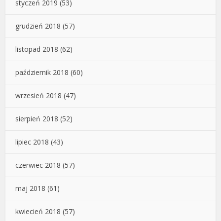
styczeń 2019
(53)
grudzień 2018
(57)
listopad 2018
(62)
październik 2018
(60)
wrzesień 2018
(47)
sierpień 2018
(52)
lipiec 2018
(43)
czerwiec 2018
(57)
maj 2018
(61)
kwiecień 2018
(57)