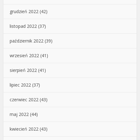
grudzień 2022
(42)
listopad 2022
(37)
październik 2022
(39)
wrzesień 2022
(41)
sierpień 2022
(41)
lipiec 2022
(37)
czerwiec 2022
(43)
maj 2022
(44)
kwiecień 2022
(43)