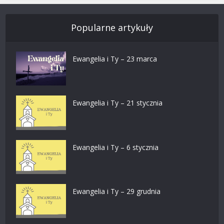
Popularne artykuły
Ewangelia i Ty – 23 marca
Ewangelia i Ty – 21 stycznia
Ewangelia i Ty – 6 stycznia
Ewangelia i Ty – 29 grudnia