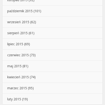
październik 2015
(101)
wrzesień 2015
(62)
sierpień 2015
(61)
lipiec 2015
(69)
czerwiec 2015
(73)
maj 2015
(81)
kwiecień 2015
(74)
marzec 2015
(95)
luty 2015
(19)