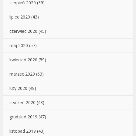
sierpień 2020
(39)
lipiec 2020
(43)
czerwiec 2020
(45)
maj 2020
(57)
kwiecień 2020
(59)
marzec 2020
(63)
luty 2020
(48)
styczeń 2020
(43)
grudzień 2019
(47)
listopad 2019
(43)