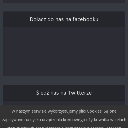
Dołącz do nas na facebooku
Śledź nas na Twitterze
W naszym serwisie wykorzystujemy pliki Cookies. Są one
zapisywane na dysku urządzenia końcowego użytkownika w celach