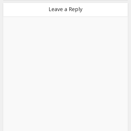
Leave a Reply