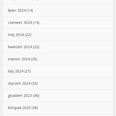
lipiec 2024
(14)
czerwiec 2024
(14)
maj 2024
(22)
kwiecień 2024
(22)
marzec 2024
(29)
luty 2024
(27)
styczeń 2024
(33)
grudzień 2023
(36)
listopad 2023
(38)