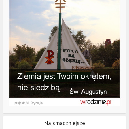
Najsmaczniejsze