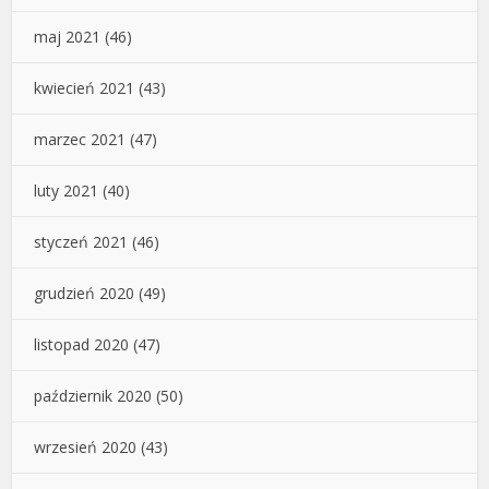
maj 2021
(46)
kwiecień 2021
(43)
marzec 2021
(47)
luty 2021
(40)
styczeń 2021
(46)
grudzień 2020
(49)
listopad 2020
(47)
październik 2020
(50)
wrzesień 2020
(43)