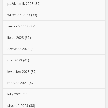
październik 2023
(37)
wrzesień 2023
(39)
sierpień 2023
(37)
lipiec 2023
(39)
czerwiec 2023
(39)
maj 2023
(41)
kwiecień 2023
(37)
marzec 2023
(42)
luty 2023
(38)
styczeń 2023
(38)