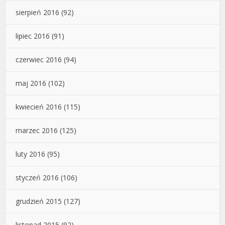
sierpień 2016
(92)
lipiec 2016
(91)
czerwiec 2016
(94)
maj 2016
(102)
kwiecień 2016
(115)
marzec 2016
(125)
luty 2016
(95)
styczeń 2016
(106)
grudzień 2015
(127)
listopad 2015
(92)