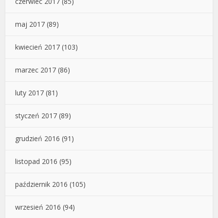
czerwiec 2017
(85)
maj 2017
(89)
kwiecień 2017
(103)
marzec 2017
(86)
luty 2017
(81)
styczeń 2017
(89)
grudzień 2016
(91)
listopad 2016
(95)
październik 2016
(105)
wrzesień 2016
(94)