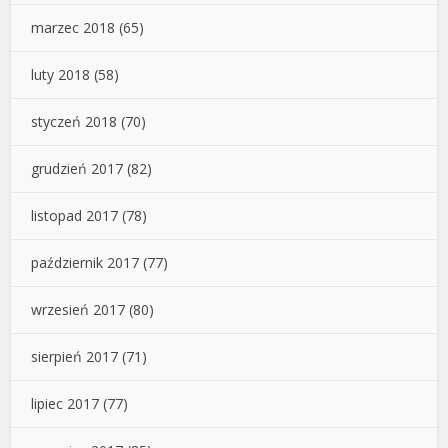
marzec 2018
(65)
luty 2018
(58)
styczeń 2018
(70)
grudzień 2017
(82)
listopad 2017
(78)
październik 2017
(77)
wrzesień 2017
(80)
sierpień 2017
(71)
lipiec 2017
(77)