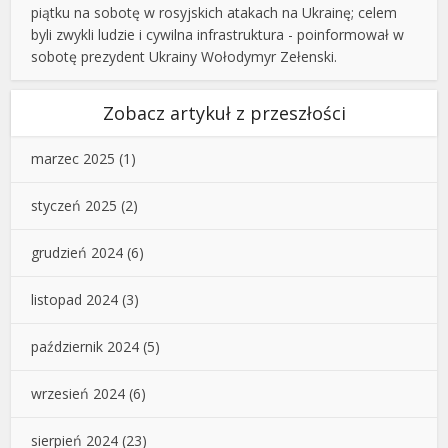
piątku na sobotę w rosyjskich atakach na Ukrainę; celem
byli zwykli ludzie i cywilna infrastruktura - poinformował w
sobotę prezydent Ukrainy Wołodymyr Zełenski.
Zobacz artykuł z przeszłości
marzec 2025
(1)
styczeń 2025
(2)
grudzień 2024
(6)
listopad 2024
(3)
październik 2024
(5)
wrzesień 2024
(6)
sierpień 2024
(23)