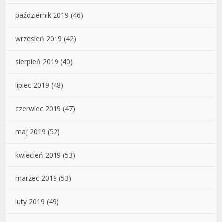
październik 2019
(46)
wrzesień 2019
(42)
sierpień 2019
(40)
lipiec 2019
(48)
czerwiec 2019
(47)
maj 2019
(52)
kwiecień 2019
(53)
marzec 2019
(53)
luty 2019
(49)