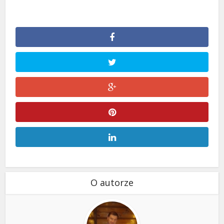
O autorze