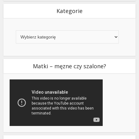
Kategorie
Kategorie
Matki – męzne czy szalone?