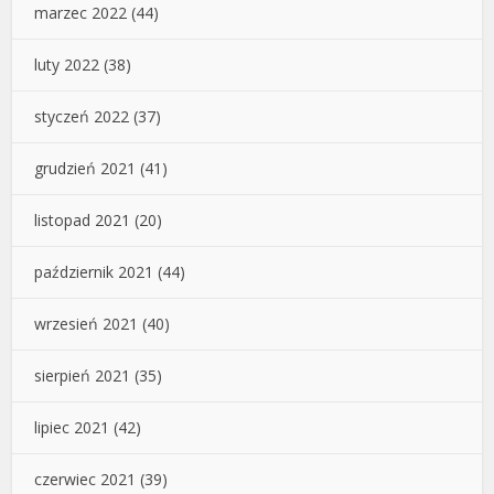
marzec 2022
(44)
luty 2022
(38)
styczeń 2022
(37)
grudzień 2021
(41)
listopad 2021
(20)
październik 2021
(44)
wrzesień 2021
(40)
sierpień 2021
(35)
lipiec 2021
(42)
czerwiec 2021
(39)