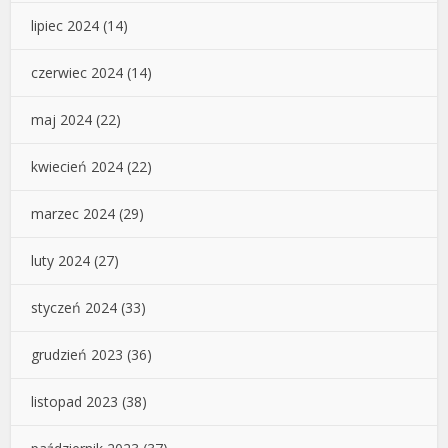
lipiec 2024
(14)
czerwiec 2024
(14)
maj 2024
(22)
kwiecień 2024
(22)
marzec 2024
(29)
luty 2024
(27)
styczeń 2024
(33)
grudzień 2023
(36)
listopad 2023
(38)