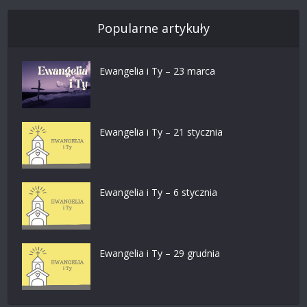
Popularne artykuły
Ewangelia i Ty – 23 marca
Ewangelia i Ty – 21 stycznia
Ewangelia i Ty – 6 stycznia
Ewangelia i Ty – 29 grudnia