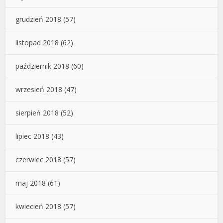
grudzień 2018
(57)
listopad 2018
(62)
październik 2018
(60)
wrzesień 2018
(47)
sierpień 2018
(52)
lipiec 2018
(43)
czerwiec 2018
(57)
maj 2018
(61)
kwiecień 2018
(57)