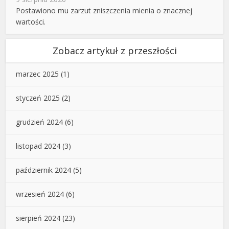
Postawiono mu zarzut zniszczenia mienia o znacznej
wartości.
Zobacz artykuł z przeszłości
marzec 2025
(1)
styczeń 2025
(2)
grudzień 2024
(6)
listopad 2024
(3)
październik 2024
(5)
wrzesień 2024
(6)
sierpień 2024
(23)