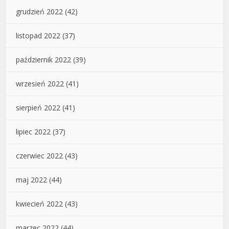
grudzień 2022
(42)
listopad 2022
(37)
październik 2022
(39)
wrzesień 2022
(41)
sierpień 2022
(41)
lipiec 2022
(37)
czerwiec 2022
(43)
maj 2022
(44)
kwiecień 2022
(43)
marzec 2022
(44)