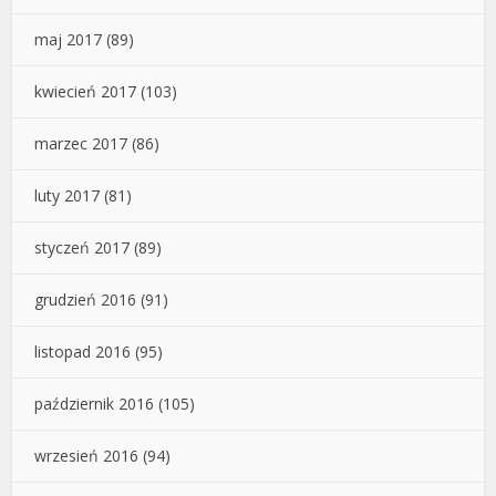
maj 2017
(89)
kwiecień 2017
(103)
marzec 2017
(86)
luty 2017
(81)
styczeń 2017
(89)
grudzień 2016
(91)
listopad 2016
(95)
październik 2016
(105)
wrzesień 2016
(94)