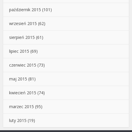
październik 2015
(101)
wrzesień 2015
(62)
sierpień 2015
(61)
lipiec 2015
(69)
czerwiec 2015
(73)
maj 2015
(81)
kwiecień 2015
(74)
marzec 2015
(95)
luty 2015
(19)