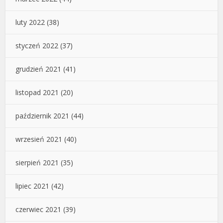
luty 2022
(38)
styczeń 2022
(37)
grudzień 2021
(41)
listopad 2021
(20)
październik 2021
(44)
wrzesień 2021
(40)
sierpień 2021
(35)
lipiec 2021
(42)
czerwiec 2021
(39)