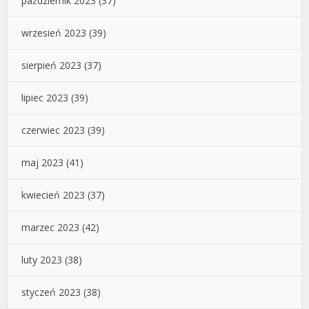
październik 2023
(37)
wrzesień 2023
(39)
sierpień 2023
(37)
lipiec 2023
(39)
czerwiec 2023
(39)
maj 2023
(41)
kwiecień 2023
(37)
marzec 2023
(42)
luty 2023
(38)
styczeń 2023
(38)