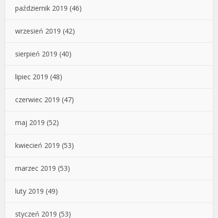
październik 2019
(46)
wrzesień 2019
(42)
sierpień 2019
(40)
lipiec 2019
(48)
czerwiec 2019
(47)
maj 2019
(52)
kwiecień 2019
(53)
marzec 2019
(53)
luty 2019
(49)
styczeń 2019
(53)