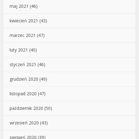
maj 2021
(46)
kwiecień 2021
(43)
marzec 2021
(47)
luty 2021
(40)
styczeń 2021
(46)
grudzień 2020
(49)
listopad 2020
(47)
październik 2020
(50)
wrzesień 2020
(43)
sierpień 2020
(39)