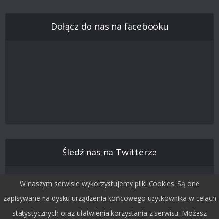
Dołącz do nas na facebooku
Śledź nas na Twitterze
W naszym serwisie wykorzystujemy pliki Cookies. Są one
zapisywane na dysku urządzenia końcowego użytkownika w celach
statystycznych oraz ułatwienia korzystania z serwisu. Możesz