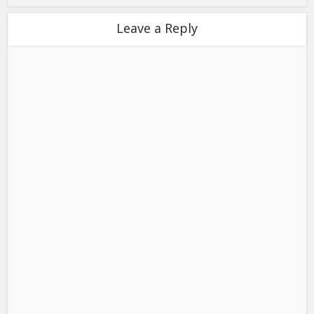
Leave a Reply