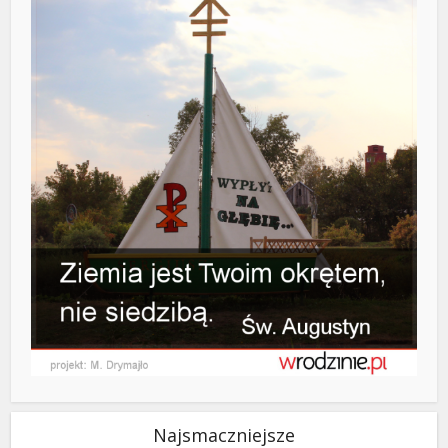
Najsmaczniejsze