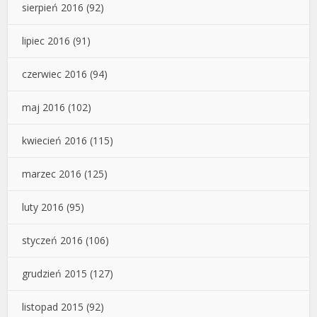
sierpień 2016
(92)
lipiec 2016
(91)
czerwiec 2016
(94)
maj 2016
(102)
kwiecień 2016
(115)
marzec 2016
(125)
luty 2016
(95)
styczeń 2016
(106)
grudzień 2015
(127)
listopad 2015
(92)