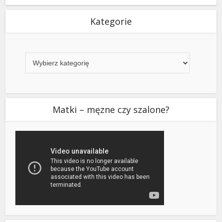
Kategorie
Kategorie
Matki – męzne czy szalone?