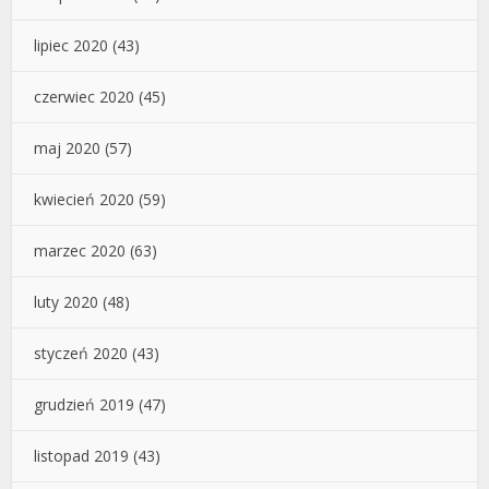
lipiec 2020
(43)
czerwiec 2020
(45)
maj 2020
(57)
kwiecień 2020
(59)
marzec 2020
(63)
luty 2020
(48)
styczeń 2020
(43)
grudzień 2019
(47)
listopad 2019
(43)