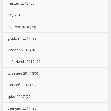
marzec 2018
(65)
luty 2018
(58)
styczeń 2018
(70)
grudzień 2017
(82)
listopad 2017
(78)
październik 2017
(77)
wrzesień 2017
(80)
sierpień 2017
(71)
lipiec 2017
(77)
czerwiec 2017
(85)