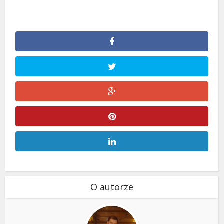
O autorze