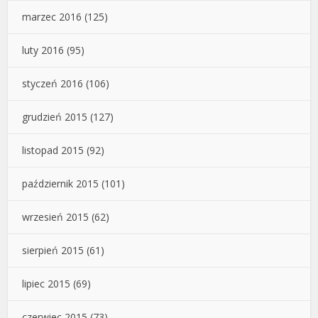
marzec 2016
(125)
luty 2016
(95)
styczeń 2016
(106)
grudzień 2015
(127)
listopad 2015
(92)
październik 2015
(101)
wrzesień 2015
(62)
sierpień 2015
(61)
lipiec 2015
(69)
czerwiec 2015
(73)