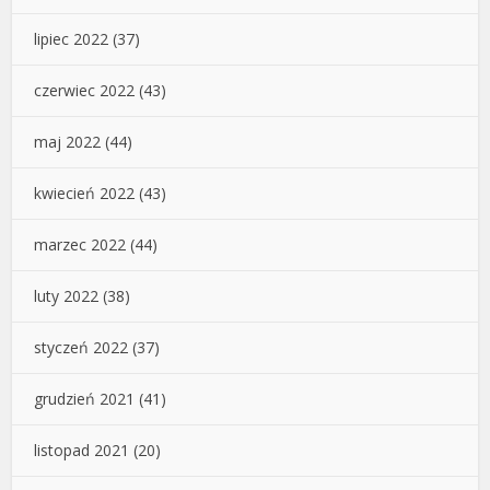
lipiec 2022
(37)
czerwiec 2022
(43)
maj 2022
(44)
kwiecień 2022
(43)
marzec 2022
(44)
luty 2022
(38)
styczeń 2022
(37)
grudzień 2021
(41)
listopad 2021
(20)