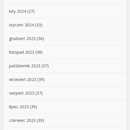
luty 2024
(27)
styczeń 2024
(33)
grudzień 2023
(36)
listopad 2023
(38)
październik 2023
(37)
wrzesień 2023
(39)
sierpień 2023
(37)
lipiec 2023
(39)
czerwiec 2023
(39)