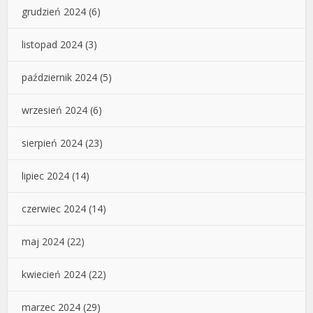
grudzień 2024
(6)
listopad 2024
(3)
październik 2024
(5)
wrzesień 2024
(6)
sierpień 2024
(23)
lipiec 2024
(14)
czerwiec 2024
(14)
maj 2024
(22)
kwiecień 2024
(22)
marzec 2024
(29)