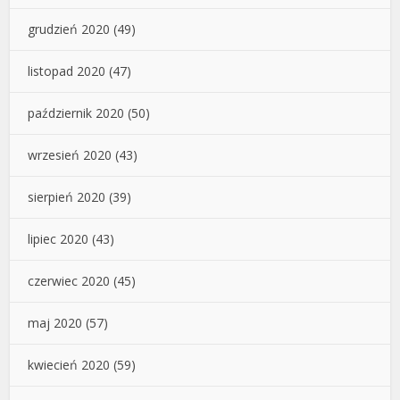
grudzień 2020
(49)
listopad 2020
(47)
październik 2020
(50)
wrzesień 2020
(43)
sierpień 2020
(39)
lipiec 2020
(43)
czerwiec 2020
(45)
maj 2020
(57)
kwiecień 2020
(59)