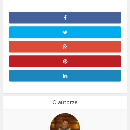
O autorze