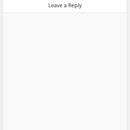
Leave a Reply