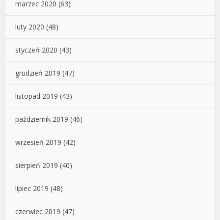
marzec 2020
(63)
luty 2020
(48)
styczeń 2020
(43)
grudzień 2019
(47)
listopad 2019
(43)
październik 2019
(46)
wrzesień 2019
(42)
sierpień 2019
(40)
lipiec 2019
(48)
czerwiec 2019
(47)