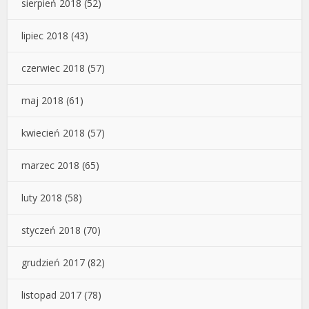
sierpień 2018
(52)
lipiec 2018
(43)
czerwiec 2018
(57)
maj 2018
(61)
kwiecień 2018
(57)
marzec 2018
(65)
luty 2018
(58)
styczeń 2018
(70)
grudzień 2017
(82)
listopad 2017
(78)