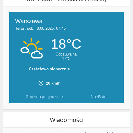
Godzina po godzinie
Na 45 dni
Wiadomości