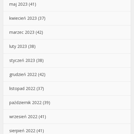
maj 2023
(41)
kwiecień 2023
(37)
marzec 2023
(42)
luty 2023
(38)
styczeń 2023
(38)
grudzień 2022
(42)
listopad 2022
(37)
październik 2022
(39)
wrzesień 2022
(41)
sierpień 2022
(41)