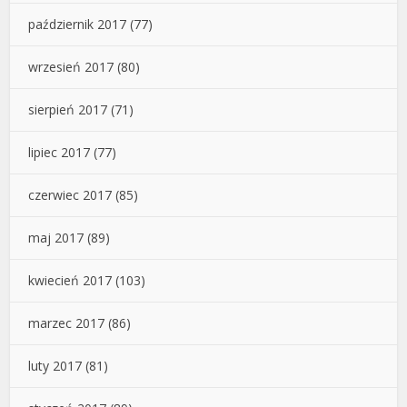
październik 2017
(77)
wrzesień 2017
(80)
sierpień 2017
(71)
lipiec 2017
(77)
czerwiec 2017
(85)
maj 2017
(89)
kwiecień 2017
(103)
marzec 2017
(86)
luty 2017
(81)