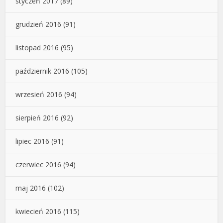
styczeń 2017
(89)
grudzień 2016
(91)
listopad 2016
(95)
październik 2016
(105)
wrzesień 2016
(94)
sierpień 2016
(92)
lipiec 2016
(91)
czerwiec 2016
(94)
maj 2016
(102)
kwiecień 2016
(115)