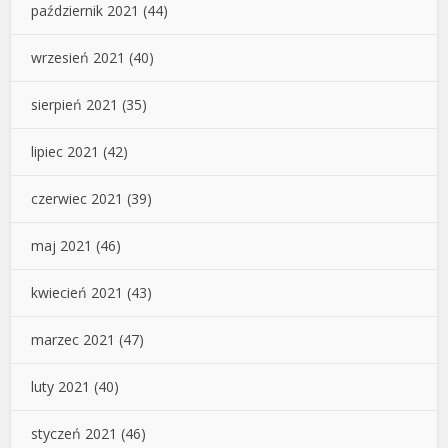
październik 2021
(44)
wrzesień 2021
(40)
sierpień 2021
(35)
lipiec 2021
(42)
czerwiec 2021
(39)
maj 2021
(46)
kwiecień 2021
(43)
marzec 2021
(47)
luty 2021
(40)
styczeń 2021
(46)