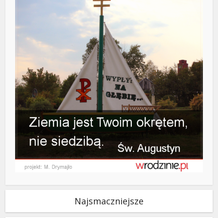
Najsmaczniejsze