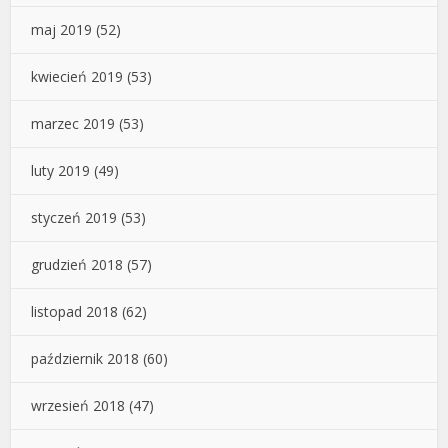
maj 2019
(52)
kwiecień 2019
(53)
marzec 2019
(53)
luty 2019
(49)
styczeń 2019
(53)
grudzień 2018
(57)
listopad 2018
(62)
październik 2018
(60)
wrzesień 2018
(47)