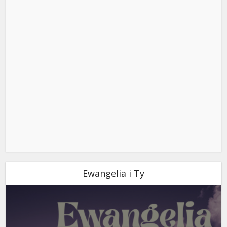
Ewangelia i Ty