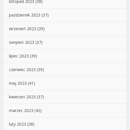
listopad 2023
(38)
październik 2023
(37)
wrzesień 2023
(39)
sierpień 2023
(37)
lipiec 2023
(39)
czerwiec 2023
(39)
maj 2023
(41)
kwiecień 2023
(37)
marzec 2023
(42)
luty 2023
(38)