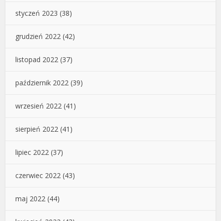
styczeń 2023
(38)
grudzień 2022
(42)
listopad 2022
(37)
październik 2022
(39)
wrzesień 2022
(41)
sierpień 2022
(41)
lipiec 2022
(37)
czerwiec 2022
(43)
maj 2022
(44)