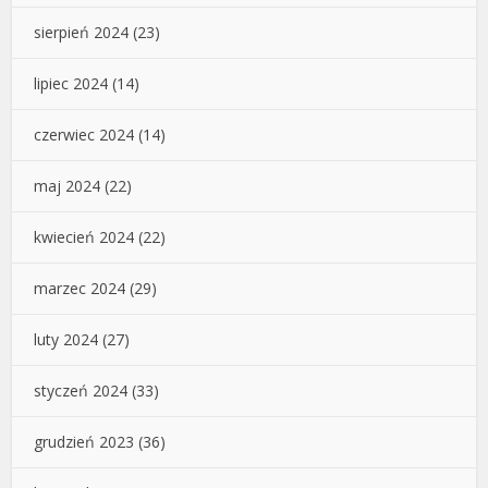
sierpień 2024
(23)
lipiec 2024
(14)
czerwiec 2024
(14)
maj 2024
(22)
kwiecień 2024
(22)
marzec 2024
(29)
luty 2024
(27)
styczeń 2024
(33)
grudzień 2023
(36)