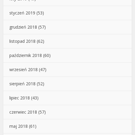
styczeń 2019
(53)
grudzień 2018
(57)
listopad 2018
(62)
październik 2018
(60)
wrzesień 2018
(47)
sierpień 2018
(52)
lipiec 2018
(43)
czerwiec 2018
(57)
maj 2018
(61)