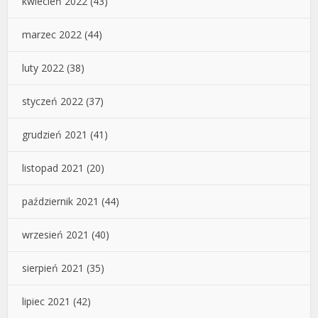
kwiecień 2022
(43)
marzec 2022
(44)
luty 2022
(38)
styczeń 2022
(37)
grudzień 2021
(41)
listopad 2021
(20)
październik 2021
(44)
wrzesień 2021
(40)
sierpień 2021
(35)
lipiec 2021
(42)