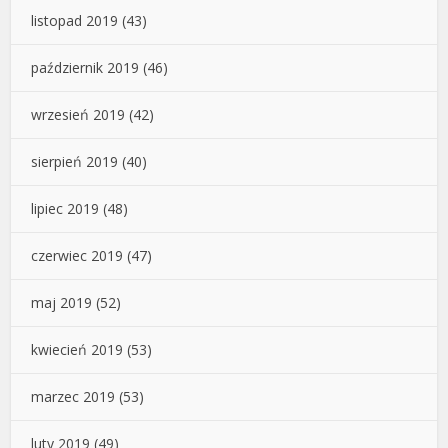
listopad 2019
(43)
październik 2019
(46)
wrzesień 2019
(42)
sierpień 2019
(40)
lipiec 2019
(48)
czerwiec 2019
(47)
maj 2019
(52)
kwiecień 2019
(53)
marzec 2019
(53)
luty 2019
(49)