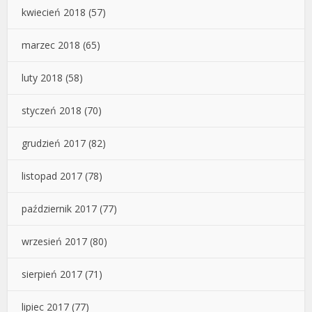
kwiecień 2018
(57)
marzec 2018
(65)
luty 2018
(58)
styczeń 2018
(70)
grudzień 2017
(82)
listopad 2017
(78)
październik 2017
(77)
wrzesień 2017
(80)
sierpień 2017
(71)
lipiec 2017
(77)