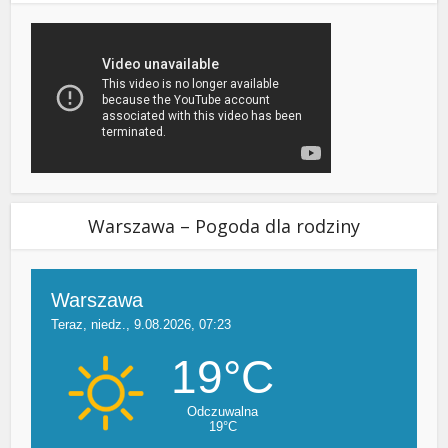
Warszawa – Pogoda dla rodziny