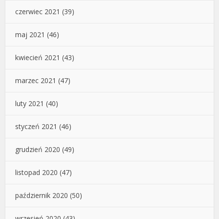
czerwiec 2021
(39)
maj 2021
(46)
kwiecień 2021
(43)
marzec 2021
(47)
luty 2021
(40)
styczeń 2021
(46)
grudzień 2020
(49)
listopad 2020
(47)
październik 2020
(50)
wrzesień 2020
(43)