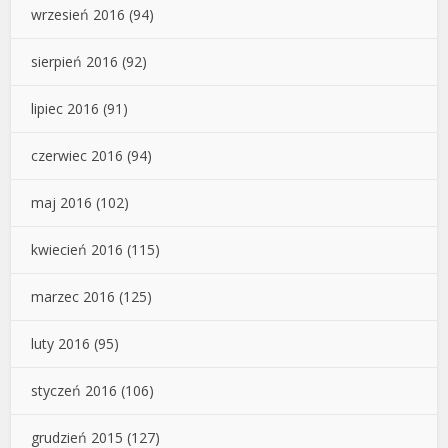
wrzesień 2016
(94)
sierpień 2016
(92)
lipiec 2016
(91)
czerwiec 2016
(94)
maj 2016
(102)
kwiecień 2016
(115)
marzec 2016
(125)
luty 2016
(95)
styczeń 2016
(106)
grudzień 2015
(127)