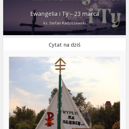
Ewangelia i Ty – 23 marca
ks. Stefan Radziszewski
Cytat na dziś