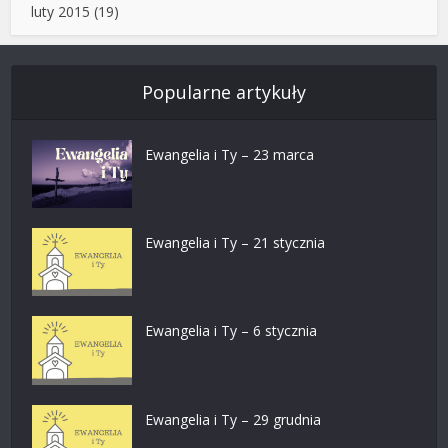
luty 2015
(19)
Popularne artykuły
Ewangelia i Ty – 23 marca
Ewangelia i Ty – 21 stycznia
Ewangelia i Ty – 6 stycznia
Ewangelia i Ty – 29 grudnia