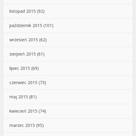
listopad 2015
(92)
październik 2015
(101)
wrzesień 2015
(62)
sierpień 2015
(61)
lipiec 2015
(69)
czerwiec 2015
(73)
maj 2015
(81)
kwiecień 2015
(74)
marzec 2015
(95)