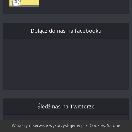
Dołącz do nas na facebooku
Śledź nas na Twitterze
W naszym serwisie wykorzystujemy pliki Cookies. Są one