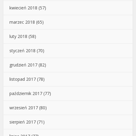
kwiecień 2018
(57)
marzec 2018
(65)
luty 2018
(58)
styczeń 2018
(70)
grudzień 2017
(82)
listopad 2017
(78)
październik 2017
(77)
wrzesień 2017
(80)
sierpień 2017
(71)