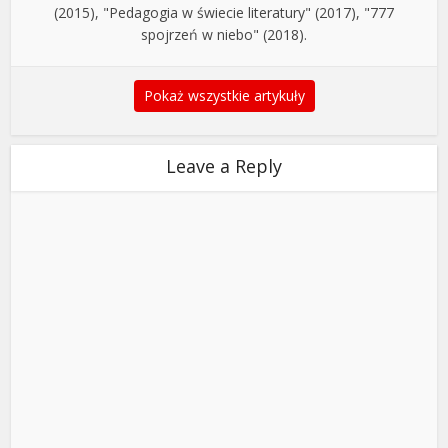
(2015), "Pedagogia w świecie literatury" (2017), "777
spojrzeń w niebo" (2018).
Pokaż wszystkie artykuły
Leave a Reply