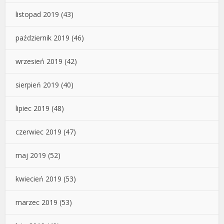
listopad 2019
(43)
październik 2019
(46)
wrzesień 2019
(42)
sierpień 2019
(40)
lipiec 2019
(48)
czerwiec 2019
(47)
maj 2019
(52)
kwiecień 2019
(53)
marzec 2019
(53)