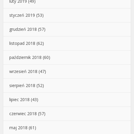
luty 2019
(49)
styczeń 2019
(53)
grudzień 2018
(57)
listopad 2018
(62)
październik 2018
(60)
wrzesień 2018
(47)
sierpień 2018
(52)
lipiec 2018
(43)
czerwiec 2018
(57)
maj 2018
(61)