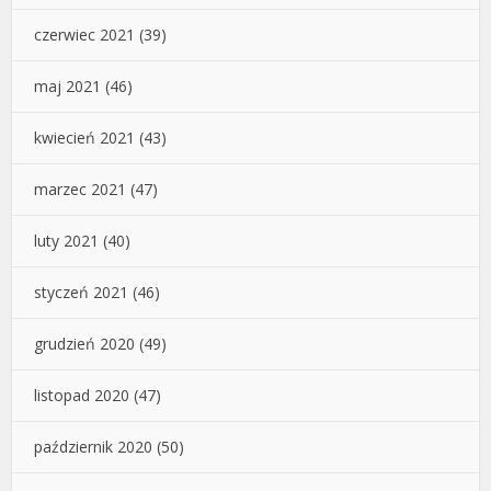
czerwiec 2021
(39)
maj 2021
(46)
kwiecień 2021
(43)
marzec 2021
(47)
luty 2021
(40)
styczeń 2021
(46)
grudzień 2020
(49)
listopad 2020
(47)
październik 2020
(50)