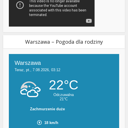
Warszawa – Pogoda dla rodziny