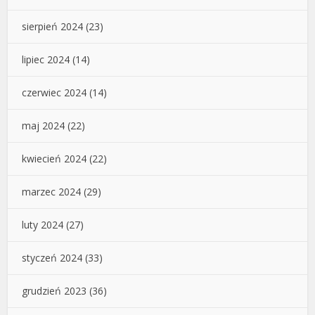
sierpień 2024
(23)
lipiec 2024
(14)
czerwiec 2024
(14)
maj 2024
(22)
kwiecień 2024
(22)
marzec 2024
(29)
luty 2024
(27)
styczeń 2024
(33)
grudzień 2023
(36)