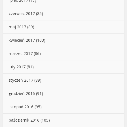
lipiec 2017
(77)
czerwiec 2017
(85)
maj 2017
(89)
kwiecień 2017
(103)
marzec 2017
(86)
luty 2017
(81)
styczeń 2017
(89)
grudzień 2016
(91)
listopad 2016
(95)
październik 2016
(105)