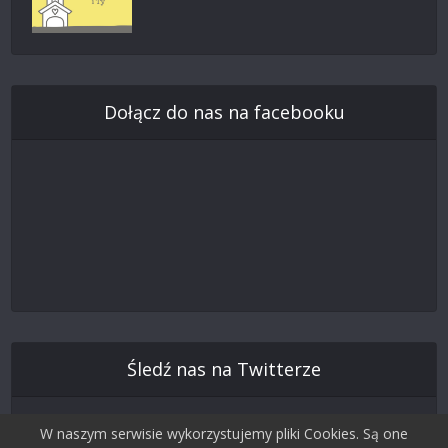
Dołącz do nas na facebooku
Śledź nas na Twitterze
W naszym serwisie wykorzystujemy pliki Cookies. Są one