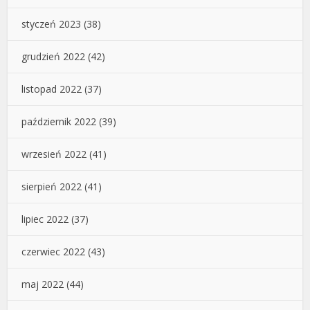
styczeń 2023
(38)
grudzień 2022
(42)
listopad 2022
(37)
październik 2022
(39)
wrzesień 2022
(41)
sierpień 2022
(41)
lipiec 2022
(37)
czerwiec 2022
(43)
maj 2022
(44)