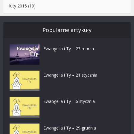
luty 2015
(19)
Popularne artykuły
Ewangelia i Ty – 23 marca
Ewangelia i Ty – 21 stycznia
Ewangelia i Ty – 6 stycznia
Ewangelia i Ty – 29 grudnia