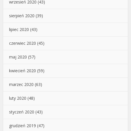
wrzesień 2020
(43)
sierpień 2020
(39)
lipiec 2020
(43)
czerwiec 2020
(45)
maj 2020
(57)
kwiecień 2020
(59)
marzec 2020
(63)
luty 2020
(48)
styczeń 2020
(43)
grudzień 2019
(47)