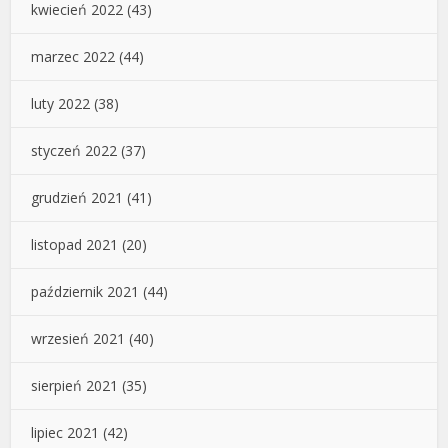
kwiecień 2022
(43)
marzec 2022
(44)
luty 2022
(38)
styczeń 2022
(37)
grudzień 2021
(41)
listopad 2021
(20)
październik 2021
(44)
wrzesień 2021
(40)
sierpień 2021
(35)
lipiec 2021
(42)