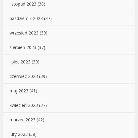
listopad 2023
(38)
październik 2023
(37)
wrzesień 2023
(39)
sierpień 2023
(37)
lipiec 2023
(39)
czerwiec 2023
(39)
maj 2023
(41)
kwiecień 2023
(37)
marzec 2023
(42)
luty 2023
(38)