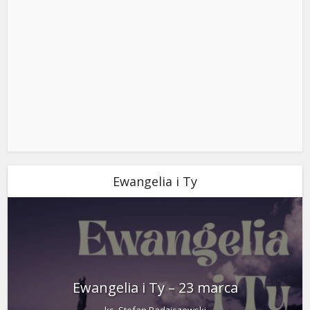
Ewangelia i Ty
Ewangelia i Ty – 23 marca