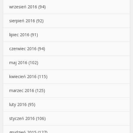
wrzesień 2016
(94)
sierpień 2016
(92)
lipiec 2016
(91)
czerwiec 2016
(94)
maj 2016
(102)
kwiecień 2016
(115)
marzec 2016
(125)
luty 2016
(95)
styczeń 2016
(106)
grudzień 2015
(127)