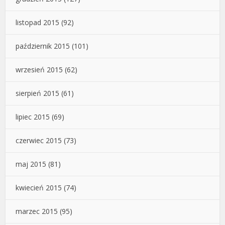
listopad 2015
(92)
październik 2015
(101)
wrzesień 2015
(62)
sierpień 2015
(61)
lipiec 2015
(69)
czerwiec 2015
(73)
maj 2015
(81)
kwiecień 2015
(74)
marzec 2015
(95)