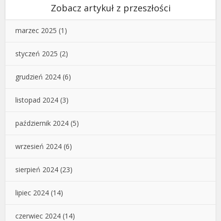
Zobacz artykuł z przeszłości
marzec 2025
(1)
styczeń 2025
(2)
grudzień 2024
(6)
listopad 2024
(3)
październik 2024
(5)
wrzesień 2024
(6)
sierpień 2024
(23)
lipiec 2024
(14)
czerwiec 2024
(14)