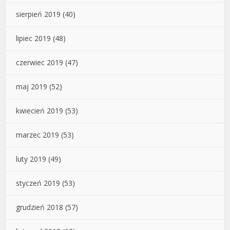
sierpień 2019
(40)
lipiec 2019
(48)
czerwiec 2019
(47)
maj 2019
(52)
kwiecień 2019
(53)
marzec 2019
(53)
luty 2019
(49)
styczeń 2019
(53)
grudzień 2018
(57)