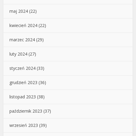
maj 2024
(22)
kwiecień 2024
(22)
marzec 2024
(29)
luty 2024
(27)
styczeń 2024
(33)
grudzień 2023
(36)
listopad 2023
(38)
październik 2023
(37)
wrzesień 2023
(39)