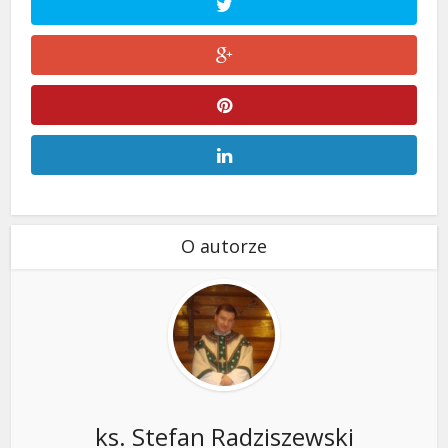
O autorze
ks. Stefan Radziszewski