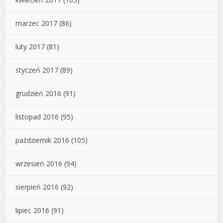
marzec 2017
(86)
luty 2017
(81)
styczeń 2017
(89)
grudzień 2016
(91)
listopad 2016
(95)
październik 2016
(105)
wrzesień 2016
(94)
sierpień 2016
(92)
lipiec 2016
(91)