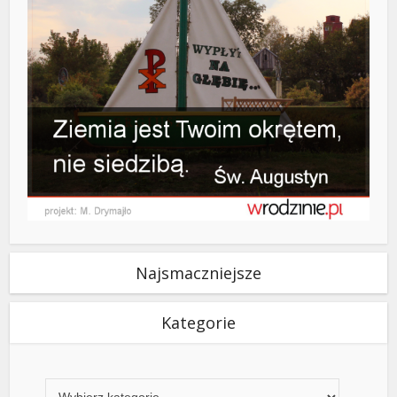
Najsmaczniejsze
Kategorie
Kategorie