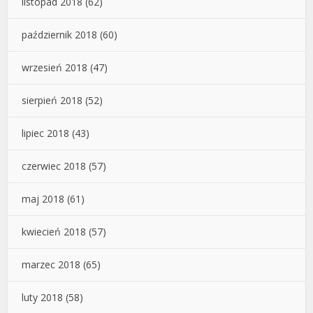
listopad 2018
(62)
październik 2018
(60)
wrzesień 2018
(47)
sierpień 2018
(52)
lipiec 2018
(43)
czerwiec 2018
(57)
maj 2018
(61)
kwiecień 2018
(57)
marzec 2018
(65)
luty 2018
(58)