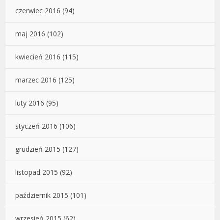
czerwiec 2016
(94)
maj 2016
(102)
kwiecień 2016
(115)
marzec 2016
(125)
luty 2016
(95)
styczeń 2016
(106)
grudzień 2015
(127)
listopad 2015
(92)
październik 2015
(101)
wrzesień 2015
(62)