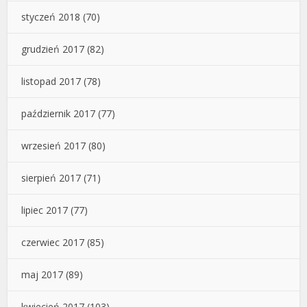
styczeń 2018
(70)
grudzień 2017
(82)
listopad 2017
(78)
październik 2017
(77)
wrzesień 2017
(80)
sierpień 2017
(71)
lipiec 2017
(77)
czerwiec 2017
(85)
maj 2017
(89)
kwiecień 2017
(103)