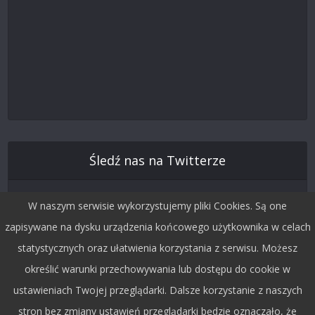
Śledź nas na Twitterze
W naszym serwisie wykorzystujemy pliki Cookies. Są one
zapisywane na dysku urządzenia końcowego użytkownika w celach
statystycznych oraz ułatwienia korzystania z serwisu. Możesz
określić warunki przechowywania lub dostępu do cookie w
ustawieniach Twojej przeglądarki. Dalsze korzystanie z naszych
stron bez zmiany ustawień przeglądarki będzie oznaczało, że