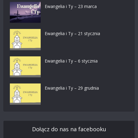
Ewangelia i Ty – 23 marca
Ewangelia i Ty – 21 stycznia
Ewangelia i Ty – 6 stycznia
Ewangelia i Ty – 29 grudnia
Dołącz do nas na facebooku