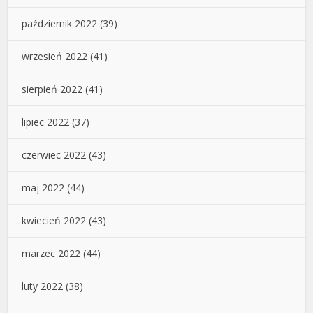
październik 2022
(39)
wrzesień 2022
(41)
sierpień 2022
(41)
lipiec 2022
(37)
czerwiec 2022
(43)
maj 2022
(44)
kwiecień 2022
(43)
marzec 2022
(44)
luty 2022
(38)