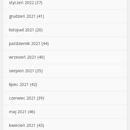
styczeń 2022
(37)
grudzień 2021
(41)
listopad 2021
(20)
październik 2021
(44)
wrzesień 2021
(40)
sierpień 2021
(35)
lipiec 2021
(42)
czerwiec 2021
(39)
maj 2021
(46)
kwiecień 2021
(43)