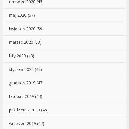
czerwiec 2020
(45)
maj 2020
(57)
kwiecień 2020
(59)
marzec 2020
(63)
luty 2020
(48)
styczeń 2020
(43)
grudzień 2019
(47)
listopad 2019
(43)
październik 2019
(46)
wrzesień 2019
(42)