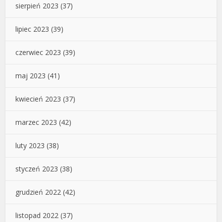
sierpień 2023
(37)
lipiec 2023
(39)
czerwiec 2023
(39)
maj 2023
(41)
kwiecień 2023
(37)
marzec 2023
(42)
luty 2023
(38)
styczeń 2023
(38)
grudzień 2022
(42)
listopad 2022
(37)