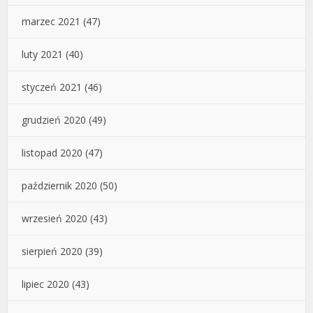
marzec 2021
(47)
luty 2021
(40)
styczeń 2021
(46)
grudzień 2020
(49)
listopad 2020
(47)
październik 2020
(50)
wrzesień 2020
(43)
sierpień 2020
(39)
lipiec 2020
(43)