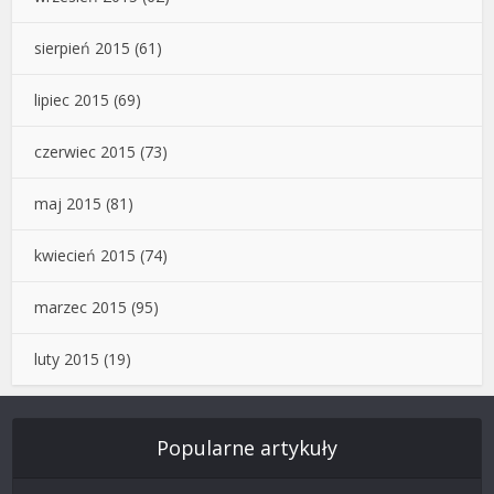
sierpień 2015
(61)
lipiec 2015
(69)
czerwiec 2015
(73)
maj 2015
(81)
kwiecień 2015
(74)
marzec 2015
(95)
luty 2015
(19)
Popularne artykuły