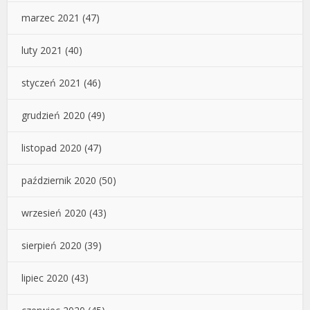
marzec 2021
(47)
luty 2021
(40)
styczeń 2021
(46)
grudzień 2020
(49)
listopad 2020
(47)
październik 2020
(50)
wrzesień 2020
(43)
sierpień 2020
(39)
lipiec 2020
(43)