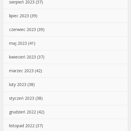
sierpień 2023
(37)
lipiec 2023
(39)
czerwiec 2023
(39)
maj 2023
(41)
kwiecień 2023
(37)
marzec 2023
(42)
luty 2023
(38)
styczeń 2023
(38)
grudzień 2022
(42)
listopad 2022
(37)