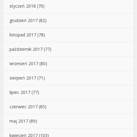
styczeń 2018
(70)
grudzień 2017
(82)
listopad 2017
(78)
październik 2017
(77)
wrzesień 2017
(80)
sierpień 2017
(71)
lipiec 2017
(77)
czerwiec 2017
(85)
maj 2017
(89)
kwiecień 2017
(103)