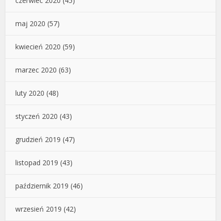
czerwiec 2020
(45)
maj 2020
(57)
kwiecień 2020
(59)
marzec 2020
(63)
luty 2020
(48)
styczeń 2020
(43)
grudzień 2019
(47)
listopad 2019
(43)
październik 2019
(46)
wrzesień 2019
(42)