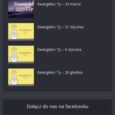
Ewangelia i Ty – 23 marca
Ewangelia i Ty – 21 stycznia
Ewangelia i Ty – 6 stycznia
Ewangelia i Ty – 29 grudnia
Dołącz do nas na facebooku