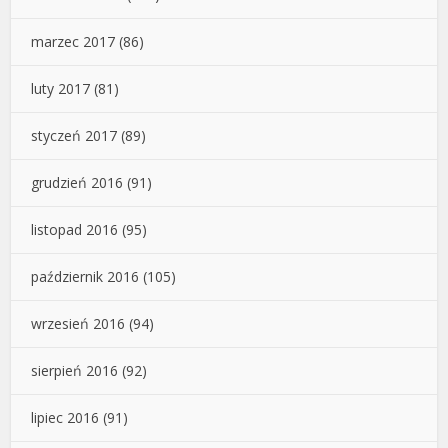
marzec 2017
(86)
luty 2017
(81)
styczeń 2017
(89)
grudzień 2016
(91)
listopad 2016
(95)
październik 2016
(105)
wrzesień 2016
(94)
sierpień 2016
(92)
lipiec 2016
(91)