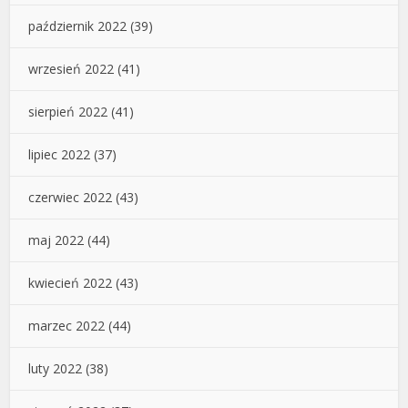
październik 2022
(39)
wrzesień 2022
(41)
sierpień 2022
(41)
lipiec 2022
(37)
czerwiec 2022
(43)
maj 2022
(44)
kwiecień 2022
(43)
marzec 2022
(44)
luty 2022
(38)