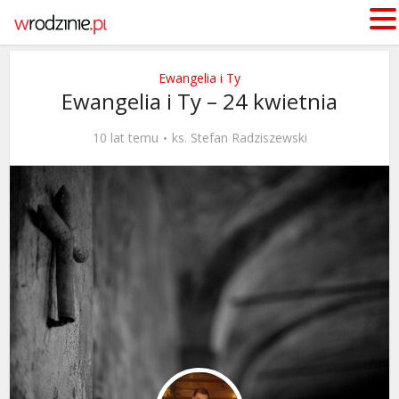
Ewangelia i Ty
Ewangelia i Ty – 24 kwietnia
10 lat temu
ks. Stefan Radziszewski