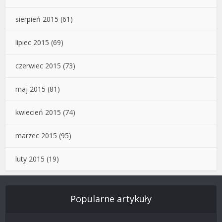
sierpień 2015
(61)
lipiec 2015
(69)
czerwiec 2015
(73)
maj 2015
(81)
kwiecień 2015
(74)
marzec 2015
(95)
luty 2015
(19)
Popularne artykuły