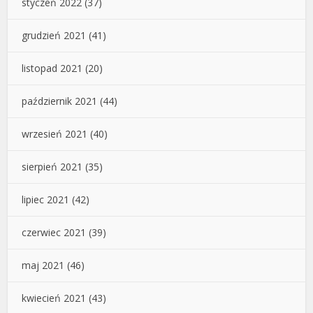
styczeń 2022
(37)
grudzień 2021
(41)
listopad 2021
(20)
październik 2021
(44)
wrzesień 2021
(40)
sierpień 2021
(35)
lipiec 2021
(42)
czerwiec 2021
(39)
maj 2021
(46)
kwiecień 2021
(43)