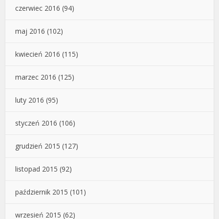
czerwiec 2016
(94)
maj 2016
(102)
kwiecień 2016
(115)
marzec 2016
(125)
luty 2016
(95)
styczeń 2016
(106)
grudzień 2015
(127)
listopad 2015
(92)
październik 2015
(101)
wrzesień 2015
(62)