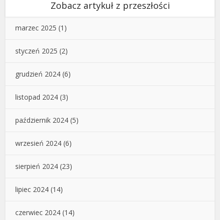
Zobacz artykuł z przeszłości
marzec 2025
(1)
styczeń 2025
(2)
grudzień 2024
(6)
listopad 2024
(3)
październik 2024
(5)
wrzesień 2024
(6)
sierpień 2024
(23)
lipiec 2024
(14)
czerwiec 2024
(14)