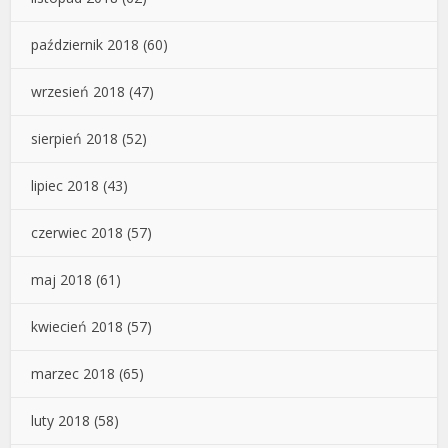
październik 2018
(60)
wrzesień 2018
(47)
sierpień 2018
(52)
lipiec 2018
(43)
czerwiec 2018
(57)
maj 2018
(61)
kwiecień 2018
(57)
marzec 2018
(65)
luty 2018
(58)