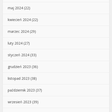
maj 2024
(22)
kwiecień 2024
(22)
marzec 2024
(29)
luty 2024
(27)
styczeń 2024
(33)
grudzień 2023
(36)
listopad 2023
(38)
październik 2023
(37)
wrzesień 2023
(39)