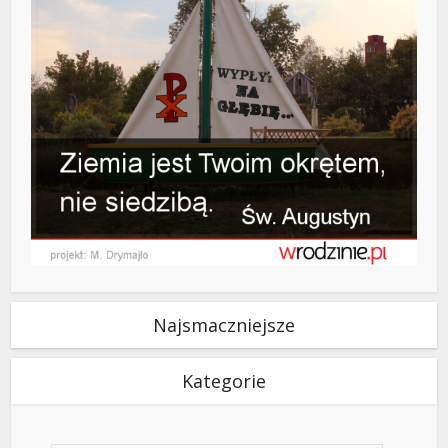
Najsmaczniejsze
Kategorie
Kategorie