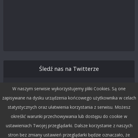
Śledź nas na Twitterze
W naszym serwisie wykorzystujemy pliki Cookies. Są one
zapisywane na dysku urządzenia końcowego użytkownika w celach
statystycznych oraz ułatwienia korzystania z serwisu. Możesz
określić warunki przechowywania lub dostępu do cookie w
ustawieniach Twojej przeglądarki. Dalsze korzystanie z naszych
stron bez zmiany ustawień przeglądarki będzie oznaczało, że