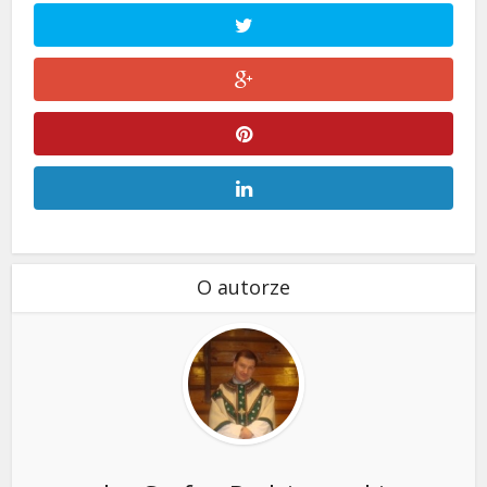
O autorze