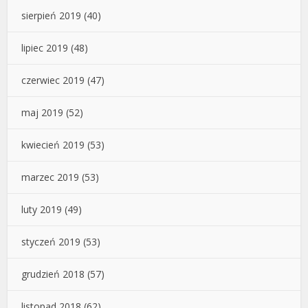
sierpień 2019
(40)
lipiec 2019
(48)
czerwiec 2019
(47)
maj 2019
(52)
kwiecień 2019
(53)
marzec 2019
(53)
luty 2019
(49)
styczeń 2019
(53)
grudzień 2018
(57)
listopad 2018
(62)