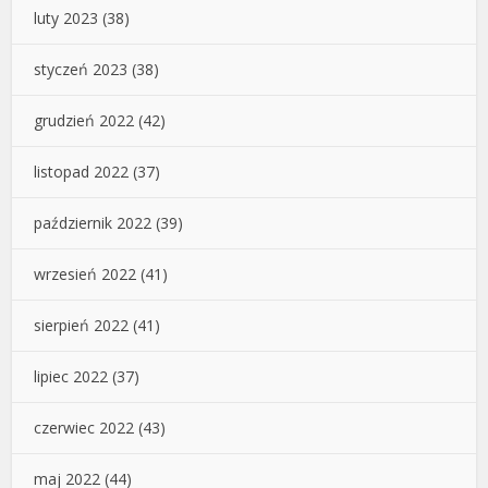
luty 2023
(38)
styczeń 2023
(38)
grudzień 2022
(42)
listopad 2022
(37)
październik 2022
(39)
wrzesień 2022
(41)
sierpień 2022
(41)
lipiec 2022
(37)
czerwiec 2022
(43)
maj 2022
(44)