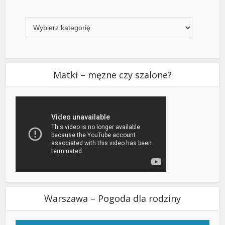
Kategorie
Matki – męzne czy szalone?
Warszawa – Pogoda dla rodziny