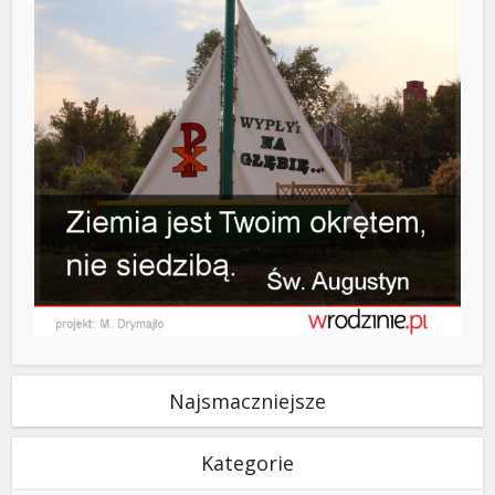
Najsmaczniejsze
Kategorie