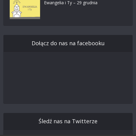
Ewangelia i Ty – 29 grudnia
Dołącz do nas na facebooku
Śledź nas na Twitterze