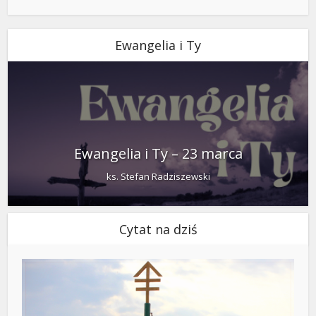
Ewangelia i Ty
Ewangelia i Ty – 23 marca
ks. Stefan Radziszewski
Cytat na dziś