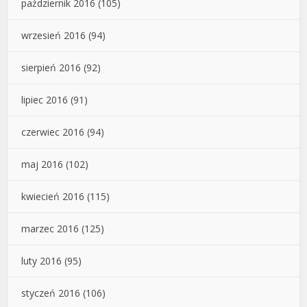
październik 2016
(105)
wrzesień 2016
(94)
sierpień 2016
(92)
lipiec 2016
(91)
czerwiec 2016
(94)
maj 2016
(102)
kwiecień 2016
(115)
marzec 2016
(125)
luty 2016
(95)
styczeń 2016
(106)