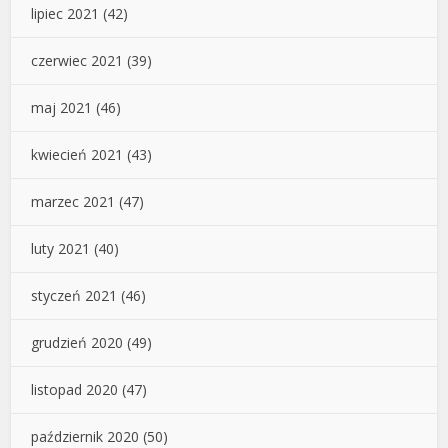
lipiec 2021
(42)
czerwiec 2021
(39)
maj 2021
(46)
kwiecień 2021
(43)
marzec 2021
(47)
luty 2021
(40)
styczeń 2021
(46)
grudzień 2020
(49)
listopad 2020
(47)
październik 2020
(50)