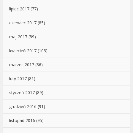
lipiec 2017
(77)
czerwiec 2017
(85)
maj 2017
(89)
kwiecień 2017
(103)
marzec 2017
(86)
luty 2017
(81)
styczeń 2017
(89)
grudzień 2016
(91)
listopad 2016
(95)