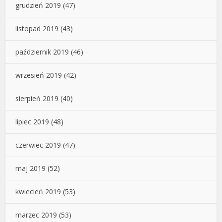
grudzień 2019
(47)
listopad 2019
(43)
październik 2019
(46)
wrzesień 2019
(42)
sierpień 2019
(40)
lipiec 2019
(48)
czerwiec 2019
(47)
maj 2019
(52)
kwiecień 2019
(53)
marzec 2019
(53)