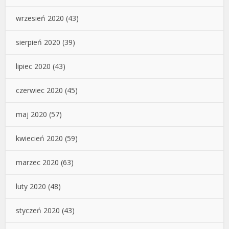
wrzesień 2020
(43)
sierpień 2020
(39)
lipiec 2020
(43)
czerwiec 2020
(45)
maj 2020
(57)
kwiecień 2020
(59)
marzec 2020
(63)
luty 2020
(48)
styczeń 2020
(43)