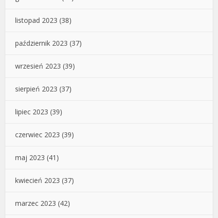
listopad 2023
(38)
październik 2023
(37)
wrzesień 2023
(39)
sierpień 2023
(37)
lipiec 2023
(39)
czerwiec 2023
(39)
maj 2023
(41)
kwiecień 2023
(37)
marzec 2023
(42)