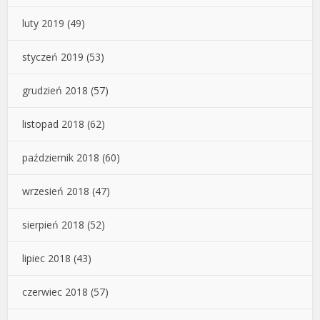
luty 2019
(49)
styczeń 2019
(53)
grudzień 2018
(57)
listopad 2018
(62)
październik 2018
(60)
wrzesień 2018
(47)
sierpień 2018
(52)
lipiec 2018
(43)
czerwiec 2018
(57)