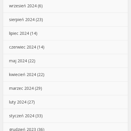
wrzesień 2024
(6)
sierpień 2024
(23)
lipiec 2024
(14)
czerwiec 2024
(14)
maj 2024
(22)
kwiecień 2024
(22)
marzec 2024
(29)
luty 2024
(27)
styczeń 2024
(33)
grudzień 2023
(36)