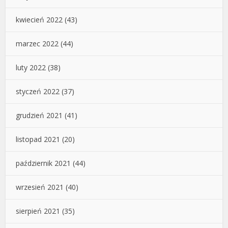
kwiecień 2022
(43)
marzec 2022
(44)
luty 2022
(38)
styczeń 2022
(37)
grudzień 2021
(41)
listopad 2021
(20)
październik 2021
(44)
wrzesień 2021
(40)
sierpień 2021
(35)