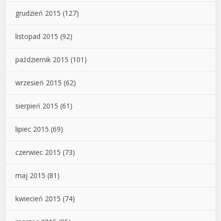
grudzień 2015
(127)
listopad 2015
(92)
październik 2015
(101)
wrzesień 2015
(62)
sierpień 2015
(61)
lipiec 2015
(69)
czerwiec 2015
(73)
maj 2015
(81)
kwiecień 2015
(74)