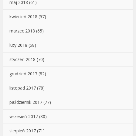
maj 2018
(61)
kwiecień 2018
(57)
marzec 2018
(65)
luty 2018
(58)
styczeń 2018
(70)
grudzień 2017
(82)
listopad 2017
(78)
październik 2017
(77)
wrzesień 2017
(80)
sierpień 2017
(71)