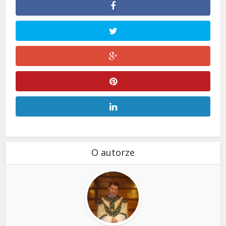
O autorze