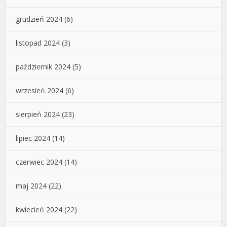
grudzień 2024
(6)
listopad 2024
(3)
październik 2024
(5)
wrzesień 2024
(6)
sierpień 2024
(23)
lipiec 2024
(14)
czerwiec 2024
(14)
maj 2024
(22)
kwiecień 2024
(22)