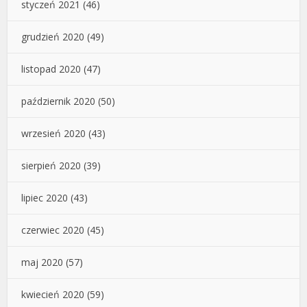
styczeń 2021
(46)
grudzień 2020
(49)
listopad 2020
(47)
październik 2020
(50)
wrzesień 2020
(43)
sierpień 2020
(39)
lipiec 2020
(43)
czerwiec 2020
(45)
maj 2020
(57)
kwiecień 2020
(59)