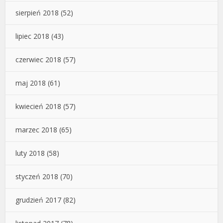
sierpień 2018
(52)
lipiec 2018
(43)
czerwiec 2018
(57)
maj 2018
(61)
kwiecień 2018
(57)
marzec 2018
(65)
luty 2018
(58)
styczeń 2018
(70)
grudzień 2017
(82)