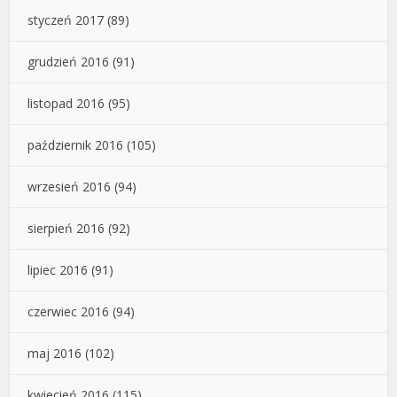
styczeń 2017
(89)
grudzień 2016
(91)
listopad 2016
(95)
październik 2016
(105)
wrzesień 2016
(94)
sierpień 2016
(92)
lipiec 2016
(91)
czerwiec 2016
(94)
maj 2016
(102)
kwiecień 2016
(115)