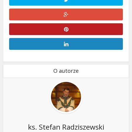
O autorze
ks. Stefan Radziszewski