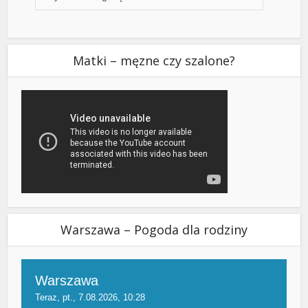
Matki – męzne czy szalone?
Warszawa – Pogoda dla rodziny