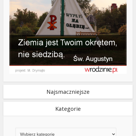
Najsmaczniejsze
Kategorie
Kategorie