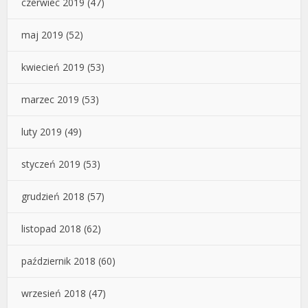
czerwiec 2019
(47)
maj 2019
(52)
kwiecień 2019
(53)
marzec 2019
(53)
luty 2019
(49)
styczeń 2019
(53)
grudzień 2018
(57)
listopad 2018
(62)
październik 2018
(60)
wrzesień 2018
(47)