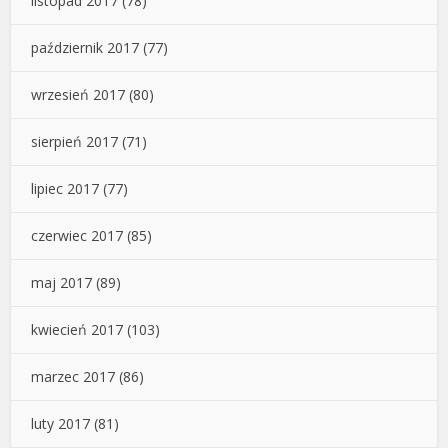
listopad 2017
(78)
październik 2017
(77)
wrzesień 2017
(80)
sierpień 2017
(71)
lipiec 2017
(77)
czerwiec 2017
(85)
maj 2017
(89)
kwiecień 2017
(103)
marzec 2017
(86)
luty 2017
(81)