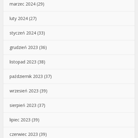
marzec 2024
(29)
luty 2024
(27)
styczeń 2024
(33)
grudzień 2023
(36)
listopad 2023
(38)
październik 2023
(37)
wrzesień 2023
(39)
sierpień 2023
(37)
lipiec 2023
(39)
czerwiec 2023
(39)