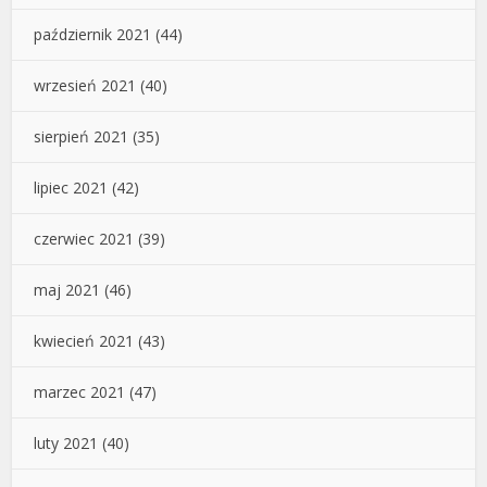
październik 2021
(44)
wrzesień 2021
(40)
sierpień 2021
(35)
lipiec 2021
(42)
czerwiec 2021
(39)
maj 2021
(46)
kwiecień 2021
(43)
marzec 2021
(47)
luty 2021
(40)