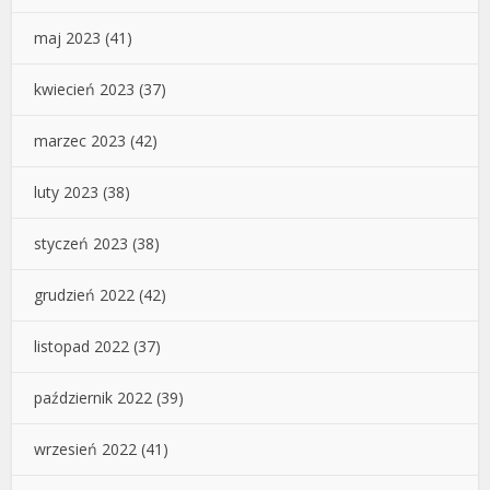
maj 2023
(41)
kwiecień 2023
(37)
marzec 2023
(42)
luty 2023
(38)
styczeń 2023
(38)
grudzień 2022
(42)
listopad 2022
(37)
październik 2022
(39)
wrzesień 2022
(41)