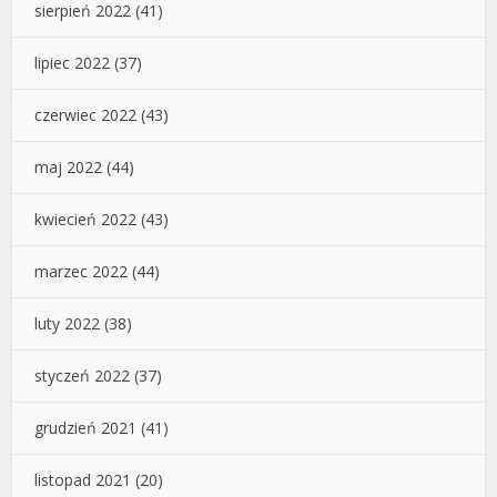
sierpień 2022
(41)
lipiec 2022
(37)
czerwiec 2022
(43)
maj 2022
(44)
kwiecień 2022
(43)
marzec 2022
(44)
luty 2022
(38)
styczeń 2022
(37)
grudzień 2021
(41)
listopad 2021
(20)