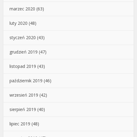
marzec 2020
(63)
luty 2020
(48)
styczeń 2020
(43)
grudzień 2019
(47)
listopad 2019
(43)
październik 2019
(46)
wrzesień 2019
(42)
sierpień 2019
(40)
lipiec 2019
(48)