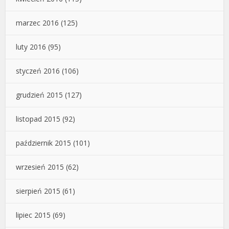
marzec 2016
(125)
luty 2016
(95)
styczeń 2016
(106)
grudzień 2015
(127)
listopad 2015
(92)
październik 2015
(101)
wrzesień 2015
(62)
sierpień 2015
(61)
lipiec 2015
(69)