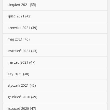
sierpień 2021
(35)
lipiec 2021
(42)
czerwiec 2021
(39)
maj 2021
(46)
kwiecień 2021
(43)
marzec 2021
(47)
luty 2021
(40)
styczeń 2021
(46)
grudzień 2020
(49)
listopad 2020
(47)