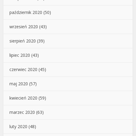
październik 2020
(50)
wrzesień 2020
(43)
sierpień 2020
(39)
lipiec 2020
(43)
czerwiec 2020
(45)
maj 2020
(57)
kwiecień 2020
(59)
marzec 2020
(63)
luty 2020
(48)