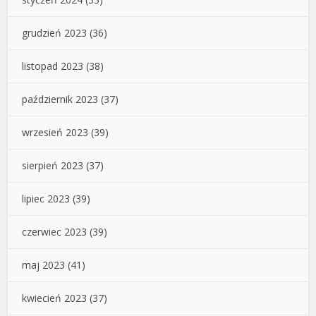
grudzień 2023
(36)
listopad 2023
(38)
październik 2023
(37)
wrzesień 2023
(39)
sierpień 2023
(37)
lipiec 2023
(39)
czerwiec 2023
(39)
maj 2023
(41)
kwiecień 2023
(37)