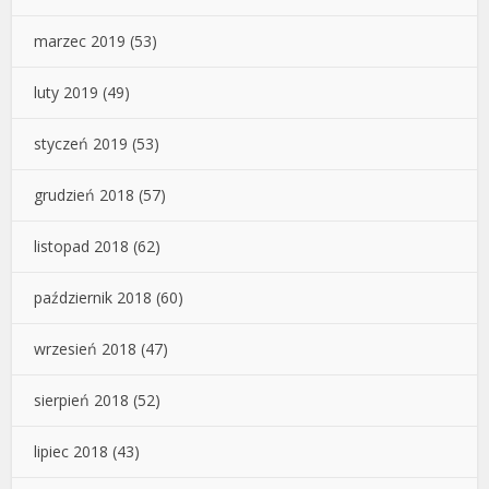
marzec 2019
(53)
luty 2019
(49)
styczeń 2019
(53)
grudzień 2018
(57)
listopad 2018
(62)
październik 2018
(60)
wrzesień 2018
(47)
sierpień 2018
(52)
lipiec 2018
(43)