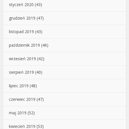
styczeń 2020
(43)
grudzień 2019
(47)
listopad 2019
(43)
październik 2019
(46)
wrzesień 2019
(42)
sierpień 2019
(40)
lipiec 2019
(48)
czerwiec 2019
(47)
maj 2019
(52)
kwiecień 2019
(53)