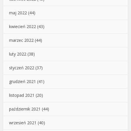
maj 2022
(44)
kwiecień 2022
(43)
marzec 2022
(44)
luty 2022
(38)
styczeń 2022
(37)
grudzień 2021
(41)
listopad 2021
(20)
październik 2021
(44)
wrzesień 2021
(40)