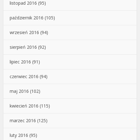
listopad 2016
(95)
październik 2016
(105)
wrzesień 2016
(94)
sierpień 2016
(92)
lipiec 2016
(91)
czerwiec 2016
(94)
maj 2016
(102)
kwiecień 2016
(115)
marzec 2016
(125)
luty 2016
(95)