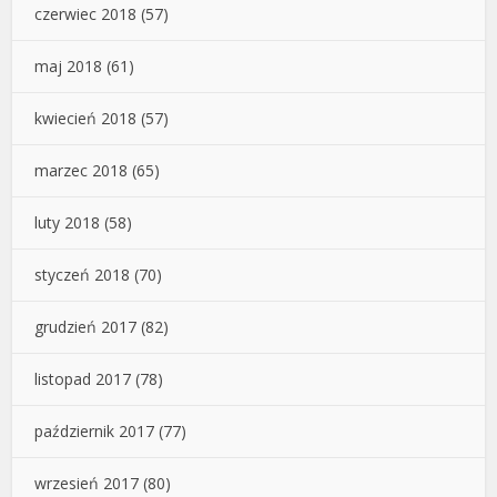
czerwiec 2018
(57)
maj 2018
(61)
kwiecień 2018
(57)
marzec 2018
(65)
luty 2018
(58)
styczeń 2018
(70)
grudzień 2017
(82)
listopad 2017
(78)
październik 2017
(77)
wrzesień 2017
(80)