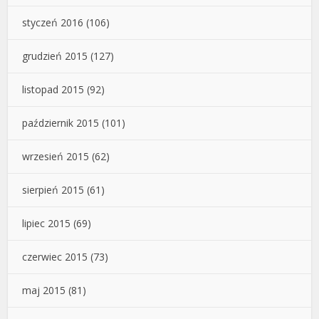
styczeń 2016
(106)
grudzień 2015
(127)
listopad 2015
(92)
październik 2015
(101)
wrzesień 2015
(62)
sierpień 2015
(61)
lipiec 2015
(69)
czerwiec 2015
(73)
maj 2015
(81)