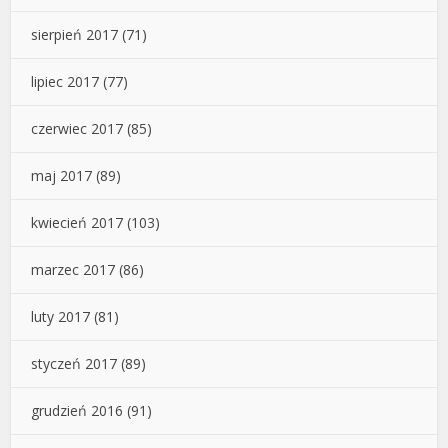
sierpień 2017
(71)
lipiec 2017
(77)
czerwiec 2017
(85)
maj 2017
(89)
kwiecień 2017
(103)
marzec 2017
(86)
luty 2017
(81)
styczeń 2017
(89)
grudzień 2016
(91)