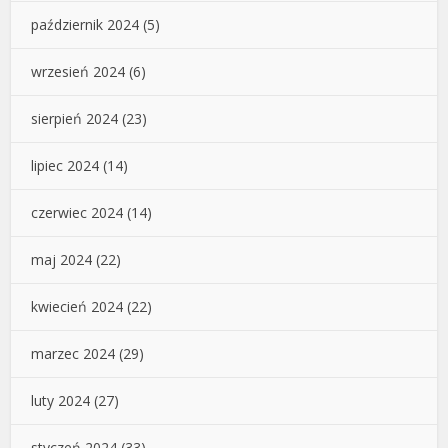
październik 2024
(5)
wrzesień 2024
(6)
sierpień 2024
(23)
lipiec 2024
(14)
czerwiec 2024
(14)
maj 2024
(22)
kwiecień 2024
(22)
marzec 2024
(29)
luty 2024
(27)
styczeń 2024
(33)