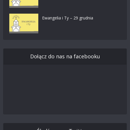
Ewangelia i Ty – 29 grudnia
Dołącz do nas na facebooku