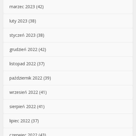
marzec 2023
(42)
luty 2023
(38)
styczeń 2023
(38)
grudzień 2022
(42)
listopad 2022
(37)
październik 2022
(39)
wrzesień 2022
(41)
sierpień 2022
(41)
lipiec 2022
(37)
czerwiec 2022
(43)