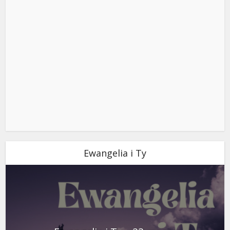
Ewangelia i Ty